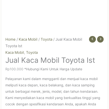
Home
/
Kaca Mobil
/
Toyota
/ Jual Kaca Mobil
Toyota Ist
Kaca Mobil
Toyota
,
Jual Kaca Mobil Toyota Ist
Rp
100.000
*Hubungi Kami Untuk Harga Update
Pelayanan kami dalam mengganti dan menjual kaca mobil
meliputi kaca depan, kaca belakang, dan kaca samping
untuk berbagai merek, jenis, model, dan tahun kendaraan.
Kami menyediakan kaca mobil yang berkualitas tinggi yang
cocok dengan spesifikasi kendaraan Anda, apakah Anda