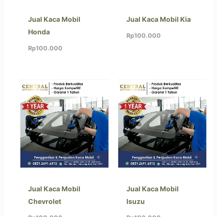
Jual Kaca Mobil
Jual Kaca Mobil Kia
Honda
Rp
100.000
Rp
100.000
Jual Kaca Mobil
Jual Kaca Mobil
Chevrolet
Isuzu