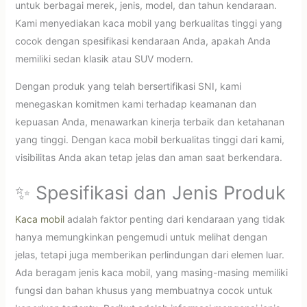
untuk berbagai merek, jenis, model, dan tahun kendaraan.
Kami menyediakan kaca mobil yang berkualitas tinggi yang
cocok dengan spesifikasi kendaraan Anda, apakah Anda
memiliki sedan klasik atau SUV modern.
Dengan produk yang telah bersertifikasi SNI, kami
menegaskan komitmen kami terhadap keamanan dan
kepuasan Anda, menawarkan kinerja terbaik dan ketahanan
yang tinggi. Dengan kaca mobil berkualitas tinggi dari kami,
visibilitas Anda akan tetap jelas dan aman saat berkendara.
✨ Spesifikasi dan Jenis Produk
Kaca mobil
adalah faktor penting dari kendaraan yang tidak
hanya memungkinkan pengemudi untuk melihat dengan
jelas, tetapi juga memberikan perlindungan dari elemen luar.
Ada beragam jenis kaca mobil, yang masing-masing memiliki
fungsi dan bahan khusus yang membuatnya cocok untuk