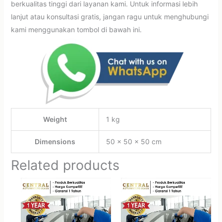
berkualitas tinggi dari layanan kami. Untuk informasi lebih
lanjut atau konsultasi gratis, jangan ragu untuk menghubungi
kami menggunakan tombol di bawah ini.
Weight
1 kg
Dimensions
50 × 50 × 50 cm
Related products