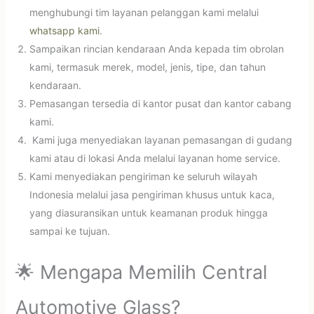
menghubungi tim layanan pelanggan kami melalui
whatsapp kami
.
Sampaikan rincian kendaraan Anda kepada tim obrolan
kami, termasuk merek, model, jenis, tipe, dan tahun
kendaraan.
Pemasangan tersedia di kantor pusat dan kantor cabang
kami.
Kami juga menyediakan layanan pemasangan di gudang
kami atau di lokasi Anda melalui layanan home service.
Kami menyediakan pengiriman ke seluruh wilayah
Indonesia melalui jasa pengiriman khusus untuk kaca,
yang diasuransikan untuk keamanan produk hingga
sampai ke tujuan.
🌟 Mengapa Memilih Central
Automotive Glass?