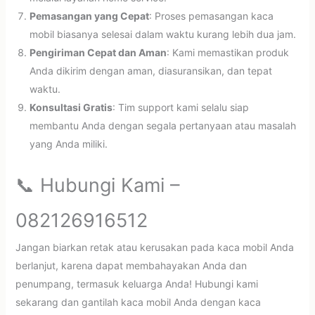
Pemasangan yang Cepat
: Proses pemasangan kaca
mobil biasanya selesai dalam waktu kurang lebih dua jam.
Pengiriman Cepat dan Aman
: Kami memastikan produk
Anda dikirim dengan aman, diasuransikan, dan tepat
waktu.
Konsultasi Gratis
: Tim support kami selalu siap
membantu Anda dengan segala pertanyaan atau masalah
yang Anda miliki.
📞 Hubungi Kami –
082126916512
Jangan biarkan retak atau kerusakan pada kaca mobil Anda
berlanjut, karena dapat membahayakan Anda dan
penumpang, termasuk keluarga Anda! Hubungi kami
sekarang dan gantilah kaca mobil Anda dengan kaca