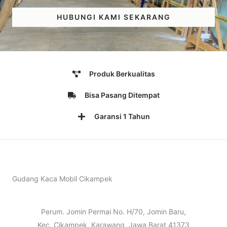
HUBUNGI KAMI SEKARANG
Produk Berkualitas
Bisa Pasang Ditempat
Garansi 1 Tahun
Gudang Kaca Mobil Cikampek
Perum. Jomin Permai No. H/70, Jomin Baru,
Kec. Cikampek, Karawang, Jawa Barat 41373