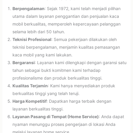
Berpengalaman
: Sejak 1972, kami telah menjadi pilihan
utama dalam layanan penggantian dan penjualan kaca
mobil berkualitas, memperoleh kepercayaan pelanggan
selama lebih dari 50 tahun.
Teknisi Profesional
: Semua pekerjaan dilakukan oleh
teknisi berpengalaman, menjamin kualitas pemasangan
kaca mobil yang kami lakukan.
Bergaransi
: Layanan kami dilengkapi dengan garansi satu
tahun sebagai bukti komitmen kami terhadap
profesionalisme dan produk berkualitas tinggi.
Kualitas Terjamin
: Kami hanya menyediakan produk
berkualitas tinggi yang telah teruji.
Harga Kompetitif
: Dapatkan harga terbaik dengan
layanan berkualitas tinggi.
Layanan Pasang di Tempat (Home Service)
: Anda dapat
nyaman menunggu proses pengerjaan di lokasi Anda
melalui layanan home service.