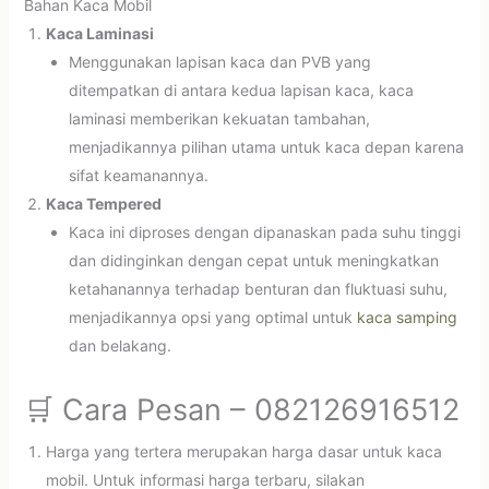
Bahan Kaca Mobil
Kaca Laminasi
Menggunakan lapisan kaca dan PVB yang
ditempatkan di antara kedua lapisan kaca, kaca
laminasi memberikan kekuatan tambahan,
menjadikannya pilihan utama untuk kaca depan karena
sifat keamanannya.
Kaca Tempered
Kaca ini diproses dengan dipanaskan pada suhu tinggi
dan didinginkan dengan cepat untuk meningkatkan
ketahanannya terhadap benturan dan fluktuasi suhu,
menjadikannya opsi yang optimal untuk
kaca samping
dan belakang.
🛒 Cara Pesan – 082126916512
Harga yang tertera merupakan harga dasar untuk kaca
mobil. Untuk informasi harga terbaru, silakan