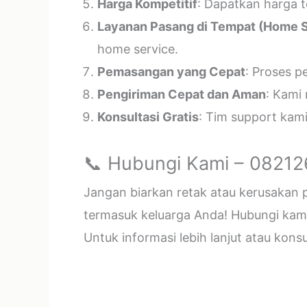
Harga Kompetitif
: Dapatkan harga t
Layanan Pasang di Tempat (Home S
home service.
Pemasangan yang Cepat
: Proses p
Pengiriman Cepat dan Aman
: Kami
Konsultasi Gratis
: Tim support kam
📞 Hubungi Kami – 0821
Jangan biarkan retak atau kerusakan
termasuk keluarga Anda! Hubungi kami 
Untuk informasi lebih lanjut atau kon