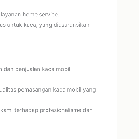
 layanan home service.
us untuk kaca, yang diasuransikan
n dan penjualan kaca mobil
kualitas pemasangan kaca mobil yang
 kami terhadap profesionalisme dan