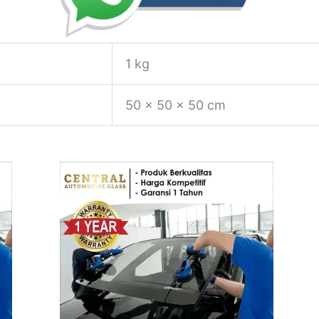
1 kg
50 × 50 × 50 cm