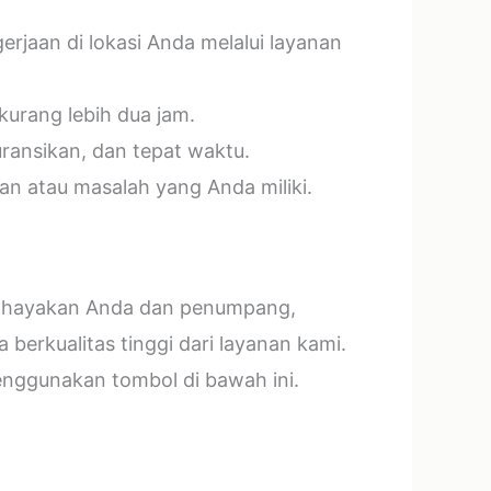
jaan di lokasi Anda melalui layanan
kurang lebih dua jam.
ransikan, dan tepat waktu.
n atau masalah yang Anda miliki.
mbahayakan Anda dan penumpang,
erkualitas tinggi dari layanan kami.
menggunakan tombol di bawah ini.