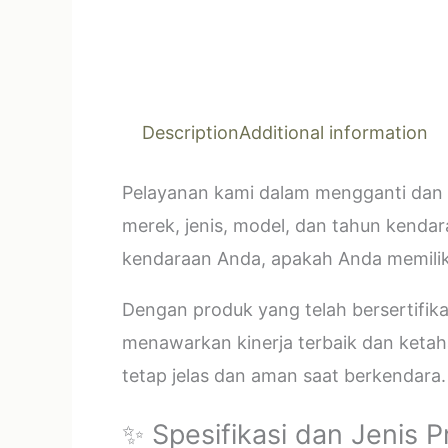
Description
Additional information
Pelayanan kami dalam mengganti dan 
merek, jenis, model, dan tahun kendar
kendaraan Anda, apakah Anda memilik
Dengan produk yang telah bersertifi
menawarkan kinerja terbaik dan ketahan
tetap jelas dan aman saat berkendara.
✨ Spesifikasi dan Jenis 