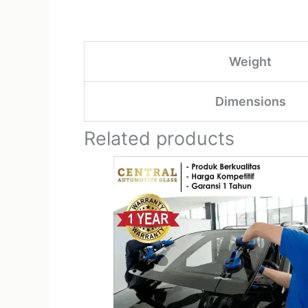
Weight
Dimensions
Related products