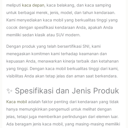
meliputi
kaca depan
, kaca belakang, dan kaca samping
untuk berbagai merek, jenis, model, dan tahun kendaraan.
Kami menyediakan kaca mobil yang berkualitas tinggi yang
cocok dengan spesifikasi kendaraan Anda, apakah Anda
memiliki sedan klasik atau SUV modern.
Dengan produk yang telah bersertifikasi SNI, kami
menegaskan komitmen kami terhadap keamanan dan
kepuasan Anda, menawarkan kinerja terbaik dan ketahanan
yang tinggi. Dengan kaca mobil berkualitas tinggi dari kami,
visibilitas Anda akan tetap jelas dan aman saat berkendara.
✨ Spesifikasi dan Jenis Produk
Kaca mobil
adalah faktor penting dari kendaraan yang tidak
hanya memungkinkan pengemudi untuk melihat dengan
jelas, tetapi juga memberikan perlindungan dari elemen luar.
Ada beragam jenis kaca mobil, yang masing-masing memiliki