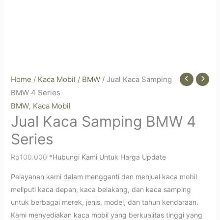
Home
/
Kaca Mobil
/
BMW
/ Jual Kaca Samping
BMW 4 Series
BMW
Kaca Mobil
,
Jual Kaca Samping BMW 4
Series
Rp
100.000
*Hubungi Kami Untuk Harga Update
Pelayanan kami dalam mengganti dan menjual kaca mobil
meliputi kaca depan, kaca belakang, dan kaca samping
untuk berbagai merek, jenis, model, dan tahun kendaraan.
Kami menyediakan kaca mobil yang berkualitas tinggi yang