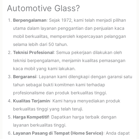
Automotive Glass?
Berpengalaman
: Sejak 1972, kami telah menjadi pilihan
utama dalam layanan penggantian dan penjualan kaca
mobil berkualitas, memperoleh kepercayaan pelanggan
selama lebih dari 50 tahun.
Teknisi Profesional
: Semua pekerjaan dilakukan oleh
teknisi berpengalaman, menjamin kualitas pemasangan
kaca mobil yang kami lakukan.
Bergaransi
: Layanan kami dilengkapi dengan garansi satu
tahun sebagai bukti komitmen kami terhadap
profesionalisme dan produk berkualitas tinggi.
Kualitas Terjamin
: Kami hanya menyediakan produk
berkualitas tinggi yang telah teruji.
Harga Kompetitif
: Dapatkan harga terbaik dengan
layanan berkualitas tinggi.
Layanan Pasang di Tempat (Home Service)
: Anda dapat