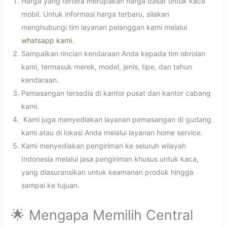
Harga yang tertera merupakan harga dasar untuk kaca
mobil. Untuk informasi harga terbaru, silakan
menghubungi tim layanan pelanggan kami melalui
whatsapp kami
.
Sampaikan rincian kendaraan Anda kepada tim obrolan
kami, termasuk merek, model, jenis, tipe, dan tahun
kendaraan.
Pemasangan tersedia di kantor pusat dan kantor cabang
kami.
Kami juga menyediakan layanan pemasangan di gudang
kami atau di lokasi Anda melalui layanan home service.
Kami menyediakan pengiriman ke seluruh wilayah
Indonesia melalui jasa pengiriman khusus untuk kaca,
yang diasuransikan untuk keamanan produk hingga
sampai ke tujuan.
🌟 Mengapa Memilih Central