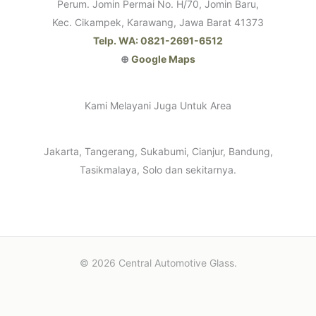
Perum. Jomin Permai No. H/70, Jomin Baru,
Kec. Cikampek, Karawang, Jawa Barat 41373
Telp. WA: 0821-2691-6512
⊕
Google Maps
Kami Melayani Juga Untuk Area
Jakarta, Tangerang, Sukabumi, Cianjur, Bandung,
Tasikmalaya, Solo dan sekitarnya.
© 2026 Central Automotive Glass.