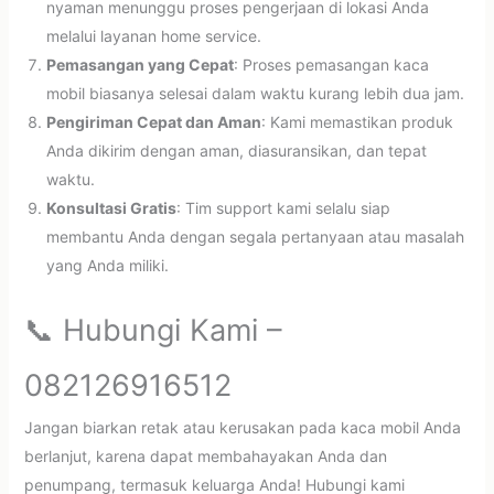
nyaman menunggu proses pengerjaan di lokasi Anda
melalui layanan home service.
Pemasangan yang Cepat
: Proses pemasangan kaca
mobil biasanya selesai dalam waktu kurang lebih dua jam.
Pengiriman Cepat dan Aman
: Kami memastikan produk
Anda dikirim dengan aman, diasuransikan, dan tepat
waktu.
Konsultasi Gratis
: Tim support kami selalu siap
membantu Anda dengan segala pertanyaan atau masalah
yang Anda miliki.
📞 Hubungi Kami –
082126916512
Jangan biarkan retak atau kerusakan pada kaca mobil Anda
berlanjut, karena dapat membahayakan Anda dan
penumpang, termasuk keluarga Anda! Hubungi kami