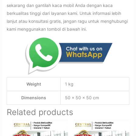
sekarang dan gantilah kaca mobil Anda dengan kaca
berkualitas tinggi dari layanan kami. Untuk informasi lebih
lanjut atau konsultasi gratis, jangan ragu untuk menghubungi
kami menggunakan tombol di bawah ini.
Weight
1 kg
Dimensions
50 × 50 × 50 cm
Related products