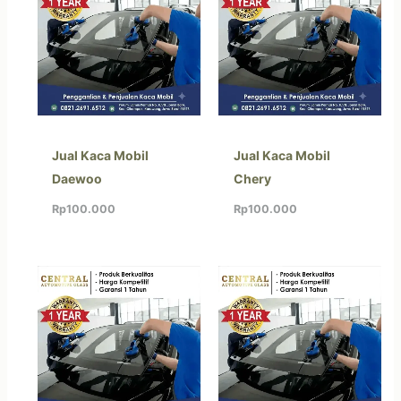
Jual Kaca Mobil
Jual Kaca Mobil
Daewoo
Chery
Rp
100.000
Rp
100.000