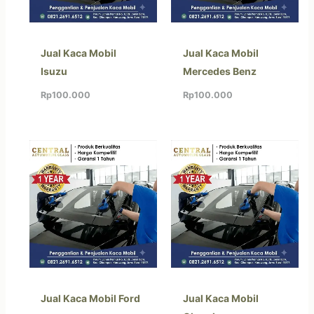
Jual Kaca Mobil
Jual Kaca Mobil
Isuzu
Mercedes Benz
Rp
100.000
Rp
100.000
Jual Kaca Mobil Ford
Jual Kaca Mobil