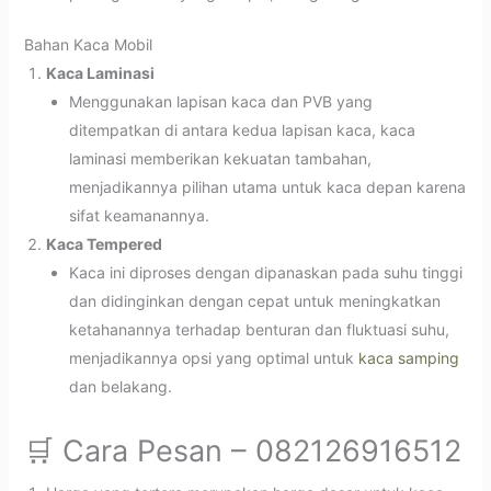
Bahan Kaca Mobil
Kaca Laminasi
Menggunakan lapisan kaca dan PVB yang
ditempatkan di antara kedua lapisan kaca, kaca
laminasi memberikan kekuatan tambahan,
menjadikannya pilihan utama untuk kaca depan karena
sifat keamanannya.
Kaca Tempered
Kaca ini diproses dengan dipanaskan pada suhu tinggi
dan didinginkan dengan cepat untuk meningkatkan
ketahanannya terhadap benturan dan fluktuasi suhu,
menjadikannya opsi yang optimal untuk
kaca samping
dan belakang.
🛒 Cara Pesan – 082126916512