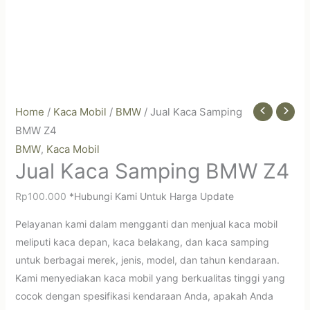
Home
/
Kaca Mobil
/
BMW
/ Jual Kaca Samping
BMW Z4
BMW
Kaca Mobil
,
Jual Kaca Samping BMW Z4
Rp
100.000
*Hubungi Kami Untuk Harga Update
Pelayanan kami dalam mengganti dan menjual kaca mobil
meliputi kaca depan, kaca belakang, dan kaca samping
untuk berbagai merek, jenis, model, dan tahun kendaraan.
Kami menyediakan kaca mobil yang berkualitas tinggi yang
cocok dengan spesifikasi kendaraan Anda, apakah Anda