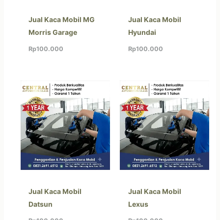
Jual Kaca Mobil MG
Jual Kaca Mobil
Morris Garage
Hyundai
Rp
100.000
Rp
100.000
Jual Kaca Mobil
Jual Kaca Mobil
Datsun
Lexus