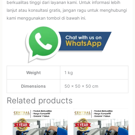
berkualitas tinggi dari layanan kami. Untuk informasi lebih
lanjut atau konsultasi gratis, jangan ragu untuk menghubungi
kami menggunakan tombol di bawah ini.
Weight
1 kg
Dimensions
50 × 50 × 50 cm
Related products