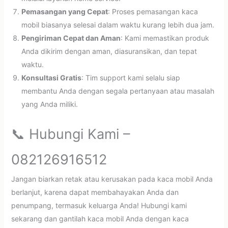
Pemasangan yang Cepat
: Proses pemasangan kaca
mobil biasanya selesai dalam waktu kurang lebih dua jam.
Pengiriman Cepat dan Aman
: Kami memastikan produk
Anda dikirim dengan aman, diasuransikan, dan tepat
waktu.
Konsultasi Gratis
: Tim support kami selalu siap
membantu Anda dengan segala pertanyaan atau masalah
yang Anda miliki.
📞 Hubungi Kami –
082126916512
Jangan biarkan retak atau kerusakan pada kaca mobil Anda
berlanjut, karena dapat membahayakan Anda dan
penumpang, termasuk keluarga Anda! Hubungi kami
sekarang dan gantilah kaca mobil Anda dengan kaca