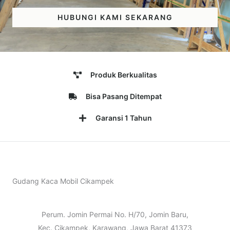
HUBUNGI KAMI SEKARANG
Produk Berkualitas
Bisa Pasang Ditempat
Garansi 1 Tahun
Gudang Kaca Mobil Cikampek
Perum. Jomin Permai No. H/70, Jomin Baru,
Kec. Cikampek, Karawang, Jawa Barat 41373