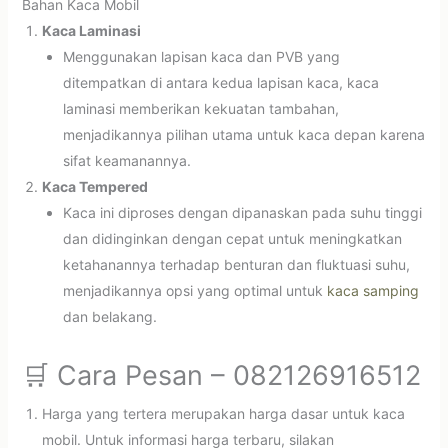
Bahan Kaca Mobil
Kaca Laminasi
Menggunakan lapisan kaca dan PVB yang
ditempatkan di antara kedua lapisan kaca, kaca
laminasi memberikan kekuatan tambahan,
menjadikannya pilihan utama untuk kaca depan karena
sifat keamanannya.
Kaca Tempered
Kaca ini diproses dengan dipanaskan pada suhu tinggi
dan didinginkan dengan cepat untuk meningkatkan
ketahanannya terhadap benturan dan fluktuasi suhu,
menjadikannya opsi yang optimal untuk
kaca samping
dan belakang.
🛒 Cara Pesan – 082126916512
Harga yang tertera merupakan harga dasar untuk kaca
mobil. Untuk informasi harga terbaru, silakan