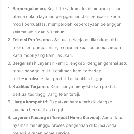
Berpengalaman
: Sejak 1972, kami telah menjadi pilihan
utama dalam layanan penggantian dan penjualan kaca
mobil berkualitas, memperoleh kepercayaan pelanggan
selama lebih dari 50 tahun.
Teknisi Profesional
: Semua pekerjaan dilakukan oleh
teknisi berpengalaman, menjamin kualitas pemasangan
kaca mobil yang kami lakukan.
Bergaransi
: Layanan kami dilengkapi dengan garansi satu
tahun sebagai bukti komitmen kami terhadap
profesionalisme dan produk berkualitas tinggi.
Kualitas Terjamin
: Kami hanya menyediakan produk
berkualitas tinggi yang telah teruji.
Harga Kompetitif
: Dapatkan harga terbaik dengan
layanan berkualitas tinggi.
Layanan Pasang di Tempat (Home Service)
: Anda dapat
nyaman menunggu proses pengerjaan di lokasi Anda
melalui layanan home service.