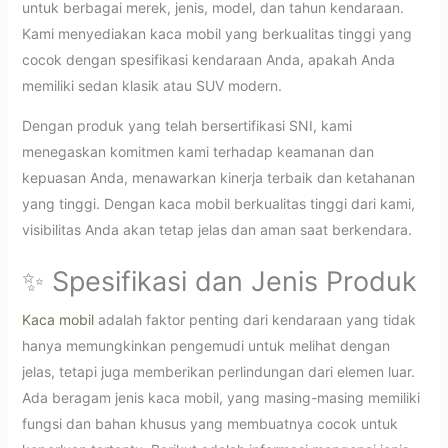
untuk berbagai merek, jenis, model, dan tahun kendaraan.
Kami menyediakan kaca mobil yang berkualitas tinggi yang
cocok dengan spesifikasi kendaraan Anda, apakah Anda
memiliki sedan klasik atau SUV modern.
Dengan produk yang telah bersertifikasi SNI, kami
menegaskan komitmen kami terhadap keamanan dan
kepuasan Anda, menawarkan kinerja terbaik dan ketahanan
yang tinggi. Dengan kaca mobil berkualitas tinggi dari kami,
visibilitas Anda akan tetap jelas dan aman saat berkendara.
✨ Spesifikasi dan Jenis Produk
Kaca mobil
adalah faktor penting dari kendaraan yang tidak
hanya memungkinkan pengemudi untuk melihat dengan
jelas, tetapi juga memberikan perlindungan dari elemen luar.
Ada beragam jenis kaca mobil, yang masing-masing memiliki
fungsi dan bahan khusus yang membuatnya cocok untuk