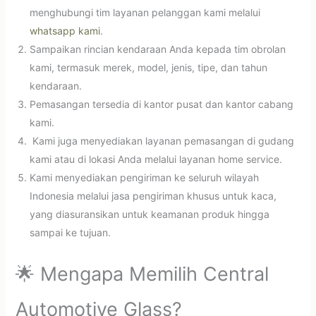
menghubungi tim layanan pelanggan kami melalui
whatsapp kami
.
Sampaikan rincian kendaraan Anda kepada tim obrolan
kami, termasuk merek, model, jenis, tipe, dan tahun
kendaraan.
Pemasangan tersedia di kantor pusat dan kantor cabang
kami.
Kami juga menyediakan layanan pemasangan di gudang
kami atau di lokasi Anda melalui layanan home service.
Kami menyediakan pengiriman ke seluruh wilayah
Indonesia melalui jasa pengiriman khusus untuk kaca,
yang diasuransikan untuk keamanan produk hingga
sampai ke tujuan.
🌟 Mengapa Memilih Central
Automotive Glass?