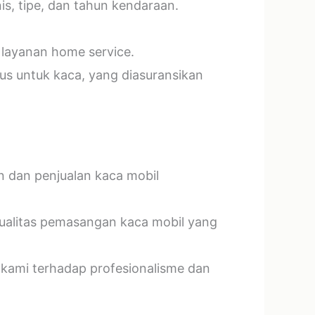
s, tipe, dan tahun kendaraan.
 layanan home service.
us untuk kaca, yang diasuransikan
n dan penjualan kaca mobil
kualitas pemasangan kaca mobil yang
 kami terhadap profesionalisme dan