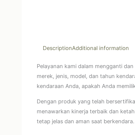
Description
Additional information
Pelayanan kami dalam mengganti dan 
merek, jenis, model, dan tahun kendar
kendaraan Anda, apakah Anda memilik
Dengan produk yang telah bersertifi
menawarkan kinerja terbaik dan ketahan
tetap jelas dan aman saat berkendara.