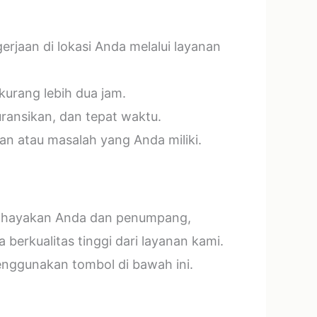
jaan di lokasi Anda melalui layanan
kurang lebih dua jam.
ransikan, dan tepat waktu.
n atau masalah yang Anda miliki.
mbahayakan Anda dan penumpang,
erkualitas tinggi dari layanan kami.
menggunakan tombol di bawah ini.