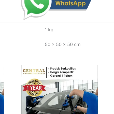
1 kg
50 × 50 × 50 cm