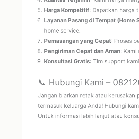
Harga Kompetitif
: Dapatkan harga t
Layanan Pasang di Tempat (Home S
home service.
Pemasangan yang Cepat
: Proses p
Pengiriman Cepat dan Aman
: Kami
Konsultasi Gratis
: Tim support kam
📞 Hubungi Kami – 0821
Jangan biarkan retak atau kerusakan
termasuk keluarga Anda! Hubungi kami 
Untuk informasi lebih lanjut atau kon