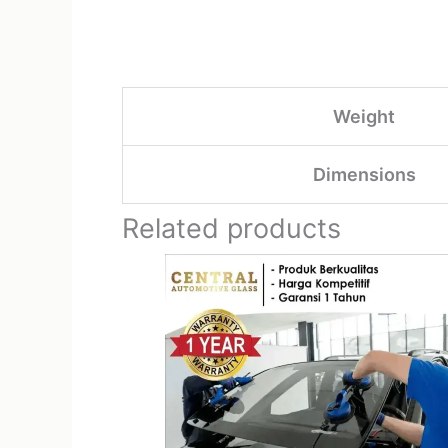
Weight
Dimensions
Related products