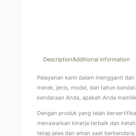
Description
Additional information
Pelayanan kami dalam mengganti dan 
merek, jenis, model, dan tahun kendar
kendaraan Anda, apakah Anda memilik
Dengan produk yang telah bersertifi
menawarkan kinerja terbaik dan ketahan
tetap jelas dan aman saat berkendara.