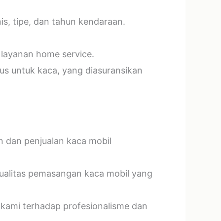
s, tipe, dan tahun kendaraan.
 layanan home service.
us untuk kaca, yang diasuransikan
n dan penjualan kaca mobil
kualitas pemasangan kaca mobil yang
 kami terhadap profesionalisme dan