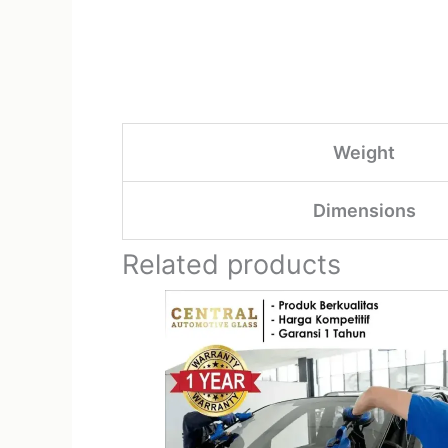
Weight
Dimensions
Related products