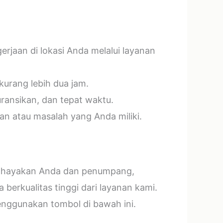
jaan di lokasi Anda melalui layanan
kurang lebih dua jam.
ransikan, dan tepat waktu.
n atau masalah yang Anda miliki.
mbahayakan Anda dan penumpang,
erkualitas tinggi dari layanan kami.
menggunakan tombol di bawah ini.