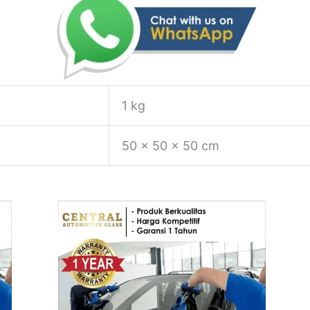
1 kg
50 × 50 × 50 cm