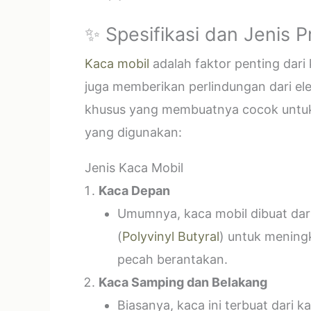
✨ Spesifikasi dan Jenis 
Kaca mobil
adalah faktor penting dar
juga memberikan perlindungan dari el
khusus yang membuatnya cocok untuk k
yang digunakan:
Jenis Kaca Mobil
Kaca Depan
Umumnya, kaca mobil dibuat dari 
(
Polyvinyl Butyral
) untuk mening
pecah berantakan.
Kaca Samping dan Belakang
Biasanya, kaca ini terbuat dari