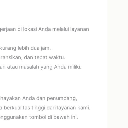
jaan di lokasi Anda melalui layanan
kurang lebih dua jam.
ransikan, dan tepat waktu.
n atau masalah yang Anda miliki.
mbahayakan Anda dan penumpang,
erkualitas tinggi dari layanan kami.
menggunakan tombol di bawah ini.