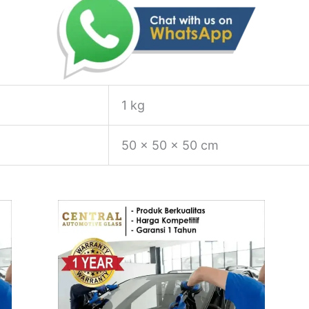
1 kg
50 × 50 × 50 cm