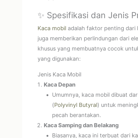
✨ Spesifikasi dan Jenis 
Kaca mobil
adalah faktor penting dar
juga memberikan perlindungan dari el
khusus yang membuatnya cocok untuk k
yang digunakan:
Jenis Kaca Mobil
Kaca Depan
Umumnya, kaca mobil dibuat dari 
(
Polyvinyl Butyral
) untuk mening
pecah berantakan.
Kaca Samping dan Belakang
Biasanya, kaca ini terbuat dari