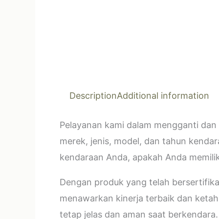
Description
Additional information
Pelayanan kami dalam mengganti dan 
merek, jenis, model, dan tahun kendar
kendaraan Anda, apakah Anda memilik
Dengan produk yang telah bersertifi
menawarkan kinerja terbaik dan ketahan
tetap jelas dan aman saat berkendara.