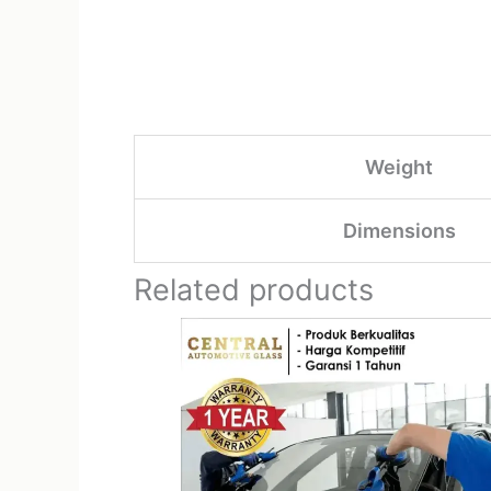
Weight
Dimensions
Related products