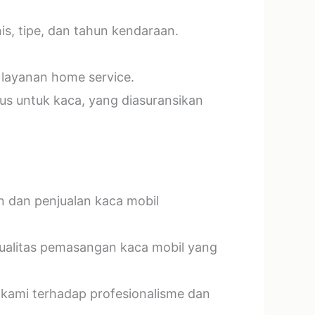
s, tipe, dan tahun kendaraan.
 layanan home service.
us untuk kaca, yang diasuransikan
n dan penjualan kaca mobil
kualitas pemasangan kaca mobil yang
 kami terhadap profesionalisme dan