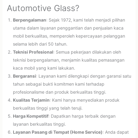
Automotive Glass?
Berpengalaman
: Sejak 1972, kami telah menjadi pilihan
utama dalam layanan penggantian dan penjualan kaca
mobil berkualitas, memperoleh kepercayaan pelanggan
selama lebih dari 50 tahun.
Teknisi Profesional
: Semua pekerjaan dilakukan oleh
teknisi berpengalaman, menjamin kualitas pemasangan
kaca mobil yang kami lakukan.
Bergaransi
: Layanan kami dilengkapi dengan garansi satu
tahun sebagai bukti komitmen kami terhadap
profesionalisme dan produk berkualitas tinggi.
Kualitas Terjamin
: Kami hanya menyediakan produk
berkualitas tinggi yang telah teruji.
Harga Kompetitif
: Dapatkan harga terbaik dengan
layanan berkualitas tinggi.
Layanan Pasang di Tempat (Home Service)
: Anda dapat