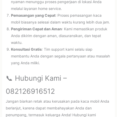
nyaman menunggu proses pengerjaan di lokasi Anda
melalui layanan home service.
Pemasangan yang Cepat
: Proses pemasangan kaca
mobil biasanya selesai dalam waktu kurang lebih dua jam.
Pengiriman Cepat dan Aman
: Kami memastikan produk
Anda dikirim dengan aman, diasuransikan, dan tepat
waktu.
Konsultasi Gratis
: Tim support kami selalu siap
membantu Anda dengan segala pertanyaan atau masalah
yang Anda miliki.
📞 Hubungi Kami –
082126916512
Jangan biarkan retak atau kerusakan pada kaca mobil Anda
berlanjut, karena dapat membahayakan Anda dan
penumpang, termasuk keluarga Anda! Hubungi kami