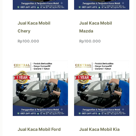
Jual Kaca Mobil
Jual Kaca Mobil
Chery
Mazda
Rp
100.000
Rp
100.000
Jual Kaca Mobil Ford
Jual Kaca Mobil Kia