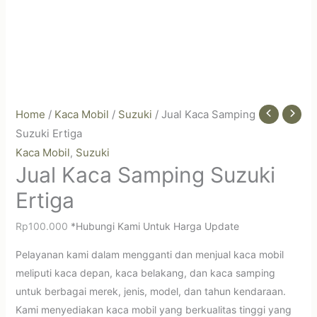
Home
/
Kaca Mobil
/
Suzuki
/ Jual Kaca Samping
Suzuki Ertiga
Kaca Mobil
Suzuki
,
Jual Kaca Samping Suzuki
Ertiga
Rp
100.000
*Hubungi Kami Untuk Harga Update
Pelayanan kami dalam mengganti dan menjual kaca mobil
meliputi kaca depan, kaca belakang, dan kaca samping
untuk berbagai merek, jenis, model, dan tahun kendaraan.
Kami menyediakan kaca mobil yang berkualitas tinggi yang