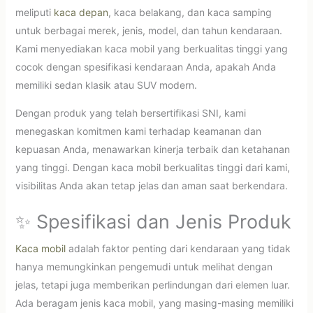
meliputi
kaca depan
, kaca belakang, dan kaca samping
untuk berbagai merek, jenis, model, dan tahun kendaraan.
Kami menyediakan kaca mobil yang berkualitas tinggi yang
cocok dengan spesifikasi kendaraan Anda, apakah Anda
memiliki sedan klasik atau SUV modern.
Dengan produk yang telah bersertifikasi SNI, kami
menegaskan komitmen kami terhadap keamanan dan
kepuasan Anda, menawarkan kinerja terbaik dan ketahanan
yang tinggi. Dengan kaca mobil berkualitas tinggi dari kami,
visibilitas Anda akan tetap jelas dan aman saat berkendara.
✨ Spesifikasi dan Jenis Produk
Kaca mobil
adalah faktor penting dari kendaraan yang tidak
hanya memungkinkan pengemudi untuk melihat dengan
jelas, tetapi juga memberikan perlindungan dari elemen luar.
Ada beragam jenis kaca mobil, yang masing-masing memiliki