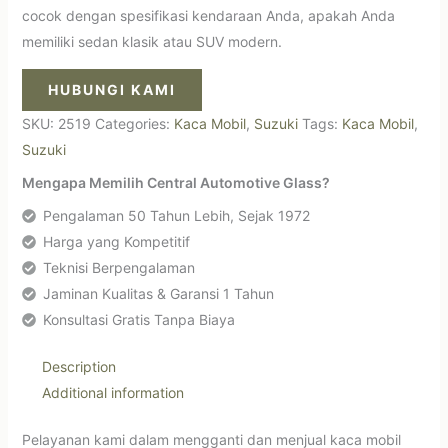
cocok dengan spesifikasi kendaraan Anda, apakah Anda
memiliki sedan klasik atau SUV modern.
HUBUNGI KAMI
SKU:
2519
Categories:
Kaca Mobil
,
Suzuki
Tags:
Kaca Mobil
,
Suzuki
Mengapa Memilih Central Automotive Glass?
Pengalaman 50 Tahun Lebih, Sejak 1972
Harga yang Kompetitif
Teknisi Berpengalaman
Jaminan Kualitas & Garansi 1 Tahun
Konsultasi Gratis Tanpa Biaya
Description
Additional information
Pelayanan kami dalam mengganti dan menjual kaca mobil