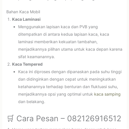
Bahan Kaca Mobil
Kaca Laminasi
Menggunakan lapisan kaca dan PVB yang
ditempatkan di antara kedua lapisan kaca, kaca
laminasi memberikan kekuatan tambahan,
menjadikannya pilihan utama untuk kaca depan karena
sifat keamanannya.
Kaca Tempered
Kaca ini diproses dengan dipanaskan pada suhu tinggi
dan didinginkan dengan cepat untuk meningkatkan
ketahanannya terhadap benturan dan fluktuasi suhu,
menjadikannya opsi yang optimal untuk
kaca samping
dan belakang.
🛒 Cara Pesan – 082126916512