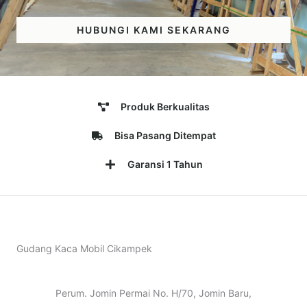
HUBUNGI KAMI SEKARANG
Produk Berkualitas
Bisa Pasang Ditempat
Garansi 1 Tahun
Gudang Kaca Mobil Cikampek
Perum. Jomin Permai No. H/70, Jomin Baru,