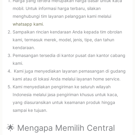
Harga yang tertera merupakan harga dasar untuk kaca
mobil. Untuk informasi harga terbaru, silakan
menghubungi tim layanan pelanggan kami melalui
whatsapp kami
.
Sampaikan rincian kendaraan Anda kepada tim obrolan
kami, termasuk merek, model, jenis, tipe, dan tahun
kendaraan.
Pemasangan tersedia di kantor pusat dan kantor cabang
kami.
Kami juga menyediakan layanan pemasangan di gudang
kami atau di lokasi Anda melalui layanan home service.
Kami menyediakan pengiriman ke seluruh wilayah
Indonesia melalui jasa pengiriman khusus untuk kaca,
yang diasuransikan untuk keamanan produk hingga
sampai ke tujuan.
🌟 Mengapa Memilih Central