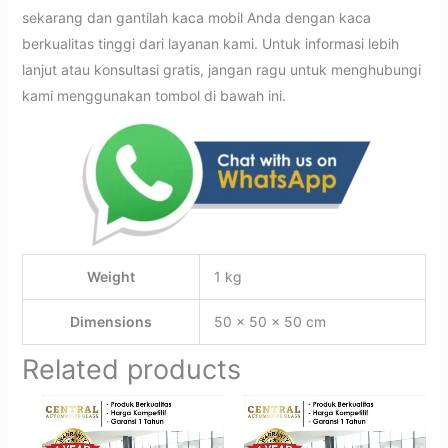
sekarang dan gantilah kaca mobil Anda dengan kaca
berkualitas tinggi dari layanan kami. Untuk informasi lebih
lanjut atau konsultasi gratis, jangan ragu untuk menghubungi
kami menggunakan tombol di bawah ini.
Weight
1 kg
Dimensions
50 × 50 × 50 cm
Related products