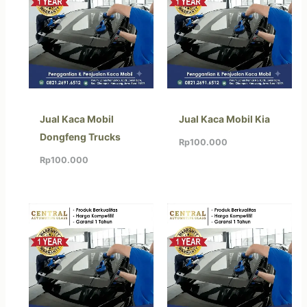
Jual Kaca Mobil
Jual Kaca Mobil Kia
Dongfeng Trucks
Rp
100.000
Rp
100.000