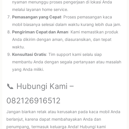
nyaman menunggu proses pengerjaan di lokasi Anda
melalui layanan home service.
Pemasangan yang Cepat
: Proses pemasangan kaca
mobil biasanya selesai dalam waktu kurang lebih dua jam.
Pengiriman Cepat dan Aman
: Kami memastikan produk
Anda dikirim dengan aman, diasuransikan, dan tepat
waktu.
Konsultasi Gratis
: Tim support kami selalu siap
membantu Anda dengan segala pertanyaan atau masalah
yang Anda miliki.
📞 Hubungi Kami –
082126916512
Jangan biarkan retak atau kerusakan pada kaca mobil Anda
berlanjut, karena dapat membahayakan Anda dan
penumpang, termasuk keluarga Anda! Hubungi kami