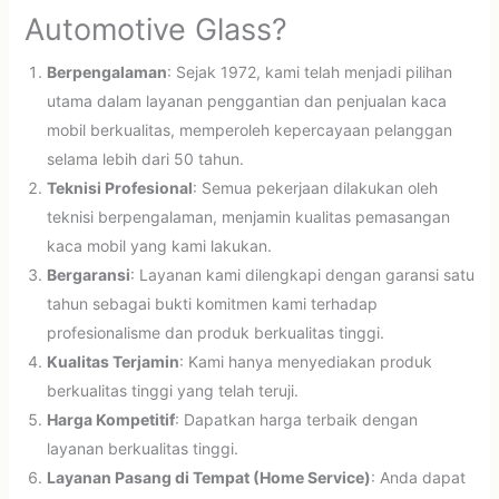
Automotive Glass?
Berpengalaman
: Sejak 1972, kami telah menjadi pilihan
utama dalam layanan penggantian dan penjualan kaca
mobil berkualitas, memperoleh kepercayaan pelanggan
selama lebih dari 50 tahun.
Teknisi Profesional
: Semua pekerjaan dilakukan oleh
teknisi berpengalaman, menjamin kualitas pemasangan
kaca mobil yang kami lakukan.
Bergaransi
: Layanan kami dilengkapi dengan garansi satu
tahun sebagai bukti komitmen kami terhadap
profesionalisme dan produk berkualitas tinggi.
Kualitas Terjamin
: Kami hanya menyediakan produk
berkualitas tinggi yang telah teruji.
Harga Kompetitif
: Dapatkan harga terbaik dengan
layanan berkualitas tinggi.
Layanan Pasang di Tempat (Home Service)
: Anda dapat