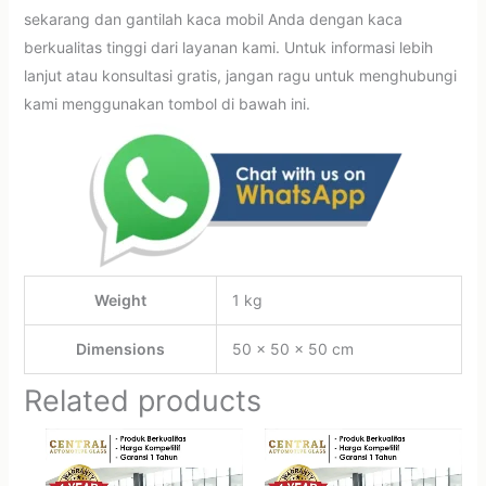
sekarang dan gantilah kaca mobil Anda dengan kaca
berkualitas tinggi dari layanan kami. Untuk informasi lebih
lanjut atau konsultasi gratis, jangan ragu untuk menghubungi
kami menggunakan tombol di bawah ini.
Weight
1 kg
Dimensions
50 × 50 × 50 cm
Related products