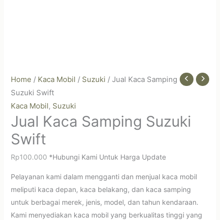
Home
/
Kaca Mobil
/
Suzuki
/ Jual Kaca Samping
Suzuki Swift
Kaca Mobil
Suzuki
,
Jual Kaca Samping Suzuki
Swift
Rp
100.000
*Hubungi Kami Untuk Harga Update
Pelayanan kami dalam mengganti dan menjual kaca mobil
meliputi kaca depan, kaca belakang, dan kaca samping
untuk berbagai merek, jenis, model, dan tahun kendaraan.
Kami menyediakan kaca mobil yang berkualitas tinggi yang