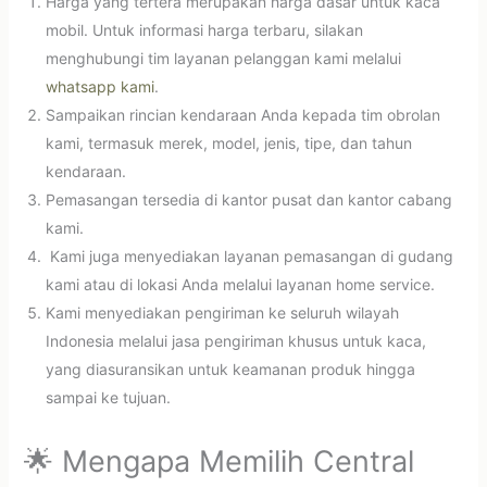
Harga yang tertera merupakan harga dasar untuk kaca
mobil. Untuk informasi harga terbaru, silakan
menghubungi tim layanan pelanggan kami melalui
whatsapp kami
.
Sampaikan rincian kendaraan Anda kepada tim obrolan
kami, termasuk merek, model, jenis, tipe, dan tahun
kendaraan.
Pemasangan tersedia di kantor pusat dan kantor cabang
kami.
Kami juga menyediakan layanan pemasangan di gudang
kami atau di lokasi Anda melalui layanan home service.
Kami menyediakan pengiriman ke seluruh wilayah
Indonesia melalui jasa pengiriman khusus untuk kaca,
yang diasuransikan untuk keamanan produk hingga
sampai ke tujuan.
🌟 Mengapa Memilih Central