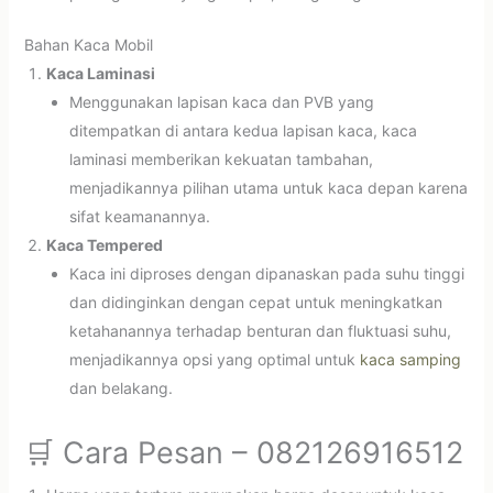
Bahan Kaca Mobil
Kaca Laminasi
Menggunakan lapisan kaca dan PVB yang
ditempatkan di antara kedua lapisan kaca, kaca
laminasi memberikan kekuatan tambahan,
menjadikannya pilihan utama untuk kaca depan karena
sifat keamanannya.
Kaca Tempered
Kaca ini diproses dengan dipanaskan pada suhu tinggi
dan didinginkan dengan cepat untuk meningkatkan
ketahanannya terhadap benturan dan fluktuasi suhu,
menjadikannya opsi yang optimal untuk
kaca samping
dan belakang.
🛒 Cara Pesan – 082126916512