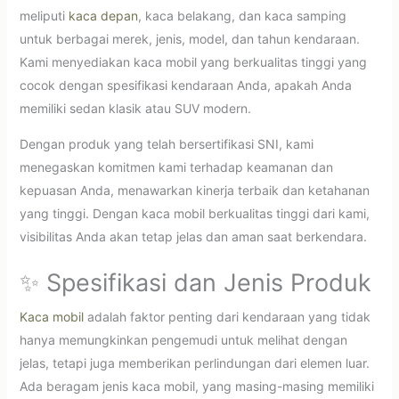
meliputi
kaca depan
, kaca belakang, dan kaca samping
untuk berbagai merek, jenis, model, dan tahun kendaraan.
Kami menyediakan kaca mobil yang berkualitas tinggi yang
cocok dengan spesifikasi kendaraan Anda, apakah Anda
memiliki sedan klasik atau SUV modern.
Dengan produk yang telah bersertifikasi SNI, kami
menegaskan komitmen kami terhadap keamanan dan
kepuasan Anda, menawarkan kinerja terbaik dan ketahanan
yang tinggi. Dengan kaca mobil berkualitas tinggi dari kami,
visibilitas Anda akan tetap jelas dan aman saat berkendara.
✨ Spesifikasi dan Jenis Produk
Kaca mobil
adalah faktor penting dari kendaraan yang tidak
hanya memungkinkan pengemudi untuk melihat dengan
jelas, tetapi juga memberikan perlindungan dari elemen luar.
Ada beragam jenis kaca mobil, yang masing-masing memiliki