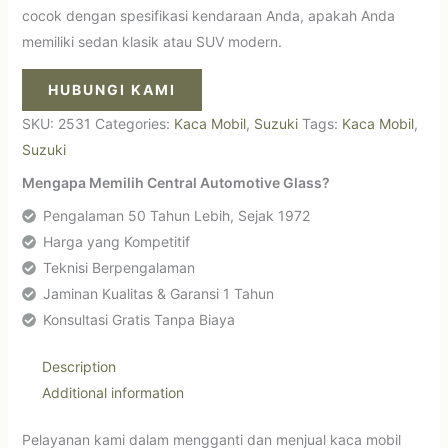
cocok dengan spesifikasi kendaraan Anda, apakah Anda
memiliki sedan klasik atau SUV modern.
HUBUNGI KAMI
SKU:
2531
Categories:
Kaca Mobil
,
Suzuki
Tags:
Kaca Mobil
,
Suzuki
Mengapa Memilih Central Automotive Glass?
Pengalaman 50 Tahun Lebih, Sejak 1972
Harga yang Kompetitif
Teknisi Berpengalaman
Jaminan Kualitas & Garansi 1 Tahun
Konsultasi Gratis Tanpa Biaya
Description
Additional information
Pelayanan kami dalam mengganti dan menjual kaca mobil