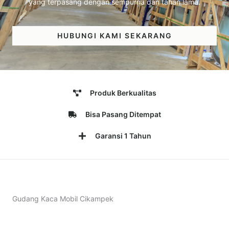
yang terpasang dengan sempurna dan tahan lama.
HUBUNGI KAMI SEKARANG
Produk Berkualitas
Bisa Pasang Ditempat
Garansi 1 Tahun
Gudang Kaca Mobil Cikampek