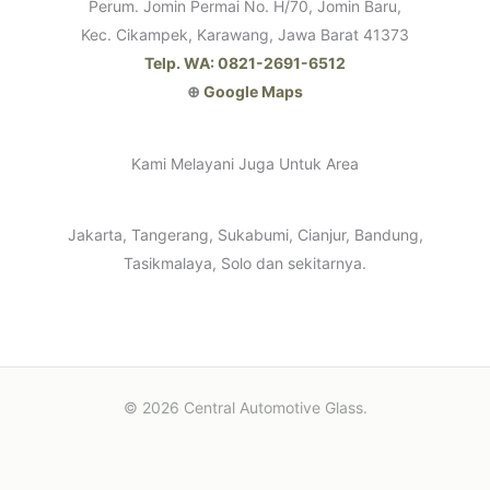
Perum. Jomin Permai No. H/70, Jomin Baru,
Kec. Cikampek, Karawang, Jawa Barat 41373
Telp. WA: 0821-2691-6512
⊕
Google Maps
Kami Melayani Juga Untuk Area
Jakarta, Tangerang, Sukabumi, Cianjur, Bandung,
Tasikmalaya, Solo dan sekitarnya.
© 2026 Central Automotive Glass.