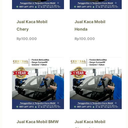
Jual Kaca Mobil
Jual Kaca Mobil
Chery
Honda
Rp
100.000
Rp
100.000
Jual Kaca Mobil BMW
Jual Kaca Mobil