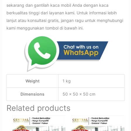
sekarang dan gantilah kaca mobil Anda dengan kaca
berkualitas tinggi dari layanan kami. Untuk informasi lebih
lanjut atau konsultasi gratis, jangan ragu untuk menghubungi
kami menggunakan tombol di bawah ini.
Weight
1 kg
Dimensions
50 × 50 × 50 cm
Related products