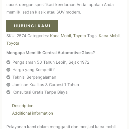
cocok dengan spesifikasi kendaraan Anda, apakah Anda
memiliki sedan klasik atau SUV modern.
HUBUNGI KAMI
SKU:
2574
Categories:
Kaca Mobil
,
Toyota
Tags:
Kaca Mobil
,
Toyota
Mengapa Memilih Central Automotive Glass?
Pengalaman 50 Tahun Lebih, Sejak 1972
Harga yang Kompetitif
Teknisi Berpengalaman
Jaminan Kualitas & Garansi 1 Tahun
Konsultasi Gratis Tanpa Biaya
Description
Additional information
Pelayanan kami dalam mengganti dan menjual kaca mobil