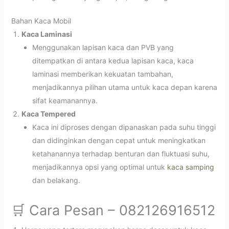
Bahan Kaca Mobil
Kaca Laminasi
Menggunakan lapisan kaca dan PVB yang
ditempatkan di antara kedua lapisan kaca, kaca
laminasi memberikan kekuatan tambahan,
menjadikannya pilihan utama untuk kaca depan karena
sifat keamanannya.
Kaca Tempered
Kaca ini diproses dengan dipanaskan pada suhu tinggi
dan didinginkan dengan cepat untuk meningkatkan
ketahanannya terhadap benturan dan fluktuasi suhu,
menjadikannya opsi yang optimal untuk
kaca samping
dan belakang.
🛒 Cara Pesan – 082126916512