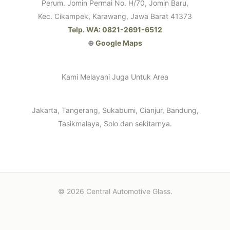
Perum. Jomin Permai No. H/70, Jomin Baru,
Kec. Cikampek, Karawang, Jawa Barat 41373
Telp. WA: 0821-2691-6512
⊕
Google Maps
Kami Melayani Juga Untuk Area
Jakarta, Tangerang, Sukabumi, Cianjur, Bandung,
Tasikmalaya, Solo dan sekitarnya.
© 2026 Central Automotive Glass.