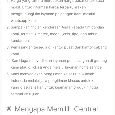
Harga yang tertera merupakan harga dasar untuk kaca
mobil. Untuk informasi harga terbaru, silakan
menghubungi tim layanan pelanggan kami melalui
whatsapp kami
.
Sampaikan rincian kendaraan Anda kepada tim obrolan
kami, termasuk merek, model, jenis, tipe, dan tahun
kendaraan.
Pemasangan tersedia di kantor pusat dan kantor cabang
kami.
Kami juga menyediakan layanan pemasangan di gudang
kami atau di lokasi Anda melalui layanan home service.
Kami menyediakan pengiriman ke seluruh wilayah
Indonesia melalui jasa pengiriman khusus untuk kaca,
yang diasuransikan untuk keamanan produk hingga
sampai ke tujuan.
🌟 Mengapa Memilih Central