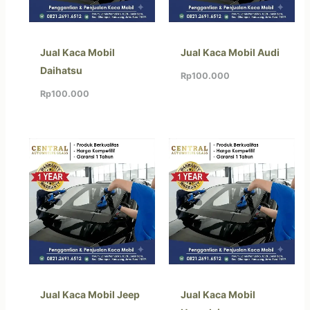
Jual Kaca Mobil
Jual Kaca Mobil Audi
Daihatsu
Rp
100.000
Rp
100.000
Jual Kaca Mobil Jeep
Jual Kaca Mobil