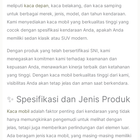
meliputi
kaca depan
, kaca belakang, dan kaca samping
untuk berbagai merek, jenis, model, dan tahun kendaraan.
Kami menyediakan kaca mobil yang berkualitas tinggi yang
cocok dengan spesifikasi kendaraan Anda, apakah Anda
memiliki sedan klasik atau SUV modern.
Dengan produk yang telah bersertifikasi SNI, kami
menegaskan komitmen kami terhadap keamanan dan
kepuasan Anda, menawarkan kinerja terbaik dan ketahanan
yang tinggi. Dengan kaca mobil berkualitas tinggi dari kami,
visibilitas Anda akan tetap jelas dan aman saat berkendara.
✨ Spesifikasi dan Jenis Produk
Kaca mobil
adalah faktor penting dari kendaraan yang tidak
hanya memungkinkan pengemudi untuk melihat dengan
jelas, tetapi juga memberikan perlindungan dari elemen luar.
Ada beragam jenis kaca mobil, yang masing-masing memiliki