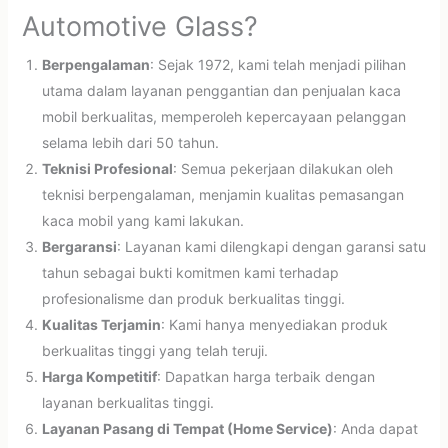
Automotive Glass?
Berpengalaman
: Sejak 1972, kami telah menjadi pilihan
utama dalam layanan penggantian dan penjualan kaca
mobil berkualitas, memperoleh kepercayaan pelanggan
selama lebih dari 50 tahun.
Teknisi Profesional
: Semua pekerjaan dilakukan oleh
teknisi berpengalaman, menjamin kualitas pemasangan
kaca mobil yang kami lakukan.
Bergaransi
: Layanan kami dilengkapi dengan garansi satu
tahun sebagai bukti komitmen kami terhadap
profesionalisme dan produk berkualitas tinggi.
Kualitas Terjamin
: Kami hanya menyediakan produk
berkualitas tinggi yang telah teruji.
Harga Kompetitif
: Dapatkan harga terbaik dengan
layanan berkualitas tinggi.
Layanan Pasang di Tempat (Home Service)
: Anda dapat