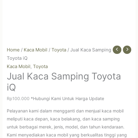
Home
/
Kaca Mobil
/
Toyota
/ Jual Kaca Samping
Toyota iQ
Kaca Mobil
Toyota
,
Jual Kaca Samping Toyota
iQ
Rp
100.000
*Hubungi Kami Untuk Harga Update
Pelayanan kami dalam mengganti dan menjual kaca mobil
meliputi kaca depan, kaca belakang, dan kaca samping
untuk berbagai merek, jenis, model, dan tahun kendaraan.
Kami menyediakan kaca mobil yang berkualitas tinggi yang