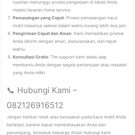
nyaman menunggu proses pengerjaan di lokasi Anda
melalui layanan home service.
Pemasangan yang Cepat
: Proses pemasangan kaca
mobil biasanya selesai dalam waktu kurang lebih dua jam.
Pengiriman Cepat dan Aman
: Kami memastikan produk
Anda dikirim dengan aman, diasuransikan, dan tepat
waktu.
Konsultasi Gratis
: Tim support kami selalu siap
membantu Anda dengan segala pertanyaan atau masalah
yang Anda miliki.
📞 Hubungi Kami –
082126916512
Jangan biarkan retak atau kerusakan pada kaca mobil Anda
berlanjut, karena dapat membahayakan Anda dan
penumpang, termasuk keluarga Anda! Hubungi kami