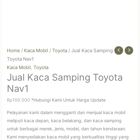
Home
/
Kaca Mobil
/
Toyota
/ Jual Kaca Samping
Toyota Nav1
Kaca Mobil
Toyota
,
Jual Kaca Samping Toyota
Nav1
Rp
100.000
*Hubungi Kami Untuk Harga Update
Pelayanan kami dalam mengganti dan menjual kaca mobil
meliputi kaca depan, kaca belakang, dan kaca samping
untuk berbagai merek, jenis, model, dan tahun kendaraan.
Kami menyediakan kaca mobil yang berkualitas tinggi yang