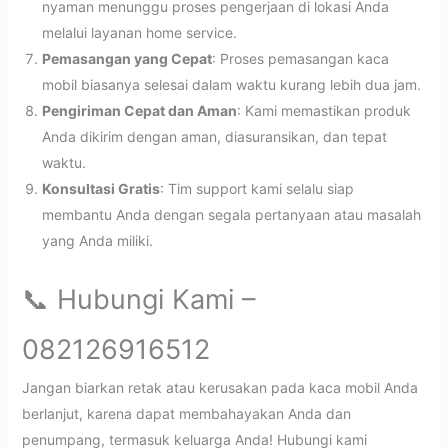
nyaman menunggu proses pengerjaan di lokasi Anda
melalui layanan home service.
Pemasangan yang Cepat
: Proses pemasangan kaca
mobil biasanya selesai dalam waktu kurang lebih dua jam.
Pengiriman Cepat dan Aman
: Kami memastikan produk
Anda dikirim dengan aman, diasuransikan, dan tepat
waktu.
Konsultasi Gratis
: Tim support kami selalu siap
membantu Anda dengan segala pertanyaan atau masalah
yang Anda miliki.
📞 Hubungi Kami –
082126916512
Jangan biarkan retak atau kerusakan pada kaca mobil Anda
berlanjut, karena dapat membahayakan Anda dan
penumpang, termasuk keluarga Anda! Hubungi kami