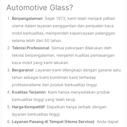
Automotive Glass?
Berpengalaman
: Sejak 1972, kami telah menjadi pilihan
utama dalam layanan penggantian dan penjualan kaca
mobil berkualitas, memperoleh kepercayaan pelanggan
selama lebih dari 50 tahun.
Teknisi Profesional
: Semua pekerjaan dilakukan oleh
teknisi berpengalaman, menjamin kualitas pemasangan
kaca mobil yang kami lakukan.
Bergaransi
: Layanan kami dilengkapi dengan garansi satu
tahun sebagai bukti komitmen kami terhadap
profesionalisme dan produk berkualitas tinggi.
Kualitas Terjamin
: Kami hanya menyediakan produk
berkualitas tinggi yang telah teruji.
Harga Kompetitif
: Dapatkan harga terbaik dengan
layanan berkualitas tinggi.
Layanan Pasang di Tempat (Home Service)
: Anda dapat