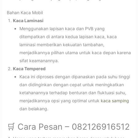
Bahan Kaca Mobil
Kaca Laminasi
Menggunakan lapisan kaca dan PVB yang
ditempatkan di antara kedua lapisan kaca, kaca
laminasi memberikan kekuatan tambahan,
menjadikannya pilihan utama untuk kaca depan karena
sifat keamanannya.
Kaca Tempered
Kaca ini diproses dengan dipanaskan pada suhu tinggi
dan didinginkan dengan cepat untuk meningkatkan
ketahanannya terhadap benturan dan fluktuasi suhu,
menjadikannya opsi yang optimal untuk
kaca samping
dan belakang.
🛒 Cara Pesan – 082126916512