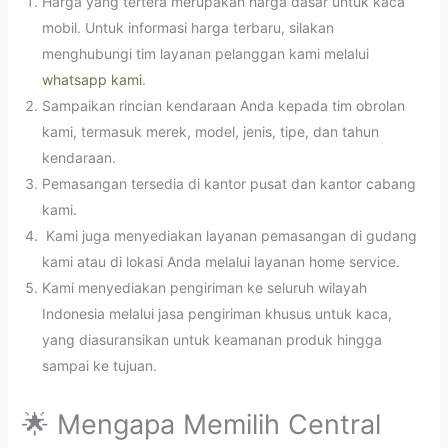
Harga yang tertera merupakan harga dasar untuk kaca
mobil. Untuk informasi harga terbaru, silakan
menghubungi tim layanan pelanggan kami melalui
whatsapp kami
.
Sampaikan rincian kendaraan Anda kepada tim obrolan
kami, termasuk merek, model, jenis, tipe, dan tahun
kendaraan.
Pemasangan tersedia di kantor pusat dan kantor cabang
kami.
Kami juga menyediakan layanan pemasangan di gudang
kami atau di lokasi Anda melalui layanan home service.
Kami menyediakan pengiriman ke seluruh wilayah
Indonesia melalui jasa pengiriman khusus untuk kaca,
yang diasuransikan untuk keamanan produk hingga
sampai ke tujuan.
🌟 Mengapa Memilih Central