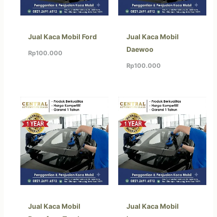
Jual Kaca Mobil Ford
Jual Kaca Mobil
Daewoo
Rp
100.000
Rp
100.000
Jual Kaca Mobil
Jual Kaca Mobil