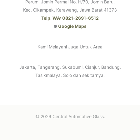
Perum. Jomin Permai No. H/70, Jomin Baru,
Kec. Cikampek, Karawang, Jawa Barat 41373
Telp. WA: 0821-2691-6512
⊕
Google Maps
Kami Melayani Juga Untuk Area
Jakarta, Tangerang, Sukabumi, Cianjur, Bandung,
Tasikmalaya, Solo dan sekitarnya.
© 2026 Central Automotive Glass.