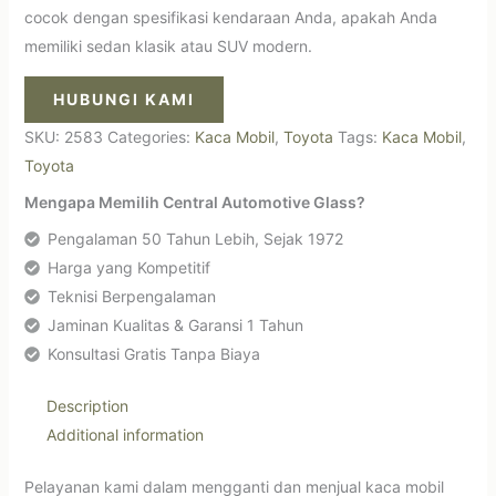
cocok dengan spesifikasi kendaraan Anda, apakah Anda
memiliki sedan klasik atau SUV modern.
HUBUNGI KAMI
SKU:
2583
Categories:
Kaca Mobil
,
Toyota
Tags:
Kaca Mobil
,
Toyota
Mengapa Memilih Central Automotive Glass?
Pengalaman 50 Tahun Lebih, Sejak 1972
Harga yang Kompetitif
Teknisi Berpengalaman
Jaminan Kualitas & Garansi 1 Tahun
Konsultasi Gratis Tanpa Biaya
Description
Additional information
Pelayanan kami dalam mengganti dan menjual kaca mobil