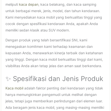
meliputi
kaca depan
, kaca belakang, dan kaca samping
untuk berbagai merek, jenis, model, dan tahun kendaraan.
Kami menyediakan kaca mobil yang berkualitas tinggi yang
cocok dengan spesifikasi kendaraan Anda, apakah Anda
memiliki sedan klasik atau SUV modern.
Dengan produk yang telah bersertifikasi SNI, kami
menegaskan komitmen kami terhadap keamanan dan
kepuasan Anda, menawarkan kinerja terbaik dan ketahanan
yang tinggi. Dengan kaca mobil berkualitas tinggi dari kami,
visibilitas Anda akan tetap jelas dan aman saat berkendara.
✨ Spesifikasi dan Jenis Produk
Kaca mobil
adalah faktor penting dari kendaraan yang tidak
hanya memungkinkan pengemudi untuk melihat dengan
jelas, tetapi juga memberikan perlindungan dari elemen luar.
Ada beragam jenis kaca mobil, yang masing-masing memiliki