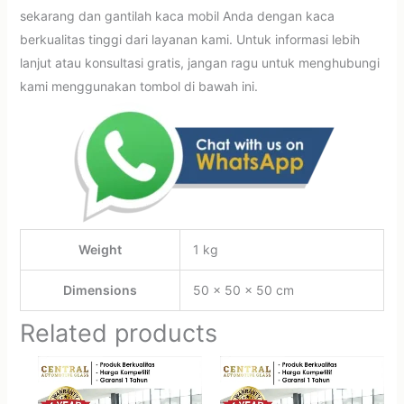
sekarang dan gantilah kaca mobil Anda dengan kaca
berkualitas tinggi dari layanan kami. Untuk informasi lebih
lanjut atau konsultasi gratis, jangan ragu untuk menghubungi
kami menggunakan tombol di bawah ini.
Weight
1 kg
Dimensions
50 × 50 × 50 cm
Related products