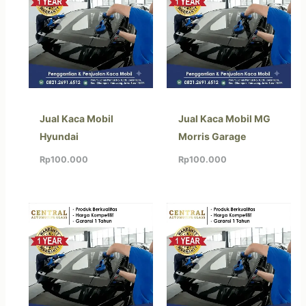
Jual Kaca Mobil
Jual Kaca Mobil MG
Hyundai
Morris Garage
Rp
100.000
Rp
100.000