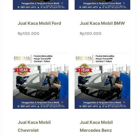
Jual Kaca Mobil Ford
Jual Kaca Mobil BMW
Rp
100.000
Rp
100.000
Jual Kaca Mobil
Jual Kaca Mobil
Chevrolet
Mercedes Benz