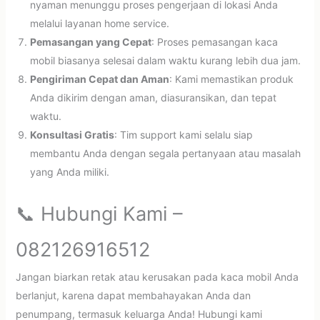
nyaman menunggu proses pengerjaan di lokasi Anda
melalui layanan home service.
Pemasangan yang Cepat
: Proses pemasangan kaca
mobil biasanya selesai dalam waktu kurang lebih dua jam.
Pengiriman Cepat dan Aman
: Kami memastikan produk
Anda dikirim dengan aman, diasuransikan, dan tepat
waktu.
Konsultasi Gratis
: Tim support kami selalu siap
membantu Anda dengan segala pertanyaan atau masalah
yang Anda miliki.
📞 Hubungi Kami –
082126916512
Jangan biarkan retak atau kerusakan pada kaca mobil Anda
berlanjut, karena dapat membahayakan Anda dan
penumpang, termasuk keluarga Anda! Hubungi kami