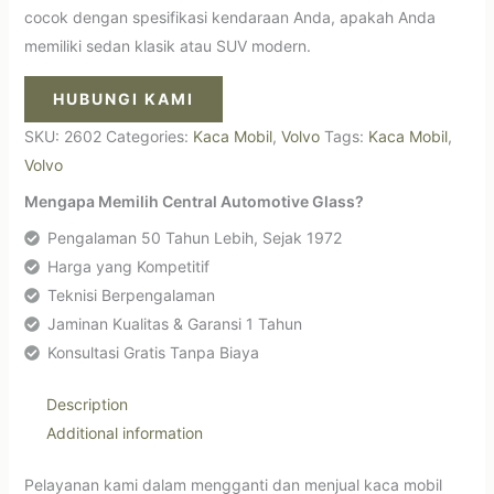
cocok dengan spesifikasi kendaraan Anda, apakah Anda
memiliki sedan klasik atau SUV modern.
HUBUNGI KAMI
SKU:
2602
Categories:
Kaca Mobil
,
Volvo
Tags:
Kaca Mobil
,
Volvo
Mengapa Memilih Central Automotive Glass?
Pengalaman 50 Tahun Lebih, Sejak 1972
Harga yang Kompetitif
Teknisi Berpengalaman
Jaminan Kualitas & Garansi 1 Tahun
Konsultasi Gratis Tanpa Biaya
Description
Additional information
Pelayanan kami dalam mengganti dan menjual kaca mobil