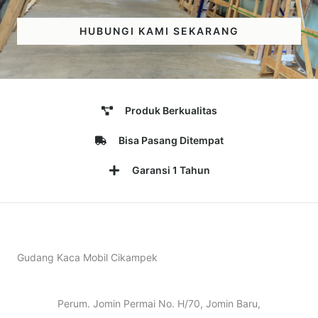
HUBUNGI KAMI SEKARANG
Produk Berkualitas
Bisa Pasang Ditempat
Garansi 1 Tahun
Gudang Kaca Mobil Cikampek
Perum. Jomin Permai No. H/70, Jomin Baru,