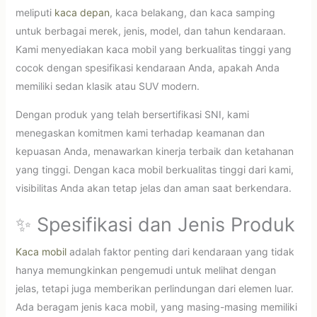
meliputi
kaca depan
, kaca belakang, dan kaca samping
untuk berbagai merek, jenis, model, dan tahun kendaraan.
Kami menyediakan kaca mobil yang berkualitas tinggi yang
cocok dengan spesifikasi kendaraan Anda, apakah Anda
memiliki sedan klasik atau SUV modern.
Dengan produk yang telah bersertifikasi SNI, kami
menegaskan komitmen kami terhadap keamanan dan
kepuasan Anda, menawarkan kinerja terbaik dan ketahanan
yang tinggi. Dengan kaca mobil berkualitas tinggi dari kami,
visibilitas Anda akan tetap jelas dan aman saat berkendara.
✨ Spesifikasi dan Jenis Produk
Kaca mobil
adalah faktor penting dari kendaraan yang tidak
hanya memungkinkan pengemudi untuk melihat dengan
jelas, tetapi juga memberikan perlindungan dari elemen luar.
Ada beragam jenis kaca mobil, yang masing-masing memiliki