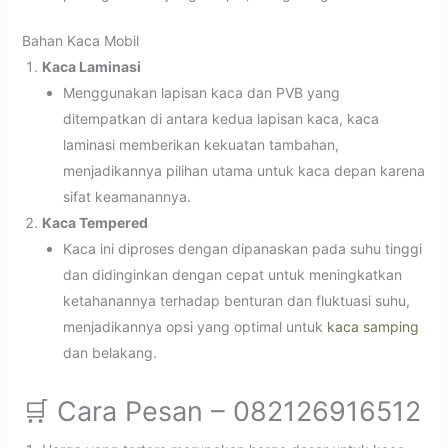
Bahan Kaca Mobil
Kaca Laminasi
Menggunakan lapisan kaca dan PVB yang
ditempatkan di antara kedua lapisan kaca, kaca
laminasi memberikan kekuatan tambahan,
menjadikannya pilihan utama untuk kaca depan karena
sifat keamanannya.
Kaca Tempered
Kaca ini diproses dengan dipanaskan pada suhu tinggi
dan didinginkan dengan cepat untuk meningkatkan
ketahanannya terhadap benturan dan fluktuasi suhu,
menjadikannya opsi yang optimal untuk
kaca samping
dan belakang.
🛒 Cara Pesan – 082126916512