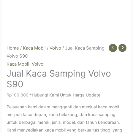
Home
/
Kaca Mobil
/
Volvo
/ Jual Kaca Samping
Volvo S90
Kaca Mobil
Volvo
,
Jual Kaca Samping Volvo
S90
Rp
100.000
*Hubungi Kami Untuk Harga Update
Pelayanan kami dalam mengganti dan menjual kaca mobil
meliputi kaca depan, kaca belakang, dan kaca samping
untuk berbagai merek, jenis, model, dan tahun kendaraan.
Kami menyediakan kaca mobil yang berkualitas tinggi yang