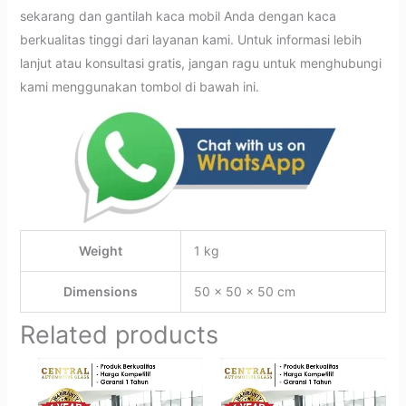
sekarang dan gantilah kaca mobil Anda dengan kaca
berkualitas tinggi dari layanan kami. Untuk informasi lebih
lanjut atau konsultasi gratis, jangan ragu untuk menghubungi
kami menggunakan tombol di bawah ini.
Weight
1 kg
Dimensions
50 × 50 × 50 cm
Related products