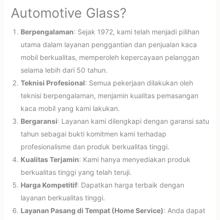
Automotive Glass?
Berpengalaman
: Sejak 1972, kami telah menjadi pilihan
utama dalam layanan penggantian dan penjualan kaca
mobil berkualitas, memperoleh kepercayaan pelanggan
selama lebih dari 50 tahun.
Teknisi Profesional
: Semua pekerjaan dilakukan oleh
teknisi berpengalaman, menjamin kualitas pemasangan
kaca mobil yang kami lakukan.
Bergaransi
: Layanan kami dilengkapi dengan garansi satu
tahun sebagai bukti komitmen kami terhadap
profesionalisme dan produk berkualitas tinggi.
Kualitas Terjamin
: Kami hanya menyediakan produk
berkualitas tinggi yang telah teruji.
Harga Kompetitif
: Dapatkan harga terbaik dengan
layanan berkualitas tinggi.
Layanan Pasang di Tempat (Home Service)
: Anda dapat