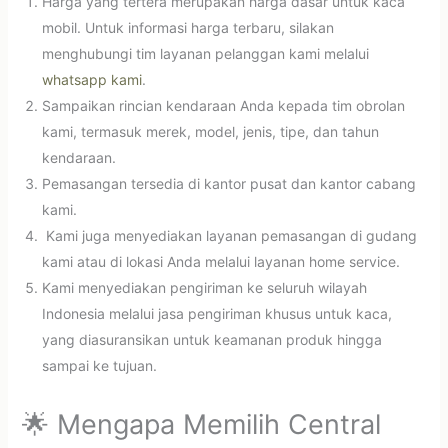
Harga yang tertera merupakan harga dasar untuk kaca
mobil. Untuk informasi harga terbaru, silakan
menghubungi tim layanan pelanggan kami melalui
whatsapp kami
.
Sampaikan rincian kendaraan Anda kepada tim obrolan
kami, termasuk merek, model, jenis, tipe, dan tahun
kendaraan.
Pemasangan tersedia di kantor pusat dan kantor cabang
kami.
Kami juga menyediakan layanan pemasangan di gudang
kami atau di lokasi Anda melalui layanan home service.
Kami menyediakan pengiriman ke seluruh wilayah
Indonesia melalui jasa pengiriman khusus untuk kaca,
yang diasuransikan untuk keamanan produk hingga
sampai ke tujuan.
🌟 Mengapa Memilih Central