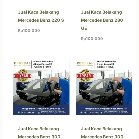
Jual Kaca Belakang
Jual Kaca Belakang
Mercedes Benz 220 S
Mercedes Benz 280
GE
Rp
100.000
Rp
100.000
Jual Kaca Belakang
Jual Kaca Belakang
Mercedes Benz 300
Mercedes Benz 300