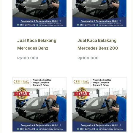
Jual Kaca Belakang
Jual Kaca Belakang
Mercedes Benz
Mercedes Benz 200
Rp
100.000
Rp
100.000