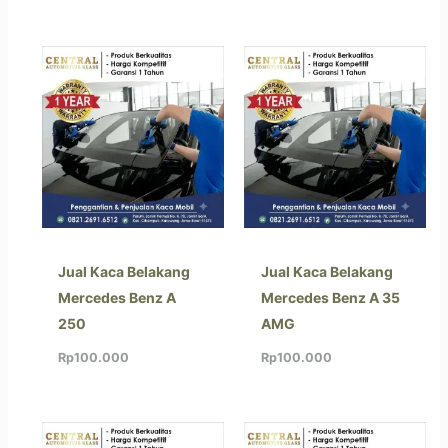
Jual Kaca Belakang
Jual Kaca Belakang
Mercedes Benz A
Mercedes Benz A 35
250
AMG
Rp
100.000
Rp
100.000