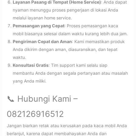
Layanan Pasang di Tempat (Home Service)
: Anda dapat
nyaman menunggu proses pengerjaan di lokasi Anda
melalui layanan home service.
Pemasangan yang Cepat
: Proses pemasangan kaca
mobil biasanya selesai dalam waktu kurang lebih dua jam.
Pengiriman Cepat dan Aman
: Kami memastikan produk
Anda dikirim dengan aman, diasuransikan, dan tepat
waktu.
Konsultasi Gratis
: Tim support kami selalu siap
membantu Anda dengan segala pertanyaan atau masalah
yang Anda miliki.
📞 Hubungi Kami –
082126916512
Jangan biarkan retak atau kerusakan pada kaca mobil Anda
berlanjut, karena dapat membahayakan Anda dan