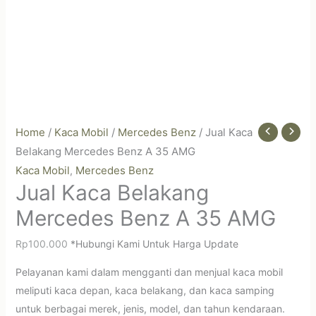
Home
/
Kaca Mobil
/
Mercedes Benz
/ Jual Kaca
Belakang Mercedes Benz A 35 AMG
Kaca Mobil
Mercedes Benz
,
Jual Kaca Belakang
Mercedes Benz A 35 AMG
Rp
100.000
*Hubungi Kami Untuk Harga Update
Pelayanan kami dalam mengganti dan menjual kaca mobil
meliputi kaca depan, kaca belakang, dan kaca samping
untuk berbagai merek, jenis, model, dan tahun kendaraan.