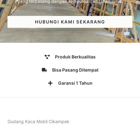
yang terpasang dengan sempurna dan tahan lama.
HUBUNGI KAMI SEKARANG
Produk Berkualitas
Bisa Pasang Ditempat
Garansi 1 Tahun
Gudang Kaca Mobil Cikampek