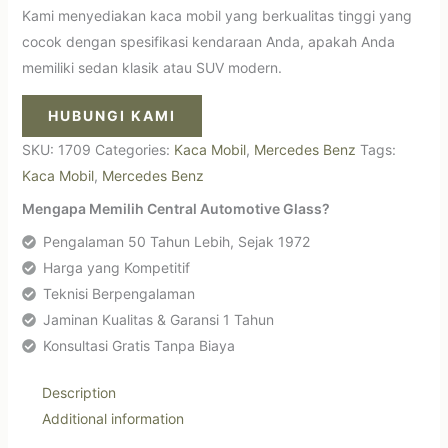
Kami menyediakan kaca mobil yang berkualitas tinggi yang
cocok dengan spesifikasi kendaraan Anda, apakah Anda
memiliki sedan klasik atau SUV modern.
HUBUNGI KAMI
SKU:
1709
Categories:
Kaca Mobil
,
Mercedes Benz
Tags:
Kaca Mobil
,
Mercedes Benz
Mengapa Memilih Central Automotive Glass?
Pengalaman 50 Tahun Lebih, Sejak 1972
Harga yang Kompetitif
Teknisi Berpengalaman
Jaminan Kualitas & Garansi 1 Tahun
Konsultasi Gratis Tanpa Biaya
Description
Additional information