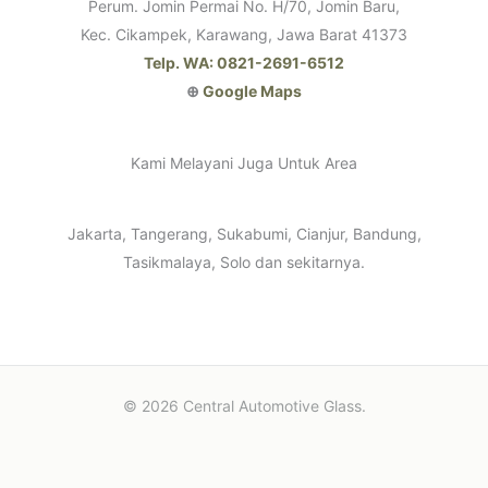
Perum. Jomin Permai No. H/70, Jomin Baru,
Kec. Cikampek, Karawang, Jawa Barat 41373
Telp. WA: 0821-2691-6512
⊕
Google Maps
Kami Melayani Juga Untuk Area
Jakarta, Tangerang, Sukabumi, Cianjur, Bandung,
Tasikmalaya, Solo dan sekitarnya.
© 2026 Central Automotive Glass.