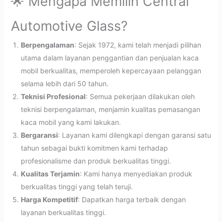
🌟 Mengapa Memilih Central
Automotive Glass?
Berpengalaman
: Sejak 1972, kami telah menjadi pilihan
utama dalam layanan penggantian dan penjualan kaca
mobil berkualitas, memperoleh kepercayaan pelanggan
selama lebih dari 50 tahun.
Teknisi Profesional
: Semua pekerjaan dilakukan oleh
teknisi berpengalaman, menjamin kualitas pemasangan
kaca mobil yang kami lakukan.
Bergaransi
: Layanan kami dilengkapi dengan garansi satu
tahun sebagai bukti komitmen kami terhadap
profesionalisme dan produk berkualitas tinggi.
Kualitas Terjamin
: Kami hanya menyediakan produk
berkualitas tinggi yang telah teruji.
Harga Kompetitif
: Dapatkan harga terbaik dengan
layanan berkualitas tinggi.