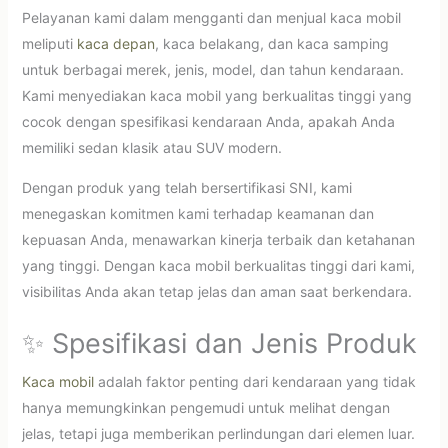
Pelayanan kami dalam mengganti dan menjual kaca mobil
meliputi
kaca depan
, kaca belakang, dan kaca samping
untuk berbagai merek, jenis, model, dan tahun kendaraan.
Kami menyediakan kaca mobil yang berkualitas tinggi yang
cocok dengan spesifikasi kendaraan Anda, apakah Anda
memiliki sedan klasik atau SUV modern.
Dengan produk yang telah bersertifikasi SNI, kami
menegaskan komitmen kami terhadap keamanan dan
kepuasan Anda, menawarkan kinerja terbaik dan ketahanan
yang tinggi. Dengan kaca mobil berkualitas tinggi dari kami,
visibilitas Anda akan tetap jelas dan aman saat berkendara.
✨ Spesifikasi dan Jenis Produk
Kaca mobil
adalah faktor penting dari kendaraan yang tidak
hanya memungkinkan pengemudi untuk melihat dengan
jelas, tetapi juga memberikan perlindungan dari elemen luar.