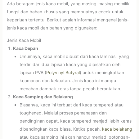
Ada beragam jenis kaca mobil, yang masing-masing memiliki
fungsi dan bahan khusus yang membuatnya cocok untuk
keperluan tertentu. Berikut adalah informasi mengenai jenis-
jenis kaca mobil dan bahan yang digunakan:
Jenis Kaca Mobil
Kaca Depan
Umumnya, kaca mobil dibuat dari kaca laminasi, yang
terdiri dari dua lapisan kaca yang dipisahkan oleh
lapisan PVB (
Polyvinyl Butyral
) untuk meningkatkan
keamanan dan kekuatan. Jenis kaca ini mampu
menahan dampak keras tanpa pecah berantakan.
Kaca Samping dan Belakang
Biasanya, kaca ini terbuat dari kaca tempered atau
toughened. Melalui proses pemanasan dan
pendinginan cepat, kaca tempered menjadi lebih keras
dibandingkan kaca biasa. Ketika pecah,
kaca belakang
atau kaca samping ini akan hancur menjadi potongan-