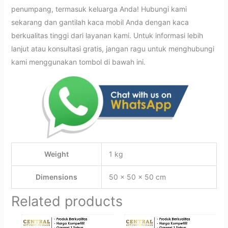
penumpang, termasuk keluarga Anda! Hubungi kami
sekarang dan gantilah kaca mobil Anda dengan kaca
berkualitas tinggi dari layanan kami. Untuk informasi lebih
lanjut atau konsultasi gratis, jangan ragu untuk menghubungi
kami menggunakan tombol di bawah ini.
Weight
1 kg
Dimensions
50 × 50 × 50 cm
Related products