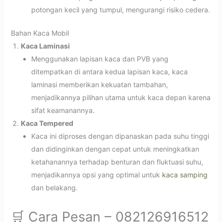
potongan kecil yang tumpul, mengurangi risiko cedera.
Bahan Kaca Mobil
Kaca Laminasi
Menggunakan lapisan kaca dan PVB yang
ditempatkan di antara kedua lapisan kaca, kaca
laminasi memberikan kekuatan tambahan,
menjadikannya pilihan utama untuk kaca depan karena
sifat keamanannya.
Kaca Tempered
Kaca ini diproses dengan dipanaskan pada suhu tinggi
dan didinginkan dengan cepat untuk meningkatkan
ketahanannya terhadap benturan dan fluktuasi suhu,
menjadikannya opsi yang optimal untuk
kaca samping
dan belakang.
🛒 Cara Pesan – 082126916512