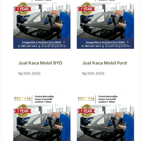
Jual Kaca Mobil BYD
Jual Kaca Mobil Ford
Rp
100.000
Rp
100.000