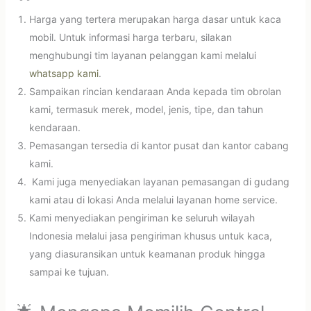
Harga yang tertera merupakan harga dasar untuk kaca
mobil. Untuk informasi harga terbaru, silakan
menghubungi tim layanan pelanggan kami melalui
whatsapp kami
.
Sampaikan rincian kendaraan Anda kepada tim obrolan
kami, termasuk merek, model, jenis, tipe, dan tahun
kendaraan.
Pemasangan tersedia di kantor pusat dan kantor cabang
kami.
Kami juga menyediakan layanan pemasangan di gudang
kami atau di lokasi Anda melalui layanan home service.
Kami menyediakan pengiriman ke seluruh wilayah
Indonesia melalui jasa pengiriman khusus untuk kaca,
yang diasuransikan untuk keamanan produk hingga
sampai ke tujuan.