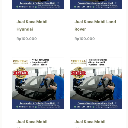
Jual Kaca Mobil
Jual Kaca Mobil Land
Hyundai
Rover
Rp
100.000
Rp
100.000
Jual Kaca Mobil
Jual Kaca Mobil