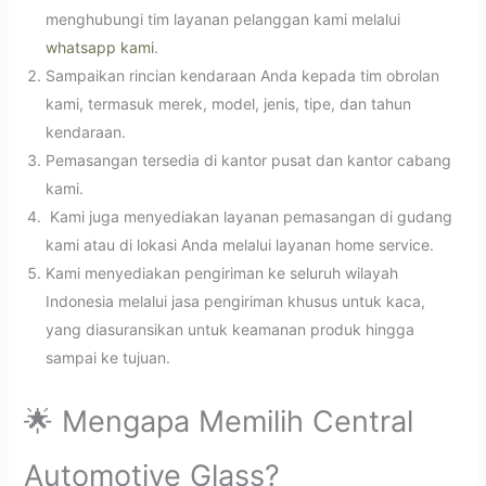
menghubungi tim layanan pelanggan kami melalui
whatsapp kami
.
Sampaikan rincian kendaraan Anda kepada tim obrolan
kami, termasuk merek, model, jenis, tipe, dan tahun
kendaraan.
Pemasangan tersedia di kantor pusat dan kantor cabang
kami.
Kami juga menyediakan layanan pemasangan di gudang
kami atau di lokasi Anda melalui layanan home service.
Kami menyediakan pengiriman ke seluruh wilayah
Indonesia melalui jasa pengiriman khusus untuk kaca,
yang diasuransikan untuk keamanan produk hingga
sampai ke tujuan.
🌟 Mengapa Memilih Central
Automotive Glass?