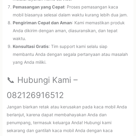
Pemasangan yang Cepat
: Proses pemasangan kaca
mobil biasanya selesai dalam waktu kurang lebih dua jam.
Pengiriman Cepat dan Aman
: Kami memastikan produk
Anda dikirim dengan aman, diasuransikan, dan tepat
waktu.
Konsultasi Gratis
: Tim support kami selalu siap
membantu Anda dengan segala pertanyaan atau masalah
yang Anda miliki.
📞 Hubungi Kami –
082126916512
Jangan biarkan retak atau kerusakan pada kaca mobil Anda
berlanjut, karena dapat membahayakan Anda dan
penumpang, termasuk keluarga Anda! Hubungi kami
sekarang dan gantilah kaca mobil Anda dengan kaca