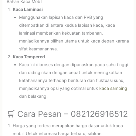
Bahan Kaca Mobil
Kaca Laminasi
Menggunakan lapisan kaca dan PVB yang
ditempatkan di antara kedua lapisan kaca, kaca
laminasi memberikan kekuatan tambahan,
menjadikannya pilihan utama untuk kaca depan karena
sifat keamanannya.
Kaca Tempered
Kaca ini diproses dengan dipanaskan pada suhu tinggi
dan didinginkan dengan cepat untuk meningkatkan
ketahanannya terhadap benturan dan fluktuasi suhu,
menjadikannya opsi yang optimal untuk
kaca samping
dan belakang.
🛒 Cara Pesan – 082126916512
Harga yang tertera merupakan harga dasar untuk kaca
mobil. Untuk informasi harga terbaru, silakan