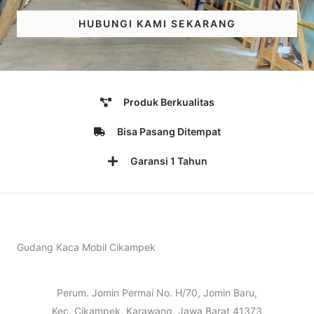
HUBUNGI KAMI SEKARANG
Produk Berkualitas
Bisa Pasang Ditempat
Garansi 1 Tahun
Gudang Kaca Mobil Cikampek
Perum. Jomin Permai No. H/70, Jomin Baru,
Kec. Cikampek, Karawang, Jawa Barat 41373