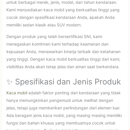
untuk berbagai merek, jenis, model, dan tahun kendaraan.
Kami menyediakan kaca mobil yang berkualitas tinggi yang
cocok dengan spesifikasi kendaraan Anda, apakah Anda
memiliki sedan klasik atau SUV modern.
Dengan produk yang telah bersertifikasi SNI, kami
menegaskan komitmen kami terhadap keamanan dan
kepuasan Anda, menawarkan kinerja terbaik dan ketahanan
yang tinggi. Dengan kaca mobil berkualitas tinggi dari kami,
visibilitas Anda akan tetap jelas dan aman saat berkendara.
✨ Spesifikasi dan Jenis Produk
Kaca mobil
adalah faktor penting dari kendaraan yang tidak
hanya memungkinkan pengemudi untuk melihat dengan
jelas, tetapi juga memberikan perlindungan dari elemen luar.
Ada beragam jenis kaca mobil, yang masing-masing memiliki
fungsi dan bahan khusus yang membuatnya cocok untuk