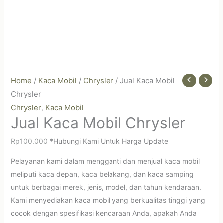
Home
/
Kaca Mobil
/
Chrysler
/ Jual Kaca Mobil
Chrysler
Chrysler
Kaca Mobil
,
Jual Kaca Mobil Chrysler
Rp
100.000
*Hubungi Kami Untuk Harga Update
Pelayanan kami dalam mengganti dan menjual kaca mobil
meliputi kaca depan, kaca belakang, dan kaca samping
untuk berbagai merek, jenis, model, dan tahun kendaraan.
Kami menyediakan kaca mobil yang berkualitas tinggi yang
cocok dengan spesifikasi kendaraan Anda, apakah Anda