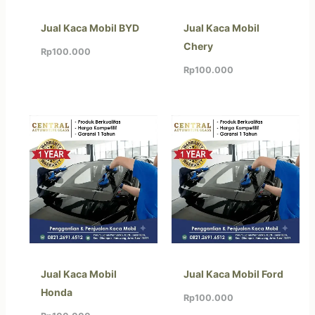
Jual Kaca Mobil BYD
Jual Kaca Mobil
Chery
Rp
100.000
Rp
100.000
Jual Kaca Mobil
Jual Kaca Mobil Ford
Honda
Rp
100.000