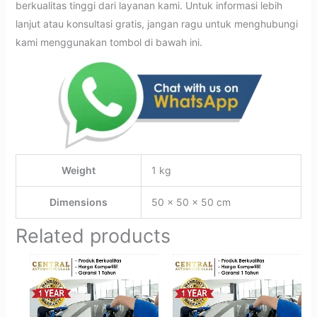
berkualitas tinggi dari layanan kami. Untuk informasi lebih
lanjut atau konsultasi gratis, jangan ragu untuk menghubungi
kami menggunakan tombol di bawah ini.
Weight
1 kg
Dimensions
50 × 50 × 50 cm
Related products