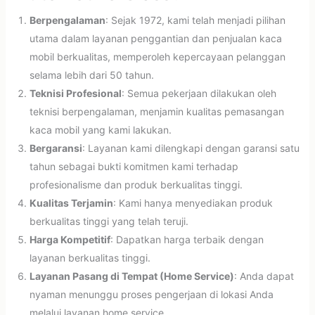
Berpengalaman
: Sejak 1972, kami telah menjadi pilihan
utama dalam layanan penggantian dan penjualan kaca
mobil berkualitas, memperoleh kepercayaan pelanggan
selama lebih dari 50 tahun.
Teknisi Profesional
: Semua pekerjaan dilakukan oleh
teknisi berpengalaman, menjamin kualitas pemasangan
kaca mobil yang kami lakukan.
Bergaransi
: Layanan kami dilengkapi dengan garansi satu
tahun sebagai bukti komitmen kami terhadap
profesionalisme dan produk berkualitas tinggi.
Kualitas Terjamin
: Kami hanya menyediakan produk
berkualitas tinggi yang telah teruji.
Harga Kompetitif
: Dapatkan harga terbaik dengan
layanan berkualitas tinggi.
Layanan Pasang di Tempat (Home Service)
: Anda dapat
nyaman menunggu proses pengerjaan di lokasi Anda
melalui layanan home service.