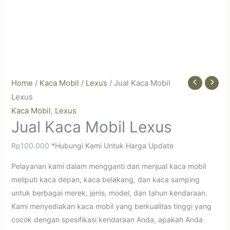
Home
/
Kaca Mobil
/
Lexus
/ Jual Kaca Mobil
Lexus
Kaca Mobil
Lexus
,
Jual Kaca Mobil Lexus
Rp
100.000
*Hubungi Kami Untuk Harga Update
Pelayanan kami dalam mengganti dan menjual kaca mobil
meliputi kaca depan, kaca belakang, dan kaca samping
untuk berbagai merek, jenis, model, dan tahun kendaraan.
Kami menyediakan kaca mobil yang berkualitas tinggi yang
cocok dengan spesifikasi kendaraan Anda, apakah Anda