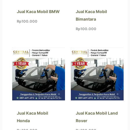
Jual Kaca Mobil BMW
Jual Kaca Mobil
Bimantara
Rp
100.000
Rp
100.000
Jual Kaca Mobil
Jual Kaca Mobil Land
Honda
Rover