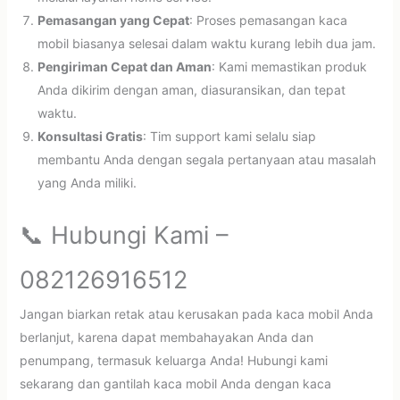
Pemasangan yang Cepat
: Proses pemasangan kaca
mobil biasanya selesai dalam waktu kurang lebih dua jam.
Pengiriman Cepat dan Aman
: Kami memastikan produk
Anda dikirim dengan aman, diasuransikan, dan tepat
waktu.
Konsultasi Gratis
: Tim support kami selalu siap
membantu Anda dengan segala pertanyaan atau masalah
yang Anda miliki.
📞 Hubungi Kami –
082126916512
Jangan biarkan retak atau kerusakan pada kaca mobil Anda
berlanjut, karena dapat membahayakan Anda dan
penumpang, termasuk keluarga Anda! Hubungi kami
sekarang dan gantilah kaca mobil Anda dengan kaca