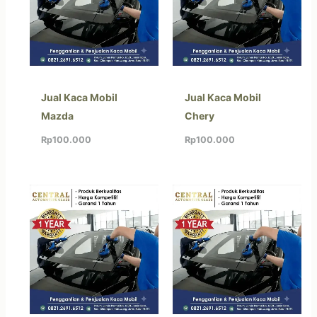
Jual Kaca Mobil
Jual Kaca Mobil
Mazda
Chery
Rp
100.000
Rp
100.000