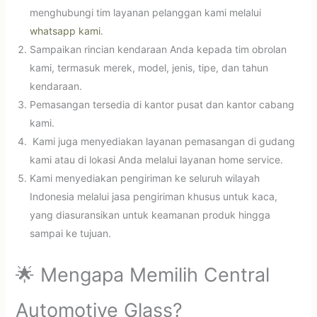
menghubungi tim layanan pelanggan kami melalui
whatsapp kami
.
Sampaikan rincian kendaraan Anda kepada tim obrolan
kami, termasuk merek, model, jenis, tipe, dan tahun
kendaraan.
Pemasangan tersedia di kantor pusat dan kantor cabang
kami.
Kami juga menyediakan layanan pemasangan di gudang
kami atau di lokasi Anda melalui layanan home service.
Kami menyediakan pengiriman ke seluruh wilayah
Indonesia melalui jasa pengiriman khusus untuk kaca,
yang diasuransikan untuk keamanan produk hingga
sampai ke tujuan.
🌟 Mengapa Memilih Central
Automotive Glass?