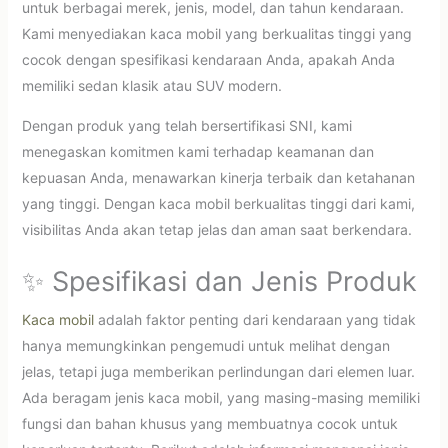
untuk berbagai merek, jenis, model, dan tahun kendaraan.
Kami menyediakan kaca mobil yang berkualitas tinggi yang
cocok dengan spesifikasi kendaraan Anda, apakah Anda
memiliki sedan klasik atau SUV modern.
Dengan produk yang telah bersertifikasi SNI, kami
menegaskan komitmen kami terhadap keamanan dan
kepuasan Anda, menawarkan kinerja terbaik dan ketahanan
yang tinggi. Dengan kaca mobil berkualitas tinggi dari kami,
visibilitas Anda akan tetap jelas dan aman saat berkendara.
✨ Spesifikasi dan Jenis Produk
Kaca mobil
adalah faktor penting dari kendaraan yang tidak
hanya memungkinkan pengemudi untuk melihat dengan
jelas, tetapi juga memberikan perlindungan dari elemen luar.
Ada beragam jenis kaca mobil, yang masing-masing memiliki
fungsi dan bahan khusus yang membuatnya cocok untuk