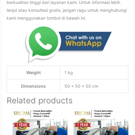
berkualitas tinggi dari layanan kami. Untuk informasi lebih
lanjut atau konsultasi gratis, jangan ragu untuk menghubungi
kami menggunakan tombol di bawah ini.
Weight
1 kg
Dimensions
50 × 50 × 50 cm
Related products