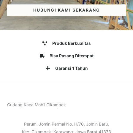
HUBUNGI KAMI SEKARANG
Produk Berkualitas
Bisa Pasang Ditempat
Garansi 1 Tahun
Gudang Kaca Mobil Cikampek
Perum. Jomin Permai No. H/70, Jomin Baru,
Kec. Cikampek, Karawang, Jawa Barat 41373