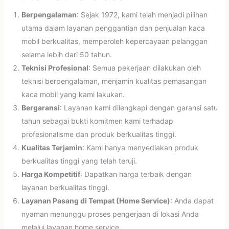
Berpengalaman
: Sejak 1972, kami telah menjadi pilihan
utama dalam layanan penggantian dan penjualan kaca
mobil berkualitas, memperoleh kepercayaan pelanggan
selama lebih dari 50 tahun.
Teknisi Profesional
: Semua pekerjaan dilakukan oleh
teknisi berpengalaman, menjamin kualitas pemasangan
kaca mobil yang kami lakukan.
Bergaransi
: Layanan kami dilengkapi dengan garansi satu
tahun sebagai bukti komitmen kami terhadap
profesionalisme dan produk berkualitas tinggi.
Kualitas Terjamin
: Kami hanya menyediakan produk
berkualitas tinggi yang telah teruji.
Harga Kompetitif
: Dapatkan harga terbaik dengan
layanan berkualitas tinggi.
Layanan Pasang di Tempat (Home Service)
: Anda dapat
nyaman menunggu proses pengerjaan di lokasi Anda
melalui layanan home service.