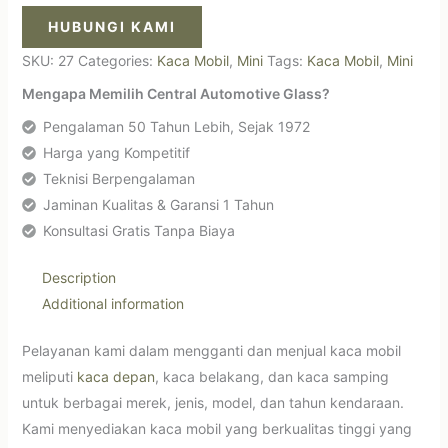
HUBUNGI KAMI
SKU:
27
Categories:
Kaca Mobil
,
Mini
Tags:
Kaca Mobil
,
Mini
Mengapa Memilih Central Automotive Glass?
Pengalaman 50 Tahun Lebih, Sejak 1972
Harga yang Kompetitif
Teknisi Berpengalaman
Jaminan Kualitas & Garansi 1 Tahun
Konsultasi Gratis Tanpa Biaya
Description
Additional information
Pelayanan kami dalam mengganti dan menjual kaca mobil
meliputi
kaca depan
, kaca belakang, dan kaca samping
untuk berbagai merek, jenis, model, dan tahun kendaraan.
Kami menyediakan kaca mobil yang berkualitas tinggi yang