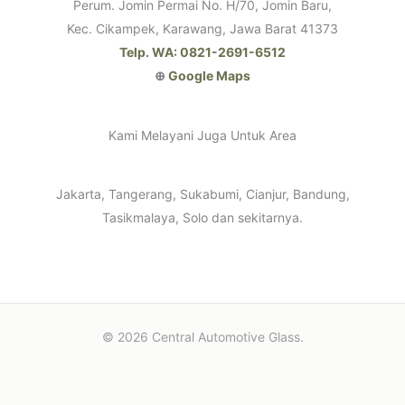
Perum. Jomin Permai No. H/70, Jomin Baru,
Kec. Cikampek, Karawang, Jawa Barat 41373
Telp. WA: 0821-2691-6512
⊕
Google Maps
Kami Melayani Juga Untuk Area
Jakarta, Tangerang, Sukabumi, Cianjur, Bandung,
Tasikmalaya, Solo dan sekitarnya.
© 2026 Central Automotive Glass.