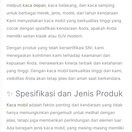
meliputi
kaca depan
, kaca belakang, dan kaca samping
untuk berbagai merek, jenis, model, dan tahun kendaraan.
Kami menyediakan kaca mobil yang berkualitas tinggi yang
cocok dengan spesifikasi kendaraan Anda, apakah Anda
memiliki sedan klasik atau SUV modern.
Dengan produk yang telah bersertifikasi SNI, kami
menegaskan komitmen kami terhadap keamanan dan
kepuasan Anda, menawarkan kinerja terbaik dan ketahanan
yang tinggi. Dengan kaca mobil berkualitas tinggi dari kami,
visibilitas Anda akan tetap jelas dan aman saat berkendara.
✨ Spesifikasi dan Jenis Produk
Kaca mobil
adalah faktor penting dari kendaraan yang tidak
hanya memungkinkan pengemudi untuk melihat dengan
jelas, tetapi juga memberikan perlindungan dari elemen luar.
Ada beragam jenis kaca mobil, yang masing-masing memiliki