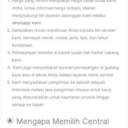
Harga yang tertera merupakan harga dasar untuk kaca
mobil. Untuk informasi harga terbaru, silakan
menghubungi tim layanan pelanggan kami melalui
whatsapp kami
.
Sampaikan rincian kendaraan Anda kepada tim obrolan
kami, termasuk merek, model, jenis, tipe, dan tahun
kendaraan.
Pemasangan tersedia di kantor pusat dan kantor cabang
kami.
Kami juga menyediakan layanan pemasangan di gudang
kami atau di lokasi Anda melalui layanan home service.
Kami menyediakan pengiriman ke seluruh wilayah
Indonesia melalui jasa pengiriman khusus untuk kaca,
yang diasuransikan untuk keamanan produk hingga
sampai ke tujuan.
🌟 Mengapa Memilih Central