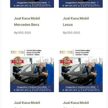
Jual Kaca Mobil
Jual Kaca Mobil
Mercedes Benz
Lexus
Rp
100.000
Rp
100.000
Jual Kaca Mobil
Jual Kaca Mobil