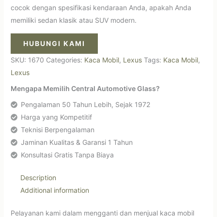
cocok dengan spesifikasi kendaraan Anda, apakah Anda
memiliki sedan klasik atau SUV modern.
HUBUNGI KAMI
SKU:
1670
Categories:
Kaca Mobil
,
Lexus
Tags:
Kaca Mobil
,
Lexus
Mengapa Memilih Central Automotive Glass?
Pengalaman 50 Tahun Lebih, Sejak 1972
Harga yang Kompetitif
Teknisi Berpengalaman
Jaminan Kualitas & Garansi 1 Tahun
Konsultasi Gratis Tanpa Biaya
Description
Additional information
Pelayanan kami dalam mengganti dan menjual kaca mobil