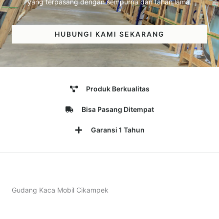
yang terpasang dengan sempurna dan tahan lama.
HUBUNGI KAMI SEKARANG
Produk Berkualitas
Bisa Pasang Ditempat
Garansi 1 Tahun
Gudang Kaca Mobil Cikampek