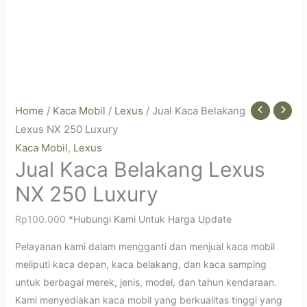
Home
/
Kaca Mobil
/
Lexus
/ Jual Kaca Belakang
Lexus NX 250 Luxury
Kaca Mobil
Lexus
,
Jual Kaca Belakang Lexus
NX 250 Luxury
Rp
100.000
*Hubungi Kami Untuk Harga Update
Pelayanan kami dalam mengganti dan menjual kaca mobil
meliputi kaca depan, kaca belakang, dan kaca samping
untuk berbagai merek, jenis, model, dan tahun kendaraan.
Kami menyediakan kaca mobil yang berkualitas tinggi yang