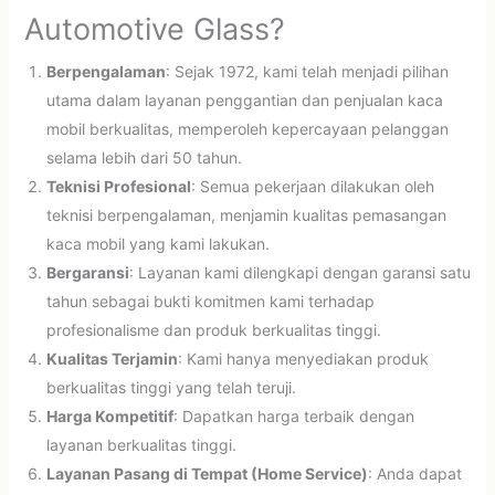
Automotive Glass?
Berpengalaman
: Sejak 1972, kami telah menjadi pilihan
utama dalam layanan penggantian dan penjualan kaca
mobil berkualitas, memperoleh kepercayaan pelanggan
selama lebih dari 50 tahun.
Teknisi Profesional
: Semua pekerjaan dilakukan oleh
teknisi berpengalaman, menjamin kualitas pemasangan
kaca mobil yang kami lakukan.
Bergaransi
: Layanan kami dilengkapi dengan garansi satu
tahun sebagai bukti komitmen kami terhadap
profesionalisme dan produk berkualitas tinggi.
Kualitas Terjamin
: Kami hanya menyediakan produk
berkualitas tinggi yang telah teruji.
Harga Kompetitif
: Dapatkan harga terbaik dengan
layanan berkualitas tinggi.
Layanan Pasang di Tempat (Home Service)
: Anda dapat