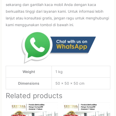
sekarang dan gantilah kaca mobil Anda dengan kaca
berkualitas tinggi dari layanan kami. Untuk informasi lebih
lanjut atau konsultasi gratis, jangan ragu untuk menghubungi
kami menggunakan tombol di bawah ini.
Weight
1 kg
Dimensions
50 × 50 × 50 cm
Related products