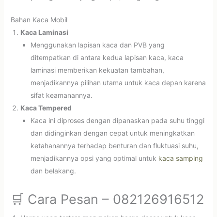
Bahan Kaca Mobil
Kaca Laminasi
Menggunakan lapisan kaca dan PVB yang
ditempatkan di antara kedua lapisan kaca, kaca
laminasi memberikan kekuatan tambahan,
menjadikannya pilihan utama untuk kaca depan karena
sifat keamanannya.
Kaca Tempered
Kaca ini diproses dengan dipanaskan pada suhu tinggi
dan didinginkan dengan cepat untuk meningkatkan
ketahanannya terhadap benturan dan fluktuasi suhu,
menjadikannya opsi yang optimal untuk
kaca samping
dan belakang.
🛒 Cara Pesan – 082126916512