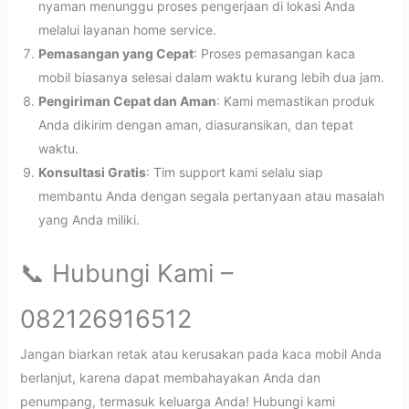
nyaman menunggu proses pengerjaan di lokasi Anda
melalui layanan home service.
Pemasangan yang Cepat
: Proses pemasangan kaca
mobil biasanya selesai dalam waktu kurang lebih dua jam.
Pengiriman Cepat dan Aman
: Kami memastikan produk
Anda dikirim dengan aman, diasuransikan, dan tepat
waktu.
Konsultasi Gratis
: Tim support kami selalu siap
membantu Anda dengan segala pertanyaan atau masalah
yang Anda miliki.
📞 Hubungi Kami –
082126916512
Jangan biarkan retak atau kerusakan pada kaca mobil Anda
berlanjut, karena dapat membahayakan Anda dan
penumpang, termasuk keluarga Anda! Hubungi kami