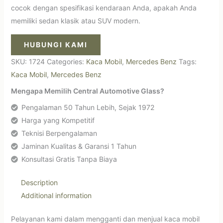
cocok dengan spesifikasi kendaraan Anda, apakah Anda
memiliki sedan klasik atau SUV modern.
HUBUNGI KAMI
SKU:
1724
Categories:
Kaca Mobil
,
Mercedes Benz
Tags:
Kaca Mobil
,
Mercedes Benz
Mengapa Memilih Central Automotive Glass?
Pengalaman 50 Tahun Lebih, Sejak 1972
Harga yang Kompetitif
Teknisi Berpengalaman
Jaminan Kualitas & Garansi 1 Tahun
Konsultasi Gratis Tanpa Biaya
Description
Additional information
Pelayanan kami dalam mengganti dan menjual kaca mobil