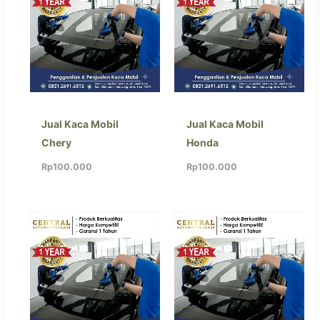
Jual Kaca Mobil
Jual Kaca Mobil
Chery
Honda
Rp
100.000
Rp
100.000