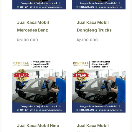
Jual Kaca Mobil
Jual Kaca Mobil
Mercedes Benz
Dongfeng Trucks
Rp
100.000
Rp
100.000
Jual Kaca Mobil Hino
Jual Kaca Mobil