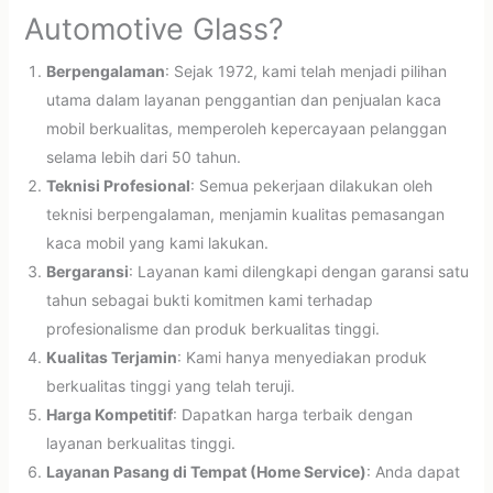
Automotive Glass?
Berpengalaman
: Sejak 1972, kami telah menjadi pilihan
utama dalam layanan penggantian dan penjualan kaca
mobil berkualitas, memperoleh kepercayaan pelanggan
selama lebih dari 50 tahun.
Teknisi Profesional
: Semua pekerjaan dilakukan oleh
teknisi berpengalaman, menjamin kualitas pemasangan
kaca mobil yang kami lakukan.
Bergaransi
: Layanan kami dilengkapi dengan garansi satu
tahun sebagai bukti komitmen kami terhadap
profesionalisme dan produk berkualitas tinggi.
Kualitas Terjamin
: Kami hanya menyediakan produk
berkualitas tinggi yang telah teruji.
Harga Kompetitif
: Dapatkan harga terbaik dengan
layanan berkualitas tinggi.
Layanan Pasang di Tempat (Home Service)
: Anda dapat