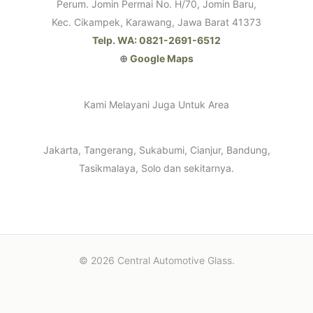
Perum. Jomin Permai No. H/70, Jomin Baru,
Kec. Cikampek, Karawang, Jawa Barat 41373
Telp. WA: 0821-2691-6512
⊕
Google Maps
Kami Melayani Juga Untuk Area
Jakarta, Tangerang, Sukabumi, Cianjur, Bandung,
Tasikmalaya, Solo dan sekitarnya.
© 2026 Central Automotive Glass.