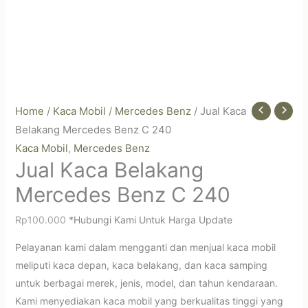
Home
/
Kaca Mobil
/
Mercedes Benz
/ Jual Kaca
Belakang Mercedes Benz C 240
Kaca Mobil
Mercedes Benz
,
Jual Kaca Belakang
Mercedes Benz C 240
Rp
100.000
*Hubungi Kami Untuk Harga Update
Pelayanan kami dalam mengganti dan menjual kaca mobil
meliputi kaca depan, kaca belakang, dan kaca samping
untuk berbagai merek, jenis, model, dan tahun kendaraan.
Kami menyediakan kaca mobil yang berkualitas tinggi yang