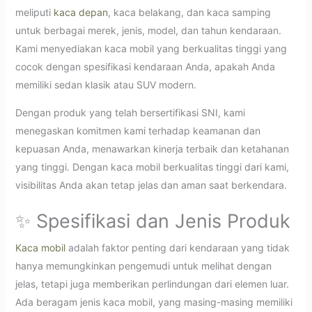
meliputi
kaca depan
, kaca belakang, dan kaca samping
untuk berbagai merek, jenis, model, dan tahun kendaraan.
Kami menyediakan kaca mobil yang berkualitas tinggi yang
cocok dengan spesifikasi kendaraan Anda, apakah Anda
memiliki sedan klasik atau SUV modern.
Dengan produk yang telah bersertifikasi SNI, kami
menegaskan komitmen kami terhadap keamanan dan
kepuasan Anda, menawarkan kinerja terbaik dan ketahanan
yang tinggi. Dengan kaca mobil berkualitas tinggi dari kami,
visibilitas Anda akan tetap jelas dan aman saat berkendara.
✨ Spesifikasi dan Jenis Produk
Kaca mobil
adalah faktor penting dari kendaraan yang tidak
hanya memungkinkan pengemudi untuk melihat dengan
jelas, tetapi juga memberikan perlindungan dari elemen luar.
Ada beragam jenis kaca mobil, yang masing-masing memiliki