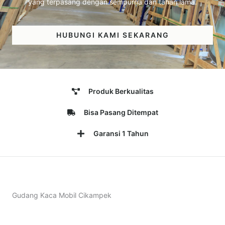
yang terpasang dengan sempurna dan tahan lama.
HUBUNGI KAMI SEKARANG
Produk Berkualitas
Bisa Pasang Ditempat
Garansi 1 Tahun
Gudang Kaca Mobil Cikampek