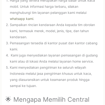
Harga yang tertera merupakan harga dasar untuk kaca
mobil. Untuk informasi harga terbaru, silakan
menghubungi tim layanan pelanggan kami melalui
whatsapp kami
.
Sampaikan rincian kendaraan Anda kepada tim obrolan
kami, termasuk merek, model, jenis, tipe, dan tahun
kendaraan.
Pemasangan tersedia di kantor pusat dan kantor cabang
kami.
Kami juga menyediakan layanan pemasangan di gudang
kami atau di lokasi Anda melalui layanan home service.
Kami menyediakan pengiriman ke seluruh wilayah
Indonesia melalui jasa pengiriman khusus untuk kaca,
yang diasuransikan untuk keamanan produk hingga
sampai ke tujuan.
🌟 Mengapa Memilih Central