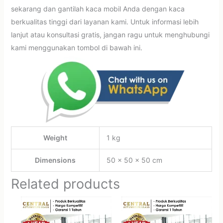
sekarang dan gantilah kaca mobil Anda dengan kaca
berkualitas tinggi dari layanan kami. Untuk informasi lebih
lanjut atau konsultasi gratis, jangan ragu untuk menghubungi
kami menggunakan tombol di bawah ini.
Weight
1 kg
Dimensions
50 × 50 × 50 cm
Related products