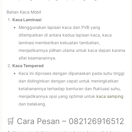
Bahan Kaca Mobil
Kaca Laminasi
Menggunakan lapisan kaca dan PVB yang
ditempatkan di antara kedua lapisan kaca, kaca
laminasi memberikan kekuatan tambahan,
menjadikannya pilihan utama untuk kaca depan karena
sifat keamanannya.
Kaca Tempered
Kaca ini diproses dengan dipanaskan pada suhu tinggi
dan didinginkan dengan cepat untuk meningkatkan
ketahanannya terhadap benturan dan fluktuasi suhu,
menjadikannya opsi yang optimal untuk
kaca samping
dan belakang.
🛒 Cara Pesan – 082126916512