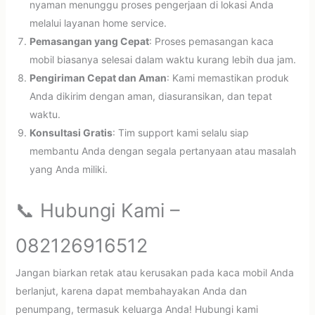
nyaman menunggu proses pengerjaan di lokasi Anda
melalui layanan home service.
Pemasangan yang Cepat
: Proses pemasangan kaca
mobil biasanya selesai dalam waktu kurang lebih dua jam.
Pengiriman Cepat dan Aman
: Kami memastikan produk
Anda dikirim dengan aman, diasuransikan, dan tepat
waktu.
Konsultasi Gratis
: Tim support kami selalu siap
membantu Anda dengan segala pertanyaan atau masalah
yang Anda miliki.
📞 Hubungi Kami –
082126916512
Jangan biarkan retak atau kerusakan pada kaca mobil Anda
berlanjut, karena dapat membahayakan Anda dan
penumpang, termasuk keluarga Anda! Hubungi kami