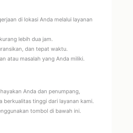
jaan di lokasi Anda melalui layanan
kurang lebih dua jam.
ransikan, dan tepat waktu.
n atau masalah yang Anda miliki.
mbahayakan Anda dan penumpang,
erkualitas tinggi dari layanan kami.
menggunakan tombol di bawah ini.