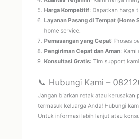
Harga Kompetitif
: Dapatkan harga t
Layanan Pasang di Tempat (Home S
home service.
Pemasangan yang Cepat
: Proses p
Pengiriman Cepat dan Aman
: Kami
Konsultasi Gratis
: Tim support kam
📞 Hubungi Kami – 0821
Jangan biarkan retak atau kerusakan
termasuk keluarga Anda! Hubungi kami 
Untuk informasi lebih lanjut atau kon