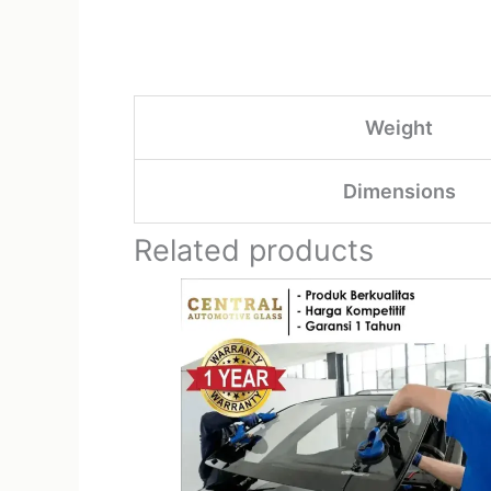
Weight
Dimensions
Related products