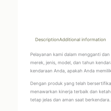
Description
Additional information
Pelayanan kami dalam mengganti dan 
merek, jenis, model, dan tahun kendar
kendaraan Anda, apakah Anda memilik
Dengan produk yang telah bersertifi
menawarkan kinerja terbaik dan ketahan
tetap jelas dan aman saat berkendara.