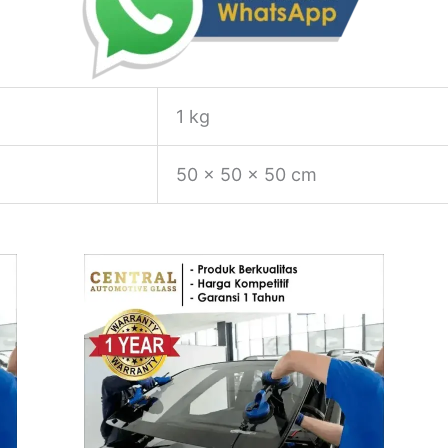
1 kg
50 × 50 × 50 cm