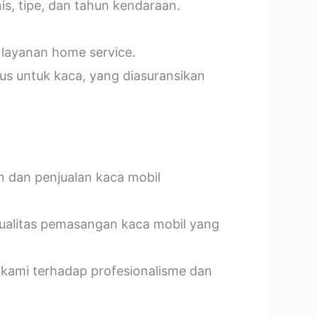
s, tipe, dan tahun kendaraan.
 layanan home service.
us untuk kaca, yang diasuransikan
n dan penjualan kaca mobil
kualitas pemasangan kaca mobil yang
 kami terhadap profesionalisme dan