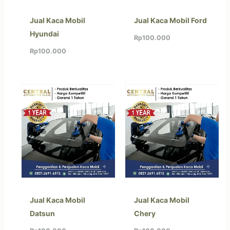
Jual Kaca Mobil
Jual Kaca Mobil Ford
Hyundai
Rp
100.000
Rp
100.000
Jual Kaca Mobil
Jual Kaca Mobil
Datsun
Chery