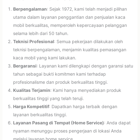
Berpengalaman
: Sejak 1972, kami telah menjadi pilihan
utama dalam layanan penggantian dan penjualan kaca
mobil berkualitas, memperoleh kepercayaan pelanggan
selama lebih dari 50 tahun.
Teknisi Profesional
: Semua pekerjaan dilakukan oleh
teknisi berpengalaman, menjamin kualitas pemasangan
kaca mobil yang kami lakukan.
Bergaransi
: Layanan kami dilengkapi dengan garansi satu
tahun sebagai bukti komitmen kami terhadap
profesionalisme dan produk berkualitas tinggi.
Kualitas Terjamin
: Kami hanya menyediakan produk
berkualitas tinggi yang telah teruji.
Harga Kompetitif
: Dapatkan harga terbaik dengan
layanan berkualitas tinggi.
Layanan Pasang di Tempat (Home Service)
: Anda dapat
nyaman menunggu proses pengerjaan di lokasi Anda
melalui layanan home service.