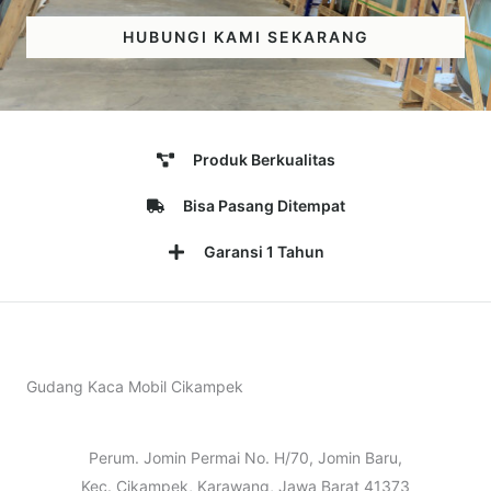
HUBUNGI KAMI SEKARANG
Produk Berkualitas
Bisa Pasang Ditempat
Garansi 1 Tahun
Gudang Kaca Mobil Cikampek
Perum. Jomin Permai No. H/70, Jomin Baru,
Kec. Cikampek, Karawang, Jawa Barat 41373