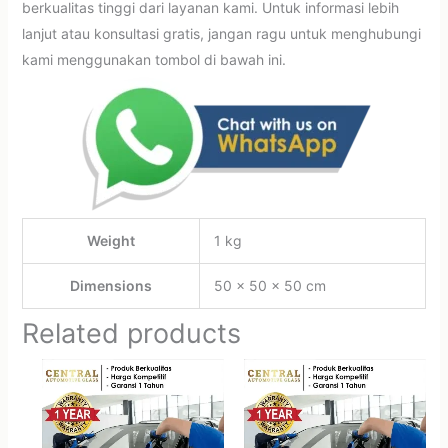
berkualitas tinggi dari layanan kami. Untuk informasi lebih
lanjut atau konsultasi gratis, jangan ragu untuk menghubungi
kami menggunakan tombol di bawah ini.
Weight
1 kg
Dimensions
50 × 50 × 50 cm
Related products