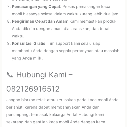
Pemasangan yang Cepat
: Proses pemasangan kaca
mobil biasanya selesai dalam waktu kurang lebih dua jam.
Pengiriman Cepat dan Aman
: Kami memastikan produk
Anda dikirim dengan aman, diasuransikan, dan tepat
waktu.
Konsultasi Gratis
: Tim support kami selalu siap
membantu Anda dengan segala pertanyaan atau masalah
yang Anda miliki.
📞 Hubungi Kami –
082126916512
Jangan biarkan retak atau kerusakan pada kaca mobil Anda
berlanjut, karena dapat membahayakan Anda dan
penumpang, termasuk keluarga Anda! Hubungi kami
sekarang dan gantilah kaca mobil Anda dengan kaca