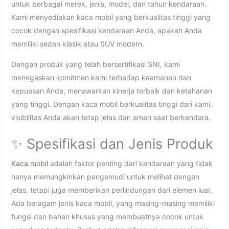
untuk berbagai merek, jenis, model, dan tahun kendaraan.
Kami menyediakan kaca mobil yang berkualitas tinggi yang
cocok dengan spesifikasi kendaraan Anda, apakah Anda
memiliki sedan klasik atau SUV modern.
Dengan produk yang telah bersertifikasi SNI, kami
menegaskan komitmen kami terhadap keamanan dan
kepuasan Anda, menawarkan kinerja terbaik dan ketahanan
yang tinggi. Dengan kaca mobil berkualitas tinggi dari kami,
visibilitas Anda akan tetap jelas dan aman saat berkendara.
✨ Spesifikasi dan Jenis Produk
Kaca mobil
adalah faktor penting dari kendaraan yang tidak
hanya memungkinkan pengemudi untuk melihat dengan
jelas, tetapi juga memberikan perlindungan dari elemen luar.
Ada beragam jenis kaca mobil, yang masing-masing memiliki
fungsi dan bahan khusus yang membuatnya cocok untuk