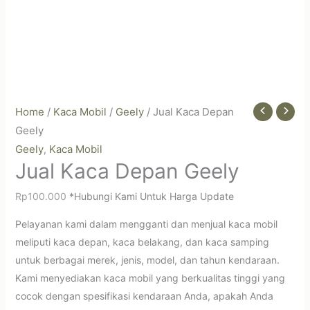
Home
/
Kaca Mobil
/
Geely
/ Jual Kaca Depan
Geely
Geely
Kaca Mobil
,
Jual Kaca Depan Geely
Rp
100.000
*Hubungi Kami Untuk Harga Update
Pelayanan kami dalam mengganti dan menjual kaca mobil
meliputi kaca depan, kaca belakang, dan kaca samping
untuk berbagai merek, jenis, model, dan tahun kendaraan.
Kami menyediakan kaca mobil yang berkualitas tinggi yang
cocok dengan spesifikasi kendaraan Anda, apakah Anda