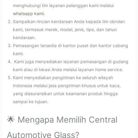
menghubungi tim layanan pelanggan kami melalui
whatsapp kami
.
Sampaikan rincian kendaraan Anda kepada tim obrolan
kami, termasuk merek, model, jenis, tipe, dan tahun
kendaraan.
Pemasangan tersedia di kantor pusat dan kantor cabang
kami.
Kami juga menyediakan layanan pemasangan di gudang
kami atau di lokasi Anda melalui layanan home service.
Kami menyediakan pengiriman ke seluruh wilayah
Indonesia melalui jasa pengiriman khusus untuk kaca,
yang diasuransikan untuk keamanan produk hingga
sampai ke tujuan.
🌟 Mengapa Memilih Central
Automotive Glass?