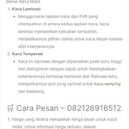
Bahan Kaca Mobil
Kaca Laminasi
Menggunakan lapisan kaca dan PVB yang
ditempatkan di antara kedua lapisan kaca, kaca
laminasi memberikan kekuatan tambahan,
menjadikannya pilihan utama untuk kaca depan karena
sifat keamanannya.
Kaca Tempered
Kaca ini diproses dengan dipanaskan pada suhu tinggi
dan didinginkan dengan cepat untuk meningkatkan
ketahanannya terhadap benturan dan fluktuasi suhu,
menjadikannya opsi yang optimal untuk
kaca samping
dan belakang.
🛒 Cara Pesan – 082126916512
Harga yang tertera merupakan harga dasar untuk kaca
mobil. Untuk informasi harga terbaru, silakan