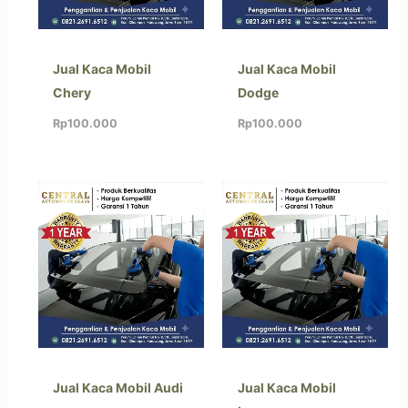
Jual Kaca Mobil
Jual Kaca Mobil
Chery
Dodge
Rp
100.000
Rp
100.000
Jual Kaca Mobil Audi
Jual Kaca Mobil