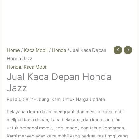
Home
/
Kaca Mobil
/
Honda
/ Jual Kaca Depan
Honda Jazz
Honda
Kaca Mobil
,
Jual Kaca Depan Honda
Jazz
Rp
100.000
*Hubungi Kami Untuk Harga Update
Pelayanan kami dalam mengganti dan menjual kaca mobil
meliputi kaca depan, kaca belakang, dan kaca samping
untuk berbagai merek, jenis, model, dan tahun kendaraan.
Kami menyediakan kaca mobil yang berkualitas tinggi yang