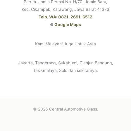
Perum. Jomin Permai No. H/70, Jomin Baru,
Kec. Cikampek, Karawang, Jawa Barat 41373
Telp. WA: 0821-2691-6512
⊕
Google Maps
Kami Melayani Juga Untuk Area
Jakarta, Tangerang, Sukabumi, Cianjur, Bandung,
Tasikmalaya, Solo dan sekitarnya.
© 2026 Central Automotive Glass.