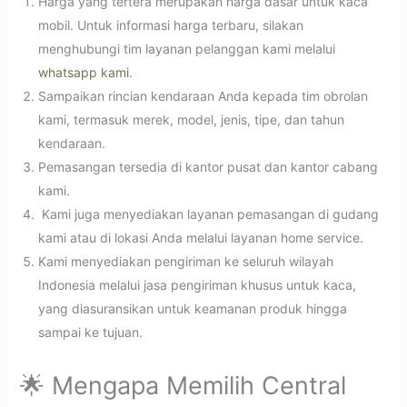
Harga yang tertera merupakan harga dasar untuk kaca
mobil. Untuk informasi harga terbaru, silakan
menghubungi tim layanan pelanggan kami melalui
whatsapp kami
.
Sampaikan rincian kendaraan Anda kepada tim obrolan
kami, termasuk merek, model, jenis, tipe, dan tahun
kendaraan.
Pemasangan tersedia di kantor pusat dan kantor cabang
kami.
Kami juga menyediakan layanan pemasangan di gudang
kami atau di lokasi Anda melalui layanan home service.
Kami menyediakan pengiriman ke seluruh wilayah
Indonesia melalui jasa pengiriman khusus untuk kaca,
yang diasuransikan untuk keamanan produk hingga
sampai ke tujuan.
🌟 Mengapa Memilih Central