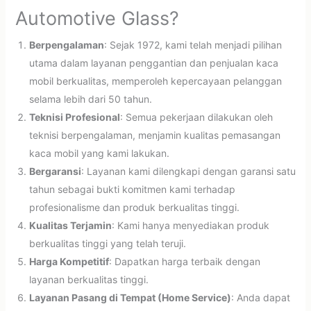
Automotive Glass?
Berpengalaman
: Sejak 1972, kami telah menjadi pilihan
utama dalam layanan penggantian dan penjualan kaca
mobil berkualitas, memperoleh kepercayaan pelanggan
selama lebih dari 50 tahun.
Teknisi Profesional
: Semua pekerjaan dilakukan oleh
teknisi berpengalaman, menjamin kualitas pemasangan
kaca mobil yang kami lakukan.
Bergaransi
: Layanan kami dilengkapi dengan garansi satu
tahun sebagai bukti komitmen kami terhadap
profesionalisme dan produk berkualitas tinggi.
Kualitas Terjamin
: Kami hanya menyediakan produk
berkualitas tinggi yang telah teruji.
Harga Kompetitif
: Dapatkan harga terbaik dengan
layanan berkualitas tinggi.
Layanan Pasang di Tempat (Home Service)
: Anda dapat