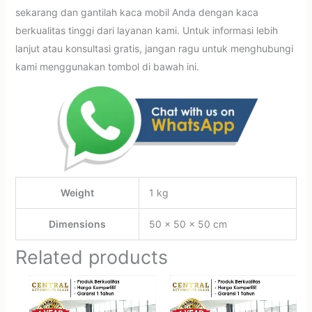
sekarang dan gantilah kaca mobil Anda dengan kaca
berkualitas tinggi dari layanan kami. Untuk informasi lebih
lanjut atau konsultasi gratis, jangan ragu untuk menghubungi
kami menggunakan tombol di bawah ini.
Weight
1 kg
Dimensions
50 × 50 × 50 cm
Related products