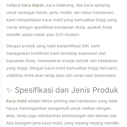
meliputi
kaca depan
, kaca belakang, dan kaca samping
untuk berbagai merek, jenis, model, dan tahun kendaraan.
Kami menyediakan kaca mobil yang berkualitas tinggi yang
cocok dengan spesifikasi kendaraan Anda, apakah Anda
memiliki sedan klasik atau SUV modern.
Dengan produk yang telah bersertifikasi SNI, kami
menegaskan komitmen kami terhadap keamanan dan
kepuasan Anda, menawarkan kinerja terbaik dan ketahanan
yang tinggi. Dengan kaca mobil berkualitas tinggi dari kami,
visibilitas Anda akan tetap jelas dan aman saat berkendara.
✨ Spesifikasi dan Jenis Produk
Kaca mobil
adalah faktor penting dari kendaraan yang tidak
hanya memungkinkan pengemudi untuk melihat dengan
jelas, tetapi juga memberikan perlindungan dari elemen luar.
Ada beragam jenis kaca mobil, yang masing-masing memiliki