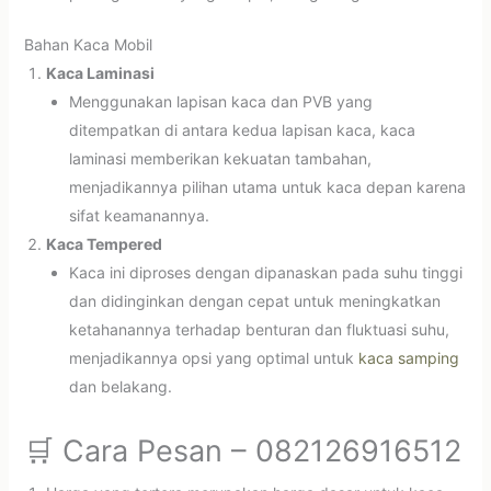
Bahan Kaca Mobil
Kaca Laminasi
Menggunakan lapisan kaca dan PVB yang
ditempatkan di antara kedua lapisan kaca, kaca
laminasi memberikan kekuatan tambahan,
menjadikannya pilihan utama untuk kaca depan karena
sifat keamanannya.
Kaca Tempered
Kaca ini diproses dengan dipanaskan pada suhu tinggi
dan didinginkan dengan cepat untuk meningkatkan
ketahanannya terhadap benturan dan fluktuasi suhu,
menjadikannya opsi yang optimal untuk
kaca samping
dan belakang.
🛒 Cara Pesan – 082126916512