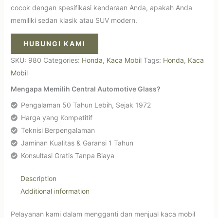
cocok dengan spesifikasi kendaraan Anda, apakah Anda
memiliki sedan klasik atau SUV modern.
HUBUNGI KAMI
SKU:
980
Categories:
Honda
,
Kaca Mobil
Tags:
Honda
,
Kaca
Mobil
Mengapa Memilih Central Automotive Glass?
Pengalaman 50 Tahun Lebih, Sejak 1972
Harga yang Kompetitif
Teknisi Berpengalaman
Jaminan Kualitas & Garansi 1 Tahun
Konsultasi Gratis Tanpa Biaya
Description
Additional information
Pelayanan kami dalam mengganti dan menjual kaca mobil