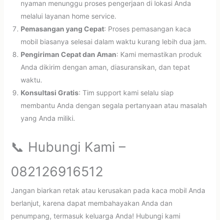
nyaman menunggu proses pengerjaan di lokasi Anda
melalui layanan home service.
Pemasangan yang Cepat
: Proses pemasangan kaca
mobil biasanya selesai dalam waktu kurang lebih dua jam.
Pengiriman Cepat dan Aman
: Kami memastikan produk
Anda dikirim dengan aman, diasuransikan, dan tepat
waktu.
Konsultasi Gratis
: Tim support kami selalu siap
membantu Anda dengan segala pertanyaan atau masalah
yang Anda miliki.
📞 Hubungi Kami –
082126916512
Jangan biarkan retak atau kerusakan pada kaca mobil Anda
berlanjut, karena dapat membahayakan Anda dan
penumpang, termasuk keluarga Anda! Hubungi kami