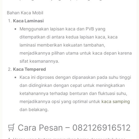
Bahan Kaca Mobil
Kaca Laminasi
Menggunakan lapisan kaca dan PVB yang
ditempatkan di antara kedua lapisan kaca, kaca
laminasi memberikan kekuatan tambahan,
menjadikannya pilihan utama untuk kaca depan karena
sifat keamanannya.
Kaca Tempered
Kaca ini diproses dengan dipanaskan pada suhu tinggi
dan didinginkan dengan cepat untuk meningkatkan
ketahanannya terhadap benturan dan fluktuasi suhu,
menjadikannya opsi yang optimal untuk
kaca samping
dan belakang.
🛒 Cara Pesan – 082126916512