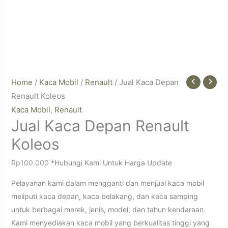
Home
/
Kaca Mobil
/
Renault
/ Jual Kaca Depan
Renault Koleos
Kaca Mobil
Renault
,
Jual Kaca Depan Renault
Koleos
Rp
100.000
*Hubungi Kami Untuk Harga Update
Pelayanan kami dalam mengganti dan menjual kaca mobil
meliputi kaca depan, kaca belakang, dan kaca samping
untuk berbagai merek, jenis, model, dan tahun kendaraan.
Kami menyediakan kaca mobil yang berkualitas tinggi yang