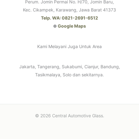
Perum. Jomin Permai No. H/70, Jomin Baru,
Kec. Cikampek, Karawang, Jawa Barat 41373
Telp. WA: 0821-2691-6512
⊕
Google Maps
Kami Melayani Juga Untuk Area
Jakarta, Tangerang, Sukabumi, Cianjur, Bandung,
Tasikmalaya, Solo dan sekitarnya.
© 2026 Central Automotive Glass.