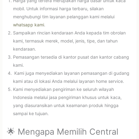
Harga yang tertera merupakan harga dasar untuk kaca
mobil. Untuk informasi harga terbaru, silakan
menghubungi tim layanan pelanggan kami melalui
whatsapp kami
.
Sampaikan rincian kendaraan Anda kepada tim obrolan
kami, termasuk merek, model, jenis, tipe, dan tahun
kendaraan.
Pemasangan tersedia di kantor pusat dan kantor cabang
kami.
Kami juga menyediakan layanan pemasangan di gudang
kami atau di lokasi Anda melalui layanan home service.
Kami menyediakan pengiriman ke seluruh wilayah
Indonesia melalui jasa pengiriman khusus untuk kaca,
yang diasuransikan untuk keamanan produk hingga
sampai ke tujuan.
🌟 Mengapa Memilih Central