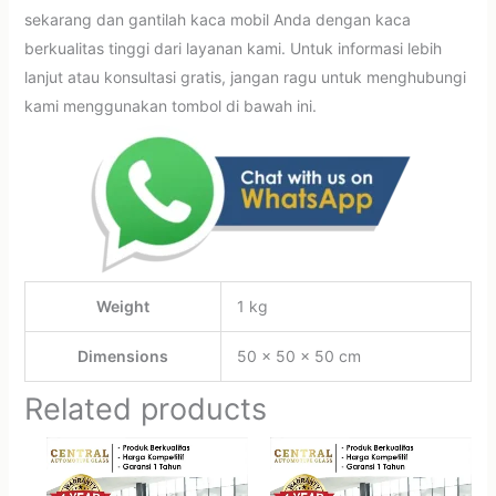
sekarang dan gantilah kaca mobil Anda dengan kaca
berkualitas tinggi dari layanan kami. Untuk informasi lebih
lanjut atau konsultasi gratis, jangan ragu untuk menghubungi
kami menggunakan tombol di bawah ini.
Weight
1 kg
Dimensions
50 × 50 × 50 cm
Related products