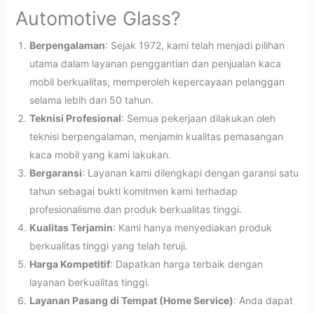
Automotive Glass?
Berpengalaman
: Sejak 1972, kami telah menjadi pilihan
utama dalam layanan penggantian dan penjualan kaca
mobil berkualitas, memperoleh kepercayaan pelanggan
selama lebih dari 50 tahun.
Teknisi Profesional
: Semua pekerjaan dilakukan oleh
teknisi berpengalaman, menjamin kualitas pemasangan
kaca mobil yang kami lakukan.
Bergaransi
: Layanan kami dilengkapi dengan garansi satu
tahun sebagai bukti komitmen kami terhadap
profesionalisme dan produk berkualitas tinggi.
Kualitas Terjamin
: Kami hanya menyediakan produk
berkualitas tinggi yang telah teruji.
Harga Kompetitif
: Dapatkan harga terbaik dengan
layanan berkualitas tinggi.
Layanan Pasang di Tempat (Home Service)
: Anda dapat