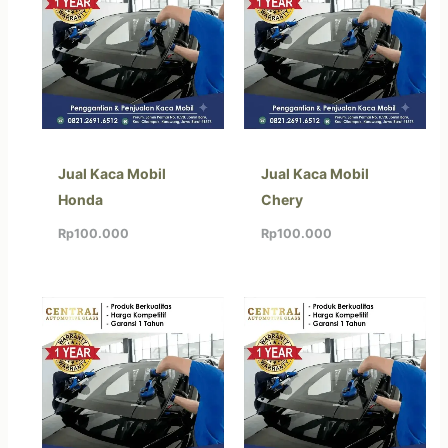
Jual Kaca Mobil
Jual Kaca Mobil
Honda
Chery
Rp
100.000
Rp
100.000