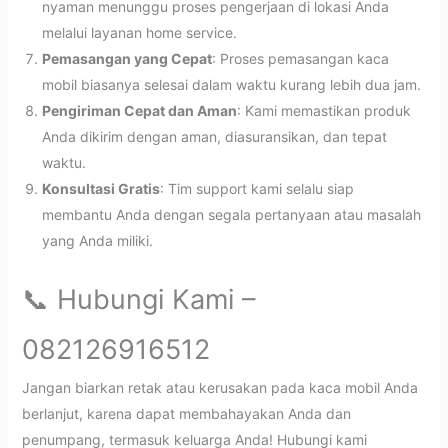
nyaman menunggu proses pengerjaan di lokasi Anda
melalui layanan home service.
Pemasangan yang Cepat
: Proses pemasangan kaca
mobil biasanya selesai dalam waktu kurang lebih dua jam.
Pengiriman Cepat dan Aman
: Kami memastikan produk
Anda dikirim dengan aman, diasuransikan, dan tepat
waktu.
Konsultasi Gratis
: Tim support kami selalu siap
membantu Anda dengan segala pertanyaan atau masalah
yang Anda miliki.
📞 Hubungi Kami –
082126916512
Jangan biarkan retak atau kerusakan pada kaca mobil Anda
berlanjut, karena dapat membahayakan Anda dan
penumpang, termasuk keluarga Anda! Hubungi kami