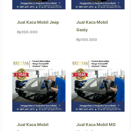
Jual Kaca Mobil Jeep
Jual Kaca Mobil
Geely
Rp
100.000
Rp
100.000
Jual Kaca Mobil
Jual Kaca Mobil MG