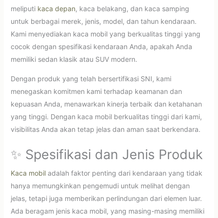
meliputi
kaca depan
, kaca belakang, dan kaca samping
untuk berbagai merek, jenis, model, dan tahun kendaraan.
Kami menyediakan kaca mobil yang berkualitas tinggi yang
cocok dengan spesifikasi kendaraan Anda, apakah Anda
memiliki sedan klasik atau SUV modern.
Dengan produk yang telah bersertifikasi SNI, kami
menegaskan komitmen kami terhadap keamanan dan
kepuasan Anda, menawarkan kinerja terbaik dan ketahanan
yang tinggi. Dengan kaca mobil berkualitas tinggi dari kami,
visibilitas Anda akan tetap jelas dan aman saat berkendara.
✨ Spesifikasi dan Jenis Produk
Kaca mobil
adalah faktor penting dari kendaraan yang tidak
hanya memungkinkan pengemudi untuk melihat dengan
jelas, tetapi juga memberikan perlindungan dari elemen luar.
Ada beragam jenis kaca mobil, yang masing-masing memiliki