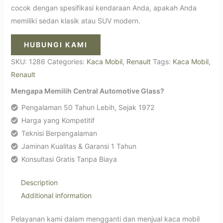
cocok dengan spesifikasi kendaraan Anda, apakah Anda
memiliki sedan klasik atau SUV modern.
HUBUNGI KAMI
SKU:
1286
Categories:
Kaca Mobil
,
Renault
Tags:
Kaca Mobil
,
Renault
Mengapa Memilih Central Automotive Glass?
Pengalaman 50 Tahun Lebih, Sejak 1972
Harga yang Kompetitif
Teknisi Berpengalaman
Jaminan Kualitas & Garansi 1 Tahun
Konsultasi Gratis Tanpa Biaya
Description
Additional information
Pelayanan kami dalam mengganti dan menjual kaca mobil