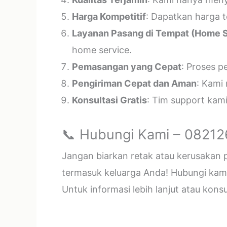
Harga Kompetitif
: Dapatkan harga t
Layanan Pasang di Tempat (Home S
home service.
Pemasangan yang Cepat
: Proses p
Pengiriman Cepat dan Aman
: Kami
Konsultasi Gratis
: Tim support kam
📞 Hubungi Kami – 0821
Jangan biarkan retak atau kerusakan
termasuk keluarga Anda! Hubungi kami 
Untuk informasi lebih lanjut atau kon