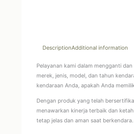
Description
Additional information
Pelayanan kami dalam mengganti dan 
merek, jenis, model, dan tahun kendar
kendaraan Anda, apakah Anda memilik
Dengan produk yang telah bersertifi
menawarkan kinerja terbaik dan ketahan
tetap jelas dan aman saat berkendara.