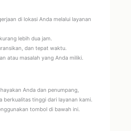
jaan di lokasi Anda melalui layanan
kurang lebih dua jam.
ransikan, dan tepat waktu.
n atau masalah yang Anda miliki.
mbahayakan Anda dan penumpang,
erkualitas tinggi dari layanan kami.
menggunakan tombol di bawah ini.