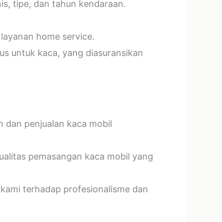
s, tipe, dan tahun kendaraan.
 layanan home service.
us untuk kaca, yang diasuransikan
n dan penjualan kaca mobil
kualitas pemasangan kaca mobil yang
 kami terhadap profesionalisme dan