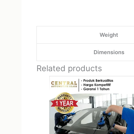
Weight
Dimensions
Related products