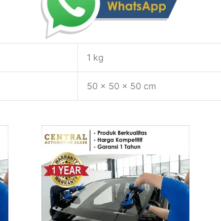
1 kg
50 × 50 × 50 cm