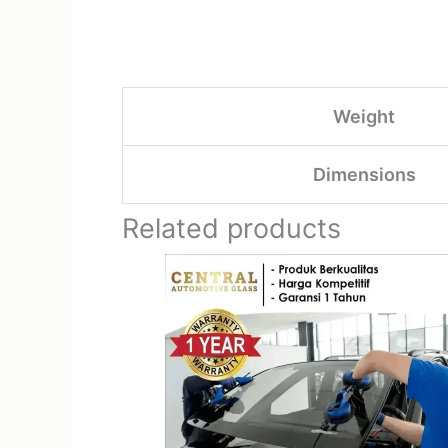
Weight
Dimensions
Related products