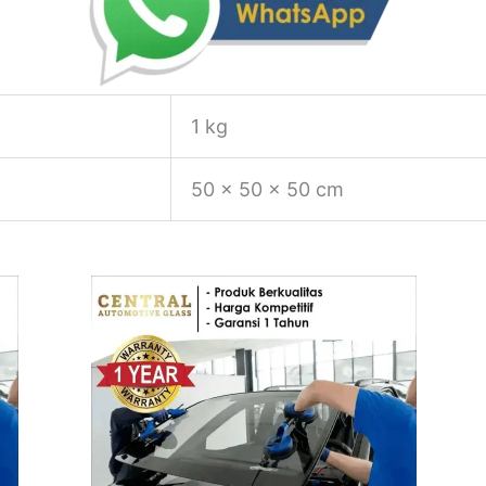
1 kg
50 × 50 × 50 cm