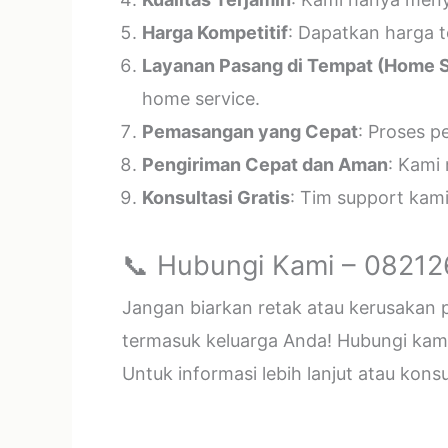
Harga Kompetitif
: Dapatkan harga t
Layanan Pasang di Tempat (Home S
home service.
Pemasangan yang Cepat
: Proses p
Pengiriman Cepat dan Aman
: Kami
Konsultasi Gratis
: Tim support kam
📞 Hubungi Kami – 0821
Jangan biarkan retak atau kerusakan
termasuk keluarga Anda! Hubungi kami 
Untuk informasi lebih lanjut atau kon