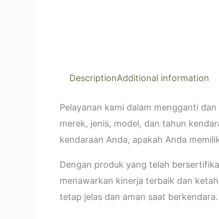
Description
Additional information
Pelayanan kami dalam mengganti dan 
merek, jenis, model, dan tahun kendar
kendaraan Anda, apakah Anda memilik
Dengan produk yang telah bersertifi
menawarkan kinerja terbaik dan ketahan
tetap jelas dan aman saat berkendara.