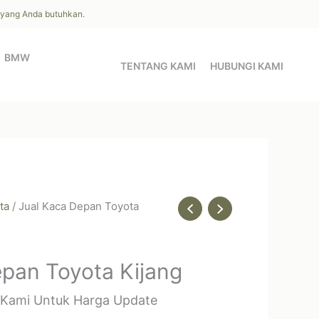
l yang Anda butuhkan.
BMW
TENTANG KAMI
HUBUNGI KAMI
ta
/ Jual Kaca Depan Toyota
epan Toyota Kijang
 Kami Untuk Harga Update