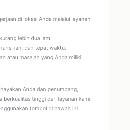
jaan di lokasi Anda melalui layanan
kurang lebih dua jam.
ransikan, dan tepat waktu.
n atau masalah yang Anda miliki.
mbahayakan Anda dan penumpang,
erkualitas tinggi dari layanan kami.
menggunakan tombol di bawah ini.