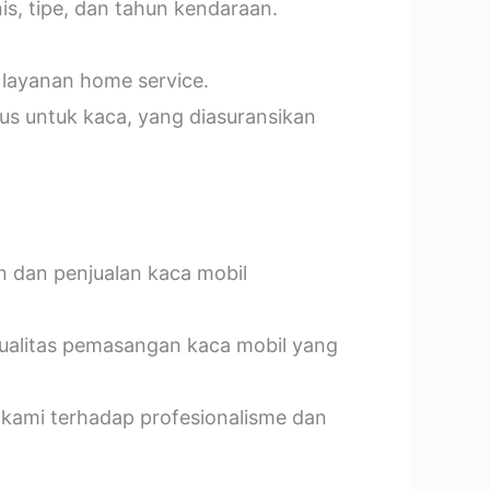
s, tipe, dan tahun kendaraan.
 layanan home service.
us untuk kaca, yang diasuransikan
n dan penjualan kaca mobil
kualitas pemasangan kaca mobil yang
 kami terhadap profesionalisme dan