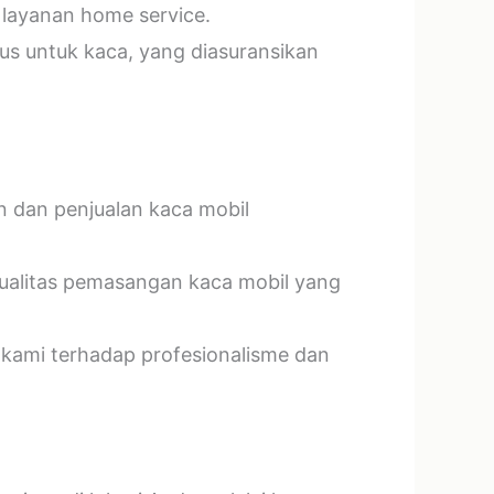
 layanan home service.
us untuk kaca, yang diasuransikan
n dan penjualan kaca mobil
kualitas pemasangan kaca mobil yang
 kami terhadap profesionalisme dan