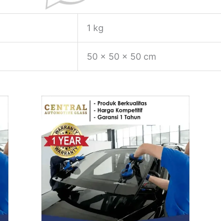
1 kg
50 × 50 × 50 cm