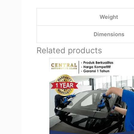
Weight
Dimensions
Related products