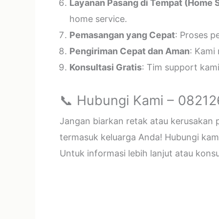
Layanan Pasang di Tempat (Home S
home service.
Pemasangan yang Cepat
: Proses p
Pengiriman Cepat dan Aman
: Kami
Konsultasi Gratis
: Tim support kam
📞 Hubungi Kami – 0821
Jangan biarkan retak atau kerusakan
termasuk keluarga Anda! Hubungi kami 
Untuk informasi lebih lanjut atau kon