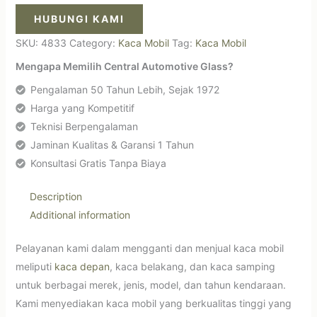
HUBUNGI KAMI
SKU:
4833
Category:
Kaca Mobil
Tag:
Kaca Mobil
Mengapa Memilih Central Automotive Glass?
Pengalaman 50 Tahun Lebih, Sejak 1972
Harga yang Kompetitif
Teknisi Berpengalaman
Jaminan Kualitas & Garansi 1 Tahun
Konsultasi Gratis Tanpa Biaya
Description
Additional information
Pelayanan kami dalam mengganti dan menjual kaca mobil
meliputi
kaca depan
, kaca belakang, dan kaca samping
untuk berbagai merek, jenis, model, dan tahun kendaraan.
Kami menyediakan kaca mobil yang berkualitas tinggi yang