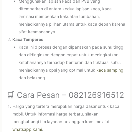
Menggunakan lapisan kaca dan PVB yang
ditempatkan di antara kedua lapisan kaca, kaca
laminasi memberikan kekuatan tambahan,
menjadikannya pilihan utama untuk kaca depan karena
sifat keamanannya.
Kaca Tempered
Kaca ini diproses dengan dipanaskan pada suhu tinggi
dan didinginkan dengan cepat untuk meningkatkan
ketahanannya terhadap benturan dan fluktuasi suhu,
menjadikannya opsi yang optimal untuk
kaca samping
dan belakang.
🛒 Cara Pesan – 082126916512
Harga yang tertera merupakan harga dasar untuk kaca
mobil. Untuk informasi harga terbaru, silakan
menghubungi tim layanan pelanggan kami melalui
whatsapp kami
.