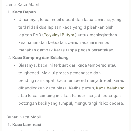
Jenis Kaca Mobil
Kaca Depan
Umumnya, kaca mobil dibuat dari kaca laminasi, yang
terdiri dari dua lapisan kaca yang dipisahkan oleh
lapisan PVB (
Polyvinyl Butyral
) untuk meningkatkan
keamanan dan kekuatan. Jenis kaca ini mampu
menahan dampak keras tanpa pecah berantakan.
Kaca Samping dan Belakang
Biasanya, kaca ini terbuat dari kaca tempered atau
toughened. Melalui proses pemanasan dan
pendinginan cepat, kaca tempered menjadi lebih keras
dibandingkan kaca biasa. Ketika pecah,
kaca belakang
atau kaca samping ini akan hancur menjadi potongan-
potongan kecil yang tumpul, mengurangi risiko cedera.
Bahan Kaca Mobil
Kaca Laminasi