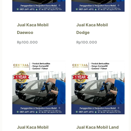
Jual Kaca Mobil
Jual Kaca Mobil
Daewoo
Dodge
Rp
100.000
Rp
100.000
Jual Kaca Mobil
Jual Kaca Mobil Land