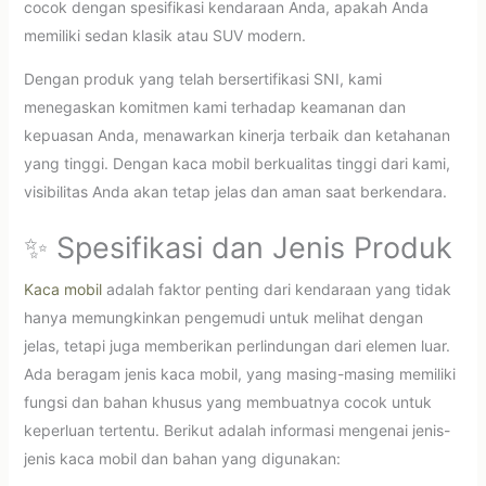
cocok dengan spesifikasi kendaraan Anda, apakah Anda
memiliki sedan klasik atau SUV modern.
Dengan produk yang telah bersertifikasi SNI, kami
menegaskan komitmen kami terhadap keamanan dan
kepuasan Anda, menawarkan kinerja terbaik dan ketahanan
yang tinggi. Dengan kaca mobil berkualitas tinggi dari kami,
visibilitas Anda akan tetap jelas dan aman saat berkendara.
✨ Spesifikasi dan Jenis Produk
Kaca mobil
adalah faktor penting dari kendaraan yang tidak
hanya memungkinkan pengemudi untuk melihat dengan
jelas, tetapi juga memberikan perlindungan dari elemen luar.
Ada beragam jenis kaca mobil, yang masing-masing memiliki
fungsi dan bahan khusus yang membuatnya cocok untuk
keperluan tertentu. Berikut adalah informasi mengenai jenis-
jenis kaca mobil dan bahan yang digunakan: