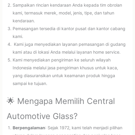
Sampaikan rincian kendaraan Anda kepada tim obrolan
kami, termasuk merek, model, jenis, tipe, dan tahun
kendaraan.
Pemasangan tersedia di kantor pusat dan kantor cabang
kami.
Kami juga menyediakan layanan pemasangan di gudang
kami atau di lokasi Anda melalui layanan home service.
Kami menyediakan pengiriman ke seluruh wilayah
Indonesia melalui jasa pengiriman khusus untuk kaca,
yang diasuransikan untuk keamanan produk hingga
sampai ke tujuan.
🌟 Mengapa Memilih Central
Automotive Glass?
Berpengalaman
: Sejak 1972, kami telah menjadi pilihan