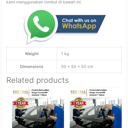
kami menggunakan tombol di bawah ini.
Weight
1 kg
Dimensions
50 × 50 × 50 cm
Related products