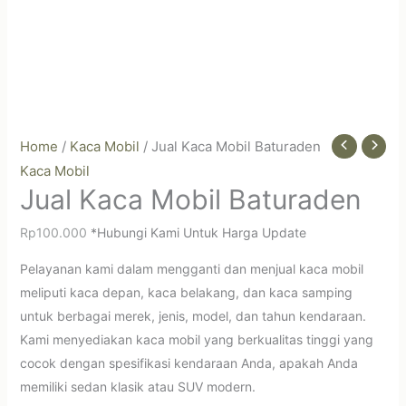
Home
/
Kaca Mobil
/ Jual Kaca Mobil Baturaden
Kaca Mobil
Jual Kaca Mobil Baturaden
Rp
100.000
*Hubungi Kami Untuk Harga Update
Pelayanan kami dalam mengganti dan menjual kaca mobil
meliputi kaca depan, kaca belakang, dan kaca samping
untuk berbagai merek, jenis, model, dan tahun kendaraan.
Kami menyediakan kaca mobil yang berkualitas tinggi yang
cocok dengan spesifikasi kendaraan Anda, apakah Anda
memiliki sedan klasik atau SUV modern.