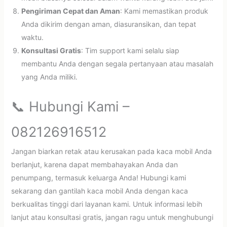
Pengiriman Cepat dan Aman
: Kami memastikan produk
Anda dikirim dengan aman, diasuransikan, dan tepat
waktu.
Konsultasi Gratis
: Tim support kami selalu siap
membantu Anda dengan segala pertanyaan atau masalah
yang Anda miliki.
📞 Hubungi Kami –
082126916512
Jangan biarkan retak atau kerusakan pada kaca mobil Anda
berlanjut, karena dapat membahayakan Anda dan
penumpang, termasuk keluarga Anda! Hubungi kami
sekarang dan gantilah kaca mobil Anda dengan kaca
berkualitas tinggi dari layanan kami. Untuk informasi lebih
lanjut atau konsultasi gratis, jangan ragu untuk menghubungi