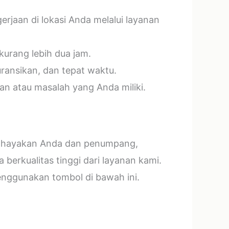
jaan di lokasi Anda melalui layanan
kurang lebih dua jam.
ransikan, dan tepat waktu.
n atau masalah yang Anda miliki.
mbahayakan Anda dan penumpang,
erkualitas tinggi dari layanan kami.
menggunakan tombol di bawah ini.