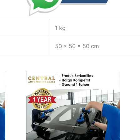
1 kg
50 × 50 × 50 cm