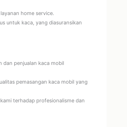
 layanan home service.
us untuk kaca, yang diasuransikan
n dan penjualan kaca mobil
kualitas pemasangan kaca mobil yang
 kami terhadap profesionalisme dan