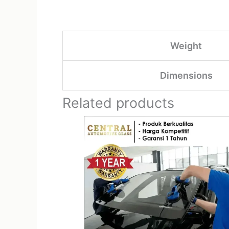
Weight
Dimensions
Related products