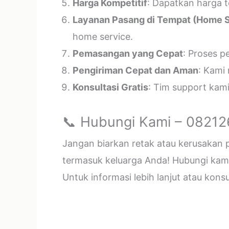
Harga Kompetitif
: Dapatkan harga t
Layanan Pasang di Tempat (Home S
home service.
Pemasangan yang Cepat
: Proses p
Pengiriman Cepat dan Aman
: Kami
Konsultasi Gratis
: Tim support kam
📞 Hubungi Kami – 0821
Jangan biarkan retak atau kerusakan
termasuk keluarga Anda! Hubungi kami 
Untuk informasi lebih lanjut atau kon