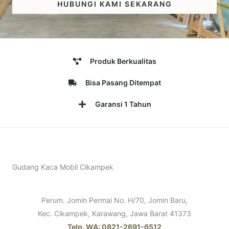
HUBUNGI KAMI SEKARANG
Produk Berkualitas
Bisa Pasang Ditempat
Garansi 1 Tahun
Gudang Kaca Mobil Cikampek
Perum. Jomin Permai No. H/70, Jomin Baru,
Kec. Cikampek, Karawang, Jawa Barat 41373
Telp. WA: 0821-2691-6512