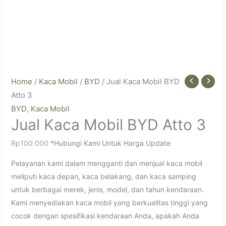
Home
/
Kaca Mobil
/
BYD
/ Jual Kaca Mobil BYD
Atto 3
BYD
Kaca Mobil
,
Jual Kaca Mobil BYD Atto 3
Rp
100.000
*Hubungi Kami Untuk Harga Update
Pelayanan kami dalam mengganti dan menjual kaca mobil
meliputi kaca depan, kaca belakang, dan kaca samping
untuk berbagai merek, jenis, model, dan tahun kendaraan.
Kami menyediakan kaca mobil yang berkualitas tinggi yang
cocok dengan spesifikasi kendaraan Anda, apakah Anda