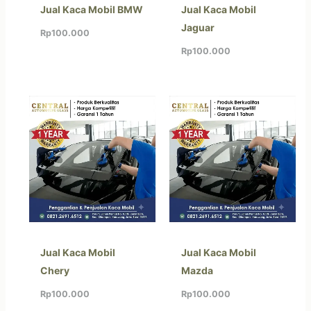
Jual Kaca Mobil BMW
Jual Kaca Mobil
Jaguar
Rp
100.000
Rp
100.000
Jual Kaca Mobil
Jual Kaca Mobil
Chery
Mazda
Rp
100.000
Rp
100.000