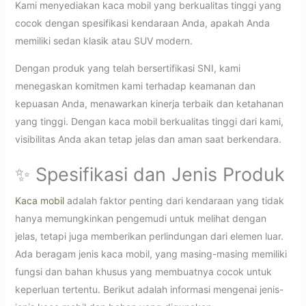
Kami menyediakan kaca mobil yang berkualitas tinggi yang
cocok dengan spesifikasi kendaraan Anda, apakah Anda
memiliki sedan klasik atau SUV modern.
Dengan produk yang telah bersertifikasi SNI, kami
menegaskan komitmen kami terhadap keamanan dan
kepuasan Anda, menawarkan kinerja terbaik dan ketahanan
yang tinggi. Dengan kaca mobil berkualitas tinggi dari kami,
visibilitas Anda akan tetap jelas dan aman saat berkendara.
✨ Spesifikasi dan Jenis Produk
Kaca mobil
adalah faktor penting dari kendaraan yang tidak
hanya memungkinkan pengemudi untuk melihat dengan
jelas, tetapi juga memberikan perlindungan dari elemen luar.
Ada beragam jenis kaca mobil, yang masing-masing memiliki
fungsi dan bahan khusus yang membuatnya cocok untuk
keperluan tertentu. Berikut adalah informasi mengenai jenis-