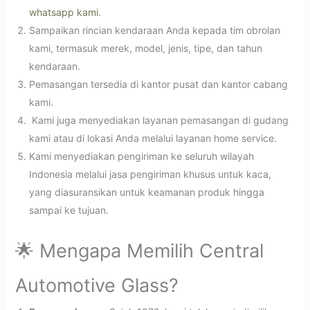
whatsapp kami
.
Sampaikan rincian kendaraan Anda kepada tim obrolan
kami, termasuk merek, model, jenis, tipe, dan tahun
kendaraan.
Pemasangan tersedia di kantor pusat dan kantor cabang
kami.
Kami juga menyediakan layanan pemasangan di gudang
kami atau di lokasi Anda melalui layanan home service.
Kami menyediakan pengiriman ke seluruh wilayah
Indonesia melalui jasa pengiriman khusus untuk kaca,
yang diasuransikan untuk keamanan produk hingga
sampai ke tujuan.
🌟 Mengapa Memilih Central
Automotive Glass?