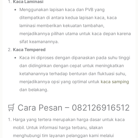
Kaca Laminasi
Menggunakan lapisan kaca dan PVB yang
ditempatkan di antara kedua lapisan kaca, kaca
laminasi memberikan kekuatan tambahan,
menjadikannya pilihan utama untuk kaca depan karena
sifat keamanannya.
Kaca Tempered
Kaca ini diproses dengan dipanaskan pada suhu tinggi
dan didinginkan dengan cepat untuk meningkatkan
ketahanannya terhadap benturan dan fluktuasi suhu,
menjadikannya opsi yang optimal untuk
kaca samping
dan belakang.
🛒 Cara Pesan – 082126916512
Harga yang tertera merupakan harga dasar untuk kaca
mobil. Untuk informasi harga terbaru, silakan
menghubungi tim layanan pelanggan kami melalui