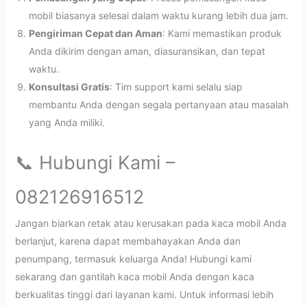
mobil biasanya selesai dalam waktu kurang lebih dua jam.
Pengiriman Cepat dan Aman
: Kami memastikan produk
Anda dikirim dengan aman, diasuransikan, dan tepat
waktu.
Konsultasi Gratis
: Tim support kami selalu siap
membantu Anda dengan segala pertanyaan atau masalah
yang Anda miliki.
📞 Hubungi Kami –
082126916512
Jangan biarkan retak atau kerusakan pada kaca mobil Anda
berlanjut, karena dapat membahayakan Anda dan
penumpang, termasuk keluarga Anda! Hubungi kami
sekarang dan gantilah kaca mobil Anda dengan kaca
berkualitas tinggi dari layanan kami. Untuk informasi lebih