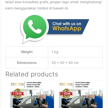
lanjut atau konsultasi gratis, jangan ragu untuk menghubungi
kami menggunakan tombol di bawah ini.
Weight
1 kg
Dimensions
50 × 50 × 50 cm
Related products