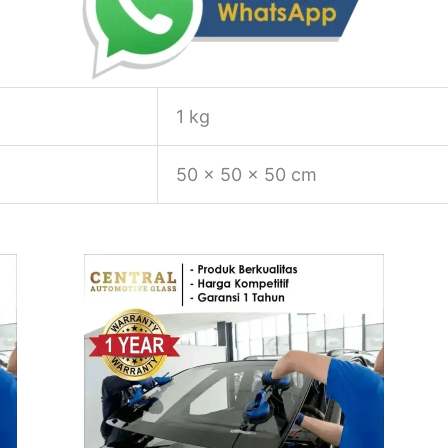
1 kg
50 × 50 × 50 cm