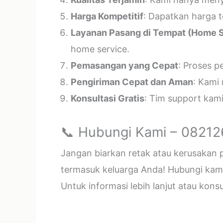
Harga Kompetitif
: Dapatkan harga t
Layanan Pasang di Tempat (Home S
home service.
Pemasangan yang Cepat
: Proses p
Pengiriman Cepat dan Aman
: Kami
Konsultasi Gratis
: Tim support kam
📞 Hubungi Kami – 0821
Jangan biarkan retak atau kerusakan
termasuk keluarga Anda! Hubungi kami 
Untuk informasi lebih lanjut atau kon