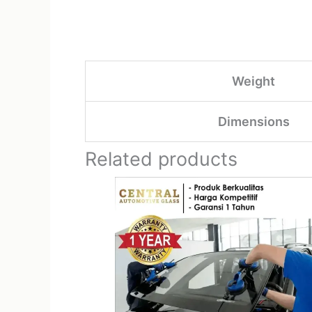
Weight
Dimensions
Related products