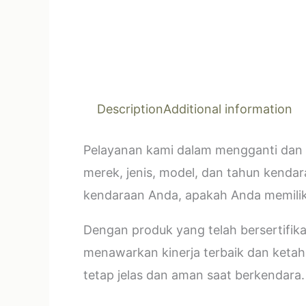
Description
Additional information
Pelayanan kami dalam mengganti dan 
merek, jenis, model, dan tahun kendar
kendaraan Anda, apakah Anda memilik
Dengan produk yang telah bersertifi
menawarkan kinerja terbaik dan ketahan
tetap jelas dan aman saat berkendara.