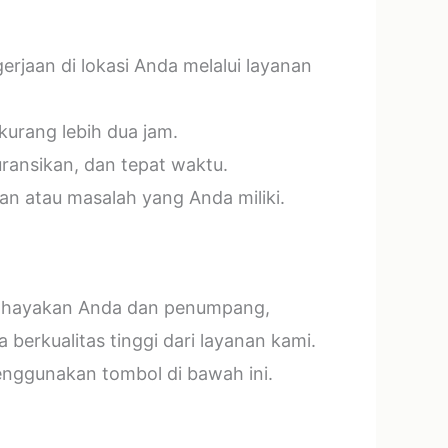
jaan di lokasi Anda melalui layanan
kurang lebih dua jam.
ransikan, dan tepat waktu.
n atau masalah yang Anda miliki.
mbahayakan Anda dan penumpang,
erkualitas tinggi dari layanan kami.
menggunakan tombol di bawah ini.