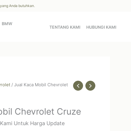
l yang Anda butuhkan.
BMW
TENTANG KAMI
HUBUNGI KAMI
rolet
/ Jual Kaca Mobil Chevrolet
bil Chevrolet Cruze
 Kami Untuk Harga Update