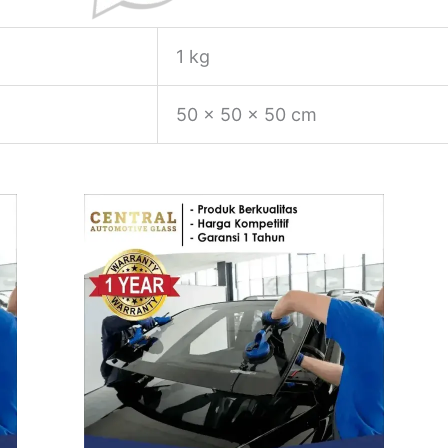
1 kg
50 × 50 × 50 cm