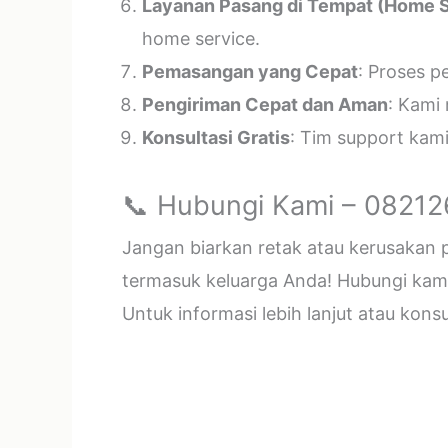
Layanan Pasang di Tempat (Home S
home service.
Pemasangan yang Cepat
: Proses p
Pengiriman Cepat dan Aman
: Kami
Konsultasi Gratis
: Tim support kam
📞 Hubungi Kami – 0821
Jangan biarkan retak atau kerusakan
termasuk keluarga Anda! Hubungi kami 
Untuk informasi lebih lanjut atau kon