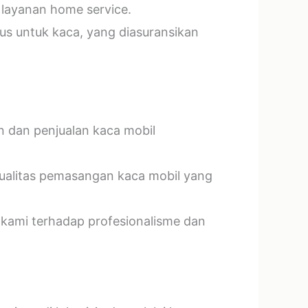
 layanan home service.
us untuk kaca, yang diasuransikan
n dan penjualan kaca mobil
kualitas pemasangan kaca mobil yang
 kami terhadap profesionalisme dan