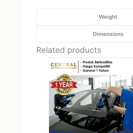
Weight
Dimensions
Related products