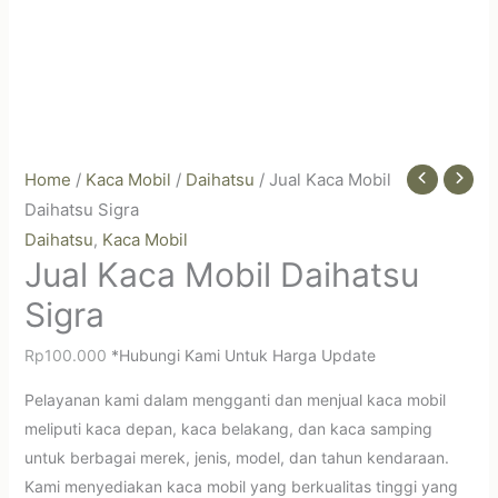
Home
/
Kaca Mobil
/
Daihatsu
/ Jual Kaca Mobil
Daihatsu Sigra
Daihatsu
Kaca Mobil
,
Jual Kaca Mobil Daihatsu
Sigra
Rp
100.000
*Hubungi Kami Untuk Harga Update
Pelayanan kami dalam mengganti dan menjual kaca mobil
meliputi kaca depan, kaca belakang, dan kaca samping
untuk berbagai merek, jenis, model, dan tahun kendaraan.
Kami menyediakan kaca mobil yang berkualitas tinggi yang