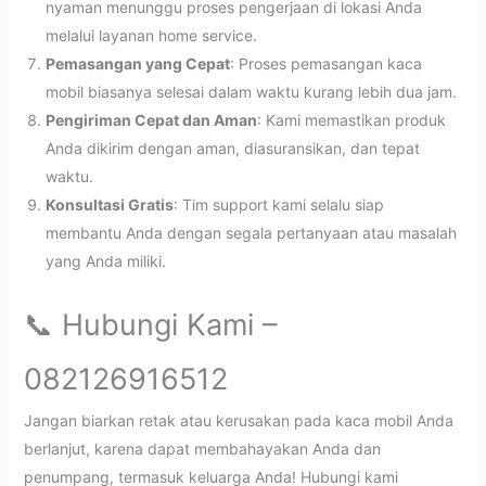
nyaman menunggu proses pengerjaan di lokasi Anda
melalui layanan home service.
Pemasangan yang Cepat
: Proses pemasangan kaca
mobil biasanya selesai dalam waktu kurang lebih dua jam.
Pengiriman Cepat dan Aman
: Kami memastikan produk
Anda dikirim dengan aman, diasuransikan, dan tepat
waktu.
Konsultasi Gratis
: Tim support kami selalu siap
membantu Anda dengan segala pertanyaan atau masalah
yang Anda miliki.
📞 Hubungi Kami –
082126916512
Jangan biarkan retak atau kerusakan pada kaca mobil Anda
berlanjut, karena dapat membahayakan Anda dan
penumpang, termasuk keluarga Anda! Hubungi kami