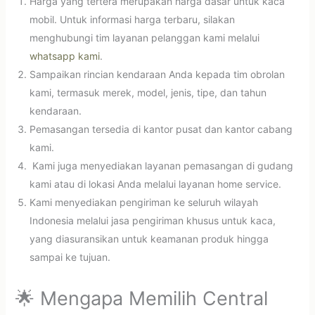
Harga yang tertera merupakan harga dasar untuk kaca
mobil. Untuk informasi harga terbaru, silakan
menghubungi tim layanan pelanggan kami melalui
whatsapp kami
.
Sampaikan rincian kendaraan Anda kepada tim obrolan
kami, termasuk merek, model, jenis, tipe, dan tahun
kendaraan.
Pemasangan tersedia di kantor pusat dan kantor cabang
kami.
Kami juga menyediakan layanan pemasangan di gudang
kami atau di lokasi Anda melalui layanan home service.
Kami menyediakan pengiriman ke seluruh wilayah
Indonesia melalui jasa pengiriman khusus untuk kaca,
yang diasuransikan untuk keamanan produk hingga
sampai ke tujuan.
🌟 Mengapa Memilih Central