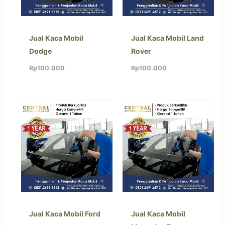
Jual Kaca Mobil
Jual Kaca Mobil Land
Dodge
Rover
Rp
100.000
Rp
100.000
Jual Kaca Mobil Ford
Jual Kaca Mobil