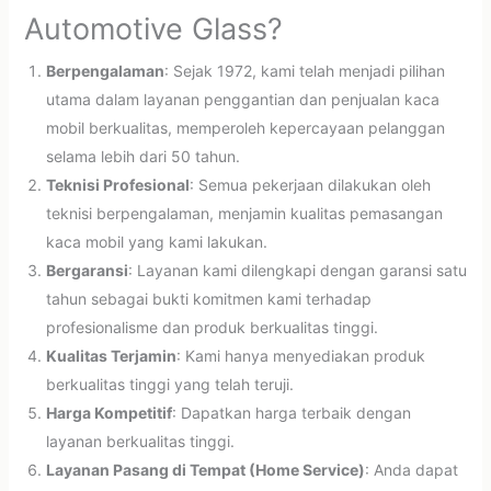
Automotive Glass?
Berpengalaman
: Sejak 1972, kami telah menjadi pilihan
utama dalam layanan penggantian dan penjualan kaca
mobil berkualitas, memperoleh kepercayaan pelanggan
selama lebih dari 50 tahun.
Teknisi Profesional
: Semua pekerjaan dilakukan oleh
teknisi berpengalaman, menjamin kualitas pemasangan
kaca mobil yang kami lakukan.
Bergaransi
: Layanan kami dilengkapi dengan garansi satu
tahun sebagai bukti komitmen kami terhadap
profesionalisme dan produk berkualitas tinggi.
Kualitas Terjamin
: Kami hanya menyediakan produk
berkualitas tinggi yang telah teruji.
Harga Kompetitif
: Dapatkan harga terbaik dengan
layanan berkualitas tinggi.
Layanan Pasang di Tempat (Home Service)
: Anda dapat