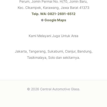
Perum. Jomin Permai No. H/70, Jomin Baru,
Kec. Cikampek, Karawang, Jawa Barat 41373
Telp. WA: 0821-2691-6512
⊕
Google Maps
Kami Melayani Juga Untuk Area
Jakarta, Tangerang, Sukabumi, Cianjur, Bandung,
Tasikmalaya, Solo dan sekitarnya.
© 2026 Central Automotive Glass.