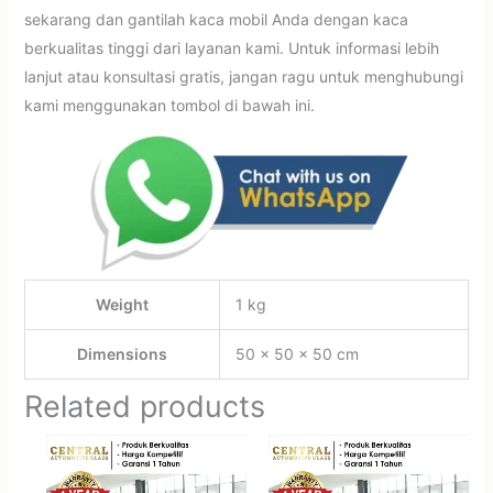
sekarang dan gantilah kaca mobil Anda dengan kaca
berkualitas tinggi dari layanan kami. Untuk informasi lebih
lanjut atau konsultasi gratis, jangan ragu untuk menghubungi
kami menggunakan tombol di bawah ini.
Weight
1 kg
Dimensions
50 × 50 × 50 cm
Related products