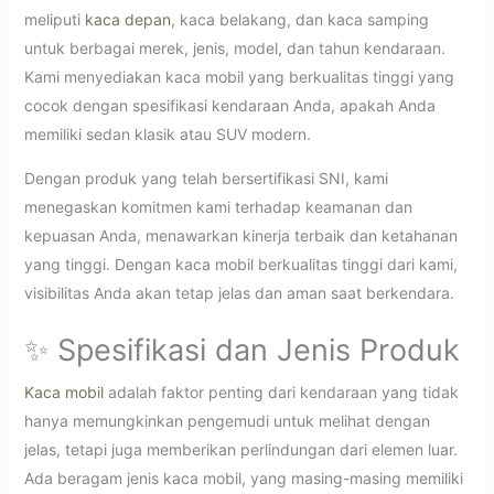
meliputi
kaca depan
, kaca belakang, dan kaca samping
untuk berbagai merek, jenis, model, dan tahun kendaraan.
Kami menyediakan kaca mobil yang berkualitas tinggi yang
cocok dengan spesifikasi kendaraan Anda, apakah Anda
memiliki sedan klasik atau SUV modern.
Dengan produk yang telah bersertifikasi SNI, kami
menegaskan komitmen kami terhadap keamanan dan
kepuasan Anda, menawarkan kinerja terbaik dan ketahanan
yang tinggi. Dengan kaca mobil berkualitas tinggi dari kami,
visibilitas Anda akan tetap jelas dan aman saat berkendara.
✨ Spesifikasi dan Jenis Produk
Kaca mobil
adalah faktor penting dari kendaraan yang tidak
hanya memungkinkan pengemudi untuk melihat dengan
jelas, tetapi juga memberikan perlindungan dari elemen luar.
Ada beragam jenis kaca mobil, yang masing-masing memiliki