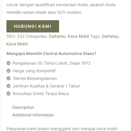
cocok dengan spesifikasi kendaraan Anda, apakah Anda
memiliki sedan klasik atau SUV modern.
HUBUNGI KAMI
SKU:
332
Categories:
Daihatsu
,
Kaca Mobil
Tags:
Daihatsu
,
Kaca Mobil
Mengapa Memilih Central Automotive Glass?
Pengalaman 50 Tahun Lebih, Sejak 1972
Harga yang Kompetitif
Teknisi Berpengalaman
Jaminan Kualitas & Garansi 1 Tahun
Konsultasi Gratis Tanpa Biaya
Description
Additional information
Pelayanan kami dalam mengganti dan menjual kaca mobil