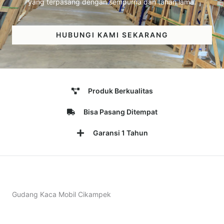
yang terpasang dengan sempurna dan tahan lama.
HUBUNGI KAMI SEKARANG
Produk Berkualitas
Bisa Pasang Ditempat
Garansi 1 Tahun
Gudang Kaca Mobil Cikampek