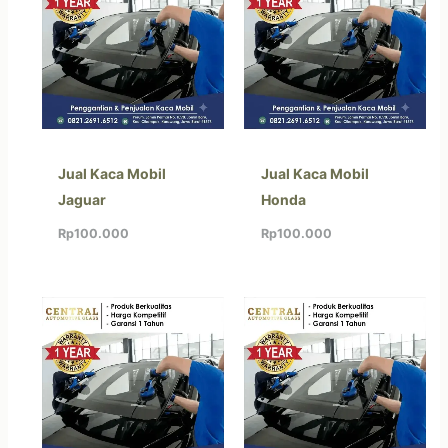
Jual Kaca Mobil
Jual Kaca Mobil
Jaguar
Honda
Rp
100.000
Rp
100.000