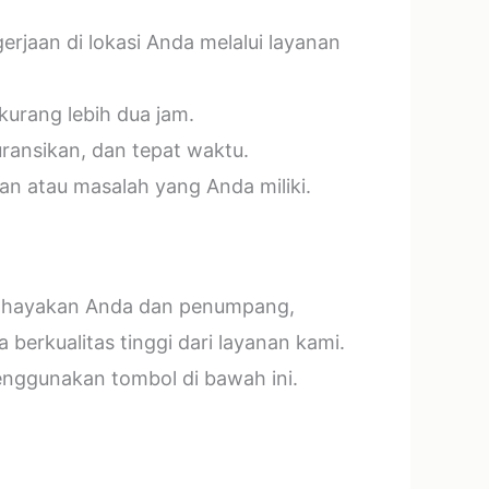
jaan di lokasi Anda melalui layanan
kurang lebih dua jam.
ransikan, dan tepat waktu.
n atau masalah yang Anda miliki.
mbahayakan Anda dan penumpang,
erkualitas tinggi dari layanan kami.
menggunakan tombol di bawah ini.