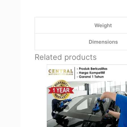
Weight
Dimensions
Related products