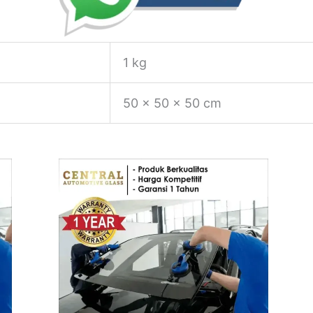
1 kg
50 × 50 × 50 cm