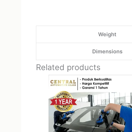
Weight
Dimensions
Related products