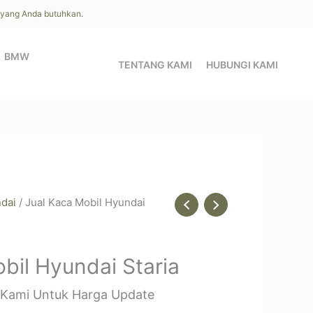
l yang Anda butuhkan.
BMW
TENTANG KAMI
HUBUNGI KAMI
dai
/ Jual Kaca Mobil Hyundai
bil Hyundai Staria
 Kami Untuk Harga Update