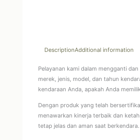
Description
Additional information
Pelayanan kami dalam mengganti dan 
merek, jenis, model, dan tahun kendar
kendaraan Anda, apakah Anda memilik
Dengan produk yang telah bersertifi
menawarkan kinerja terbaik dan ketahan
tetap jelas dan aman saat berkendara.