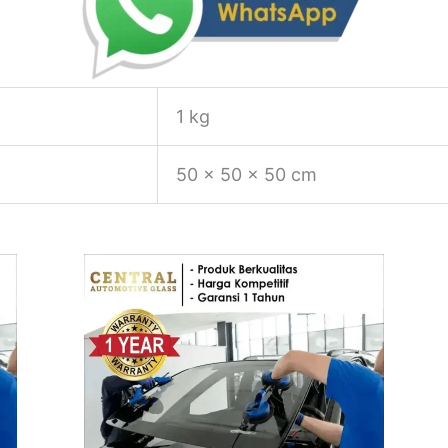
1 kg
50 × 50 × 50 cm