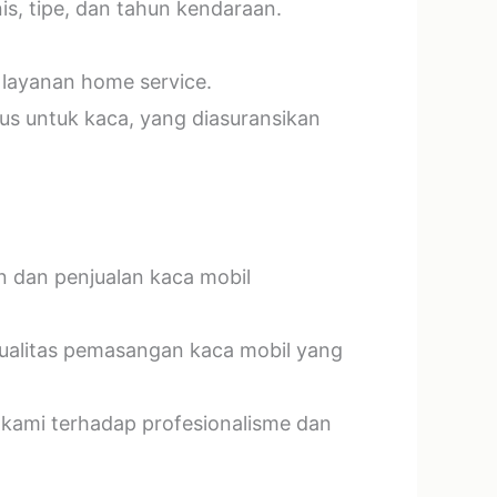
s, tipe, dan tahun kendaraan.
 layanan home service.
us untuk kaca, yang diasuransikan
n dan penjualan kaca mobil
kualitas pemasangan kaca mobil yang
 kami terhadap profesionalisme dan