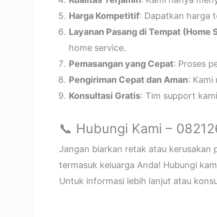
Harga Kompetitif
: Dapatkan harga t
Layanan Pasang di Tempat (Home S
home service.
Pemasangan yang Cepat
: Proses p
Pengiriman Cepat dan Aman
: Kami
Konsultasi Gratis
: Tim support kam
📞 Hubungi Kami – 0821
Jangan biarkan retak atau kerusakan
termasuk keluarga Anda! Hubungi kami 
Untuk informasi lebih lanjut atau kon