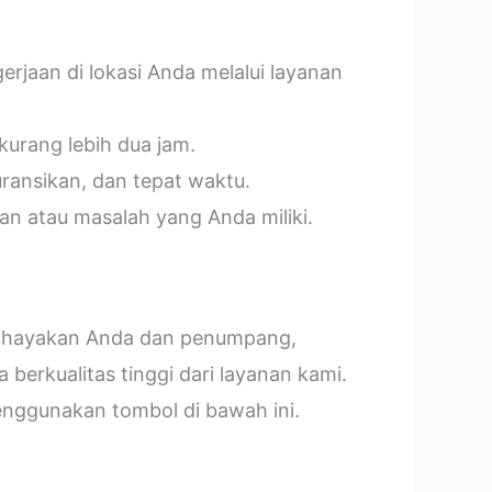
jaan di lokasi Anda melalui layanan
kurang lebih dua jam.
ransikan, dan tepat waktu.
n atau masalah yang Anda miliki.
mbahayakan Anda dan penumpang,
erkualitas tinggi dari layanan kami.
menggunakan tombol di bawah ini.