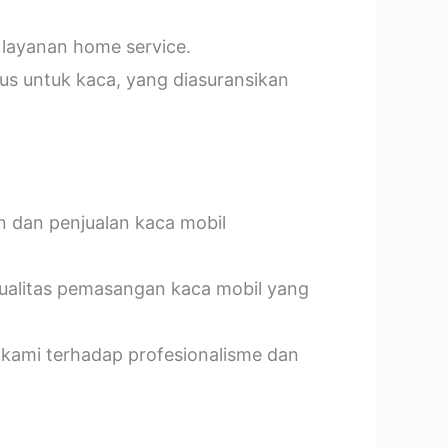
 layanan home service.
us untuk kaca, yang diasuransikan
n dan penjualan kaca mobil
kualitas pemasangan kaca mobil yang
 kami terhadap profesionalisme dan