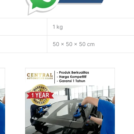
1 kg
50 × 50 × 50 cm