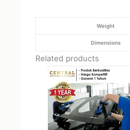
Weight
Dimensions
Related products