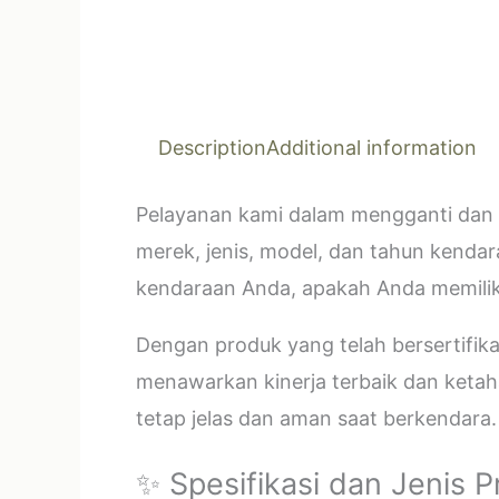
Description
Additional information
Pelayanan kami dalam mengganti dan 
merek, jenis, model, dan tahun kendar
kendaraan Anda, apakah Anda memilik
Dengan produk yang telah bersertifi
menawarkan kinerja terbaik dan ketahan
tetap jelas dan aman saat berkendara.
✨ Spesifikasi dan Jenis 