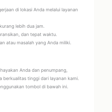
jaan di lokasi Anda melalui layanan
kurang lebih dua jam.
ransikan, dan tepat waktu.
n atau masalah yang Anda miliki.
mbahayakan Anda dan penumpang,
erkualitas tinggi dari layanan kami.
menggunakan tombol di bawah ini.