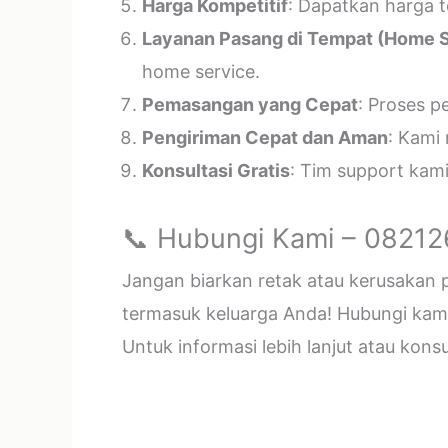
Harga Kompetitif
: Dapatkan harga t
Layanan Pasang di Tempat (Home S
home service.
Pemasangan yang Cepat
: Proses p
Pengiriman Cepat dan Aman
: Kami
Konsultasi Gratis
: Tim support kam
📞 Hubungi Kami – 0821
Jangan biarkan retak atau kerusakan
termasuk keluarga Anda! Hubungi kami 
Untuk informasi lebih lanjut atau kon