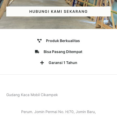
HUBUNGI KAMI SEKARANG
Produk Berkualitas
Bisa Pasang Ditempat
Garansi 1 Tahun
Gudang Kaca Mobil Cikampek
Perum. Jomin Permai No. H/70, Jomin Baru,