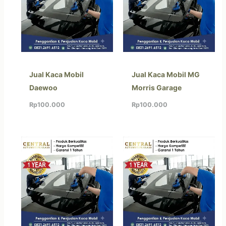
Jual Kaca Mobil
Jual Kaca Mobil MG
Daewoo
Morris Garage
Rp
100.000
Rp
100.000