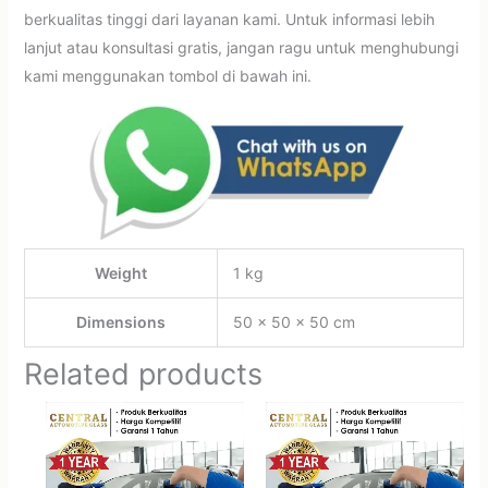
berkualitas tinggi dari layanan kami. Untuk informasi lebih
lanjut atau konsultasi gratis, jangan ragu untuk menghubungi
kami menggunakan tombol di bawah ini.
Weight
1 kg
Dimensions
50 × 50 × 50 cm
Related products