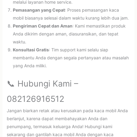
melalui layanan home service.
Pemasangan yang Cepat
: Proses pemasangan kaca
mobil biasanya selesai dalam waktu kurang lebih dua jam.
Pengiriman Cepat dan Aman
: Kami memastikan produk
Anda dikirim dengan aman, diasuransikan, dan tepat
waktu.
Konsultasi Gratis
: Tim support kami selalu siap
membantu Anda dengan segala pertanyaan atau masalah
yang Anda miliki.
📞 Hubungi Kami –
082126916512
Jangan biarkan retak atau kerusakan pada kaca mobil Anda
berlanjut, karena dapat membahayakan Anda dan
penumpang, termasuk keluarga Anda! Hubungi kami
sekarang dan gantilah kaca mobil Anda dengan kaca