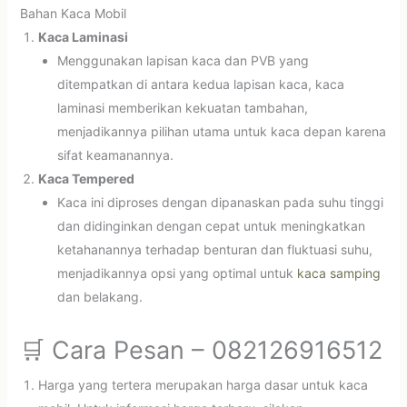
Bahan Kaca Mobil
Kaca Laminasi
Menggunakan lapisan kaca dan PVB yang
ditempatkan di antara kedua lapisan kaca, kaca
laminasi memberikan kekuatan tambahan,
menjadikannya pilihan utama untuk kaca depan karena
sifat keamanannya.
Kaca Tempered
Kaca ini diproses dengan dipanaskan pada suhu tinggi
dan didinginkan dengan cepat untuk meningkatkan
ketahanannya terhadap benturan dan fluktuasi suhu,
menjadikannya opsi yang optimal untuk
kaca samping
dan belakang.
🛒 Cara Pesan – 082126916512
Harga yang tertera merupakan harga dasar untuk kaca