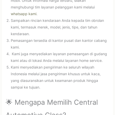
mobil. Untuk informasi harga terbaru, silakan
menghubungi tim layanan pelanggan kami melalui
whatsapp kami
.
Sampaikan rincian kendaraan Anda kepada tim obrolan
kami, termasuk merek, model, jenis, tipe, dan tahun
kendaraan.
Pemasangan tersedia di kantor pusat dan kantor cabang
kami.
Kami juga menyediakan layanan pemasangan di gudang
kami atau di lokasi Anda melalui layanan home service.
Kami menyediakan pengiriman ke seluruh wilayah
Indonesia melalui jasa pengiriman khusus untuk kaca,
yang diasuransikan untuk keamanan produk hingga
sampai ke tujuan.
🌟 Mengapa Memilih Central