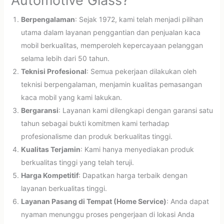
Automotive Glass?
Berpengalaman
: Sejak 1972, kami telah menjadi pilihan
utama dalam layanan penggantian dan penjualan kaca
mobil berkualitas, memperoleh kepercayaan pelanggan
selama lebih dari 50 tahun.
Teknisi Profesional
: Semua pekerjaan dilakukan oleh
teknisi berpengalaman, menjamin kualitas pemasangan
kaca mobil yang kami lakukan.
Bergaransi
: Layanan kami dilengkapi dengan garansi satu
tahun sebagai bukti komitmen kami terhadap
profesionalisme dan produk berkualitas tinggi.
Kualitas Terjamin
: Kami hanya menyediakan produk
berkualitas tinggi yang telah teruji.
Harga Kompetitif
: Dapatkan harga terbaik dengan
layanan berkualitas tinggi.
Layanan Pasang di Tempat (Home Service)
: Anda dapat
nyaman menunggu proses pengerjaan di lokasi Anda