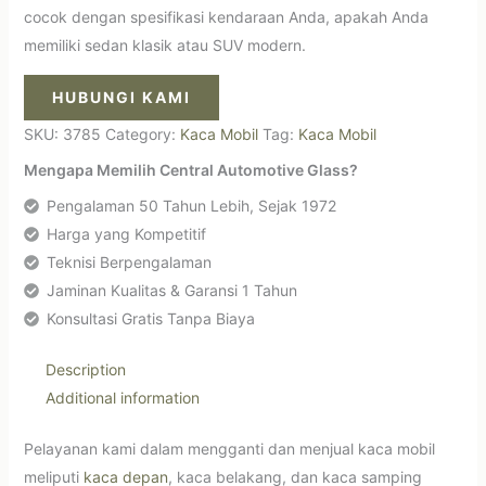
cocok dengan spesifikasi kendaraan Anda, apakah Anda
memiliki sedan klasik atau SUV modern.
HUBUNGI KAMI
SKU:
3785
Category:
Kaca Mobil
Tag:
Kaca Mobil
Mengapa Memilih Central Automotive Glass?
Pengalaman 50 Tahun Lebih, Sejak 1972
Harga yang Kompetitif
Teknisi Berpengalaman
Jaminan Kualitas & Garansi 1 Tahun
Konsultasi Gratis Tanpa Biaya
Description
Additional information
Pelayanan kami dalam mengganti dan menjual kaca mobil
meliputi
kaca depan
, kaca belakang, dan kaca samping