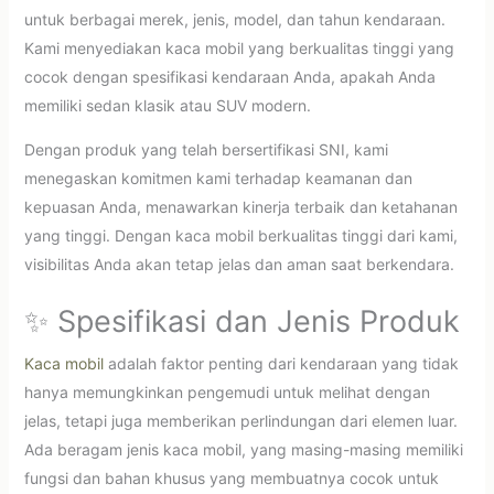
untuk berbagai merek, jenis, model, dan tahun kendaraan.
Kami menyediakan kaca mobil yang berkualitas tinggi yang
cocok dengan spesifikasi kendaraan Anda, apakah Anda
memiliki sedan klasik atau SUV modern.
Dengan produk yang telah bersertifikasi SNI, kami
menegaskan komitmen kami terhadap keamanan dan
kepuasan Anda, menawarkan kinerja terbaik dan ketahanan
yang tinggi. Dengan kaca mobil berkualitas tinggi dari kami,
visibilitas Anda akan tetap jelas dan aman saat berkendara.
✨ Spesifikasi dan Jenis Produk
Kaca mobil
adalah faktor penting dari kendaraan yang tidak
hanya memungkinkan pengemudi untuk melihat dengan
jelas, tetapi juga memberikan perlindungan dari elemen luar.
Ada beragam jenis kaca mobil, yang masing-masing memiliki
fungsi dan bahan khusus yang membuatnya cocok untuk