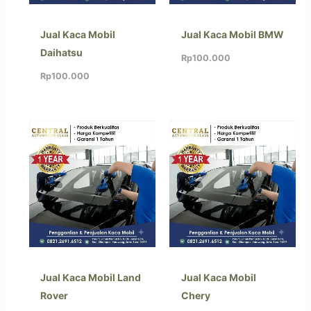
Jual Kaca Mobil
Jual Kaca Mobil BMW
Daihatsu
Rp
100.000
Rp
100.000
Jual Kaca Mobil Land
Jual Kaca Mobil
Rover
Chery