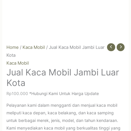
Home
/
Kaca Mobil
/ Jual Kaca Mobil Jambi Luar
Kota
Kaca Mobil
Jual Kaca Mobil Jambi Luar
Kota
Rp
100.000
*Hubungi Kami Untuk Harga Update
Pelayanan kami dalam mengganti dan menjual kaca mobil
meliputi kaca depan, kaca belakang, dan kaca samping
untuk berbagai merek, jenis, model, dan tahun kendaraan.
Kami menyediakan kaca mobil yang berkualitas tinggi yang