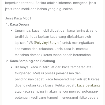
keperluan tertentu. Berikut adalah informasi mengenai jenis-
jenis kaca mobil dan bahan yang digunakan:
Jenis Kaca Mobil
Kaca Depan
Umumnya, kaca mobil dibuat dari kaca laminasi, yang
terdiri dari dua lapisan kaca yang dipisahkan oleh
lapisan PVB (
Polyvinyl Butyral
) untuk meningkatkan
keamanan dan kekuatan. Jenis kaca ini mampu
menahan dampak keras tanpa pecah berantakan.
Kaca Samping dan Belakang
Biasanya, kaca ini terbuat dari kaca tempered atau
toughened. Melalui proses pemanasan dan
pendinginan cepat, kaca tempered menjadi lebih keras
dibandingkan kaca biasa. Ketika pecah,
kaca belakang
atau kaca samping ini akan hancur menjadi potongan-
potongan kecil yang tumpul, mengurangi risiko cedera.