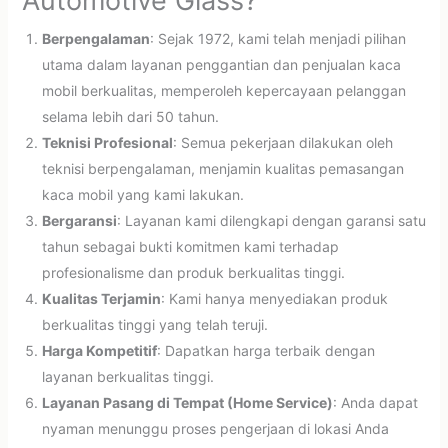
Automotive Glass?
Berpengalaman
: Sejak 1972, kami telah menjadi pilihan
utama dalam layanan penggantian dan penjualan kaca
mobil berkualitas, memperoleh kepercayaan pelanggan
selama lebih dari 50 tahun.
Teknisi Profesional
: Semua pekerjaan dilakukan oleh
teknisi berpengalaman, menjamin kualitas pemasangan
kaca mobil yang kami lakukan.
Bergaransi
: Layanan kami dilengkapi dengan garansi satu
tahun sebagai bukti komitmen kami terhadap
profesionalisme dan produk berkualitas tinggi.
Kualitas Terjamin
: Kami hanya menyediakan produk
berkualitas tinggi yang telah teruji.
Harga Kompetitif
: Dapatkan harga terbaik dengan
layanan berkualitas tinggi.
Layanan Pasang di Tempat (Home Service)
: Anda dapat
nyaman menunggu proses pengerjaan di lokasi Anda