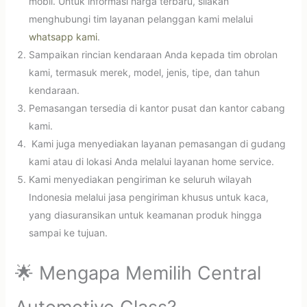
mobil. Untuk informasi harga terbaru, silakan
menghubungi tim layanan pelanggan kami melalui
whatsapp kami
.
Sampaikan rincian kendaraan Anda kepada tim obrolan
kami, termasuk merek, model, jenis, tipe, dan tahun
kendaraan.
Pemasangan tersedia di kantor pusat dan kantor cabang
kami.
Kami juga menyediakan layanan pemasangan di gudang
kami atau di lokasi Anda melalui layanan home service.
Kami menyediakan pengiriman ke seluruh wilayah
Indonesia melalui jasa pengiriman khusus untuk kaca,
yang diasuransikan untuk keamanan produk hingga
sampai ke tujuan.
🌟 Mengapa Memilih Central