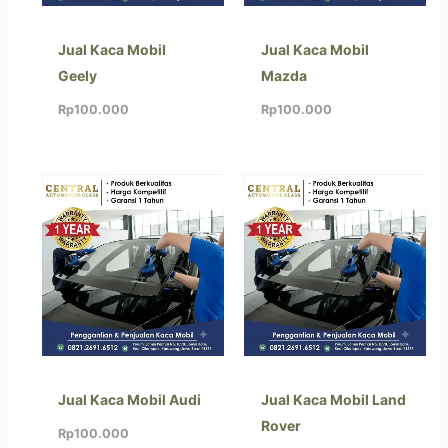
Jual Kaca Mobil
Jual Kaca Mobil
Geely
Mazda
Rp
100.000
Rp
100.000
Jual Kaca Mobil Audi
Jual Kaca Mobil Land
Rover
Rp
100.000