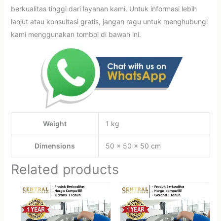
berkualitas tinggi dari layanan kami. Untuk informasi lebih
lanjut atau konsultasi gratis, jangan ragu untuk menghubungi
kami menggunakan tombol di bawah ini.
Weight
1 kg
Dimensions
50 × 50 × 50 cm
Related products