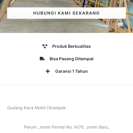
HUBUNGI KAMI SEKARANG
Produk Berkualitas
Bisa Pasang Ditempat
Garansi 1 Tahun
Gudang Kaca Mobil Cikampek
Perum. Jomin Permai No. H/70, Jomin Baru,