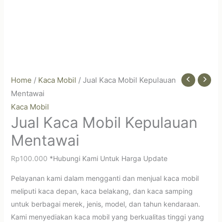
Home
/
Kaca Mobil
/ Jual Kaca Mobil Kepulauan
Mentawai
Kaca Mobil
Jual Kaca Mobil Kepulauan
Mentawai
Rp
100.000
*Hubungi Kami Untuk Harga Update
Pelayanan kami dalam mengganti dan menjual kaca mobil
meliputi kaca depan, kaca belakang, dan kaca samping
untuk berbagai merek, jenis, model, dan tahun kendaraan.
Kami menyediakan kaca mobil yang berkualitas tinggi yang