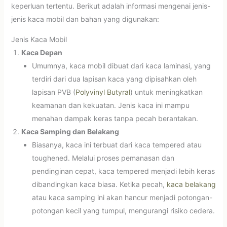
keperluan tertentu. Berikut adalah informasi mengenai jenis-
jenis kaca mobil dan bahan yang digunakan:
Jenis Kaca Mobil
Kaca Depan
Umumnya, kaca mobil dibuat dari kaca laminasi, yang
terdiri dari dua lapisan kaca yang dipisahkan oleh
lapisan PVB (
Polyvinyl Butyral
) untuk meningkatkan
keamanan dan kekuatan. Jenis kaca ini mampu
menahan dampak keras tanpa pecah berantakan.
Kaca Samping dan Belakang
Biasanya, kaca ini terbuat dari kaca tempered atau
toughened. Melalui proses pemanasan dan
pendinginan cepat, kaca tempered menjadi lebih keras
dibandingkan kaca biasa. Ketika pecah,
kaca belakang
atau kaca samping ini akan hancur menjadi potongan-
potongan kecil yang tumpul, mengurangi risiko cedera.