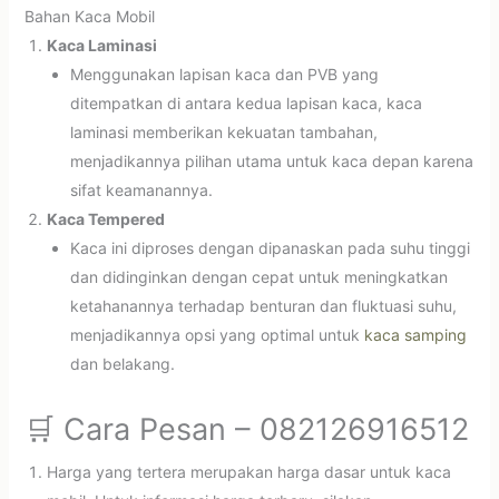
Bahan Kaca Mobil
Kaca Laminasi
Menggunakan lapisan kaca dan PVB yang
ditempatkan di antara kedua lapisan kaca, kaca
laminasi memberikan kekuatan tambahan,
menjadikannya pilihan utama untuk kaca depan karena
sifat keamanannya.
Kaca Tempered
Kaca ini diproses dengan dipanaskan pada suhu tinggi
dan didinginkan dengan cepat untuk meningkatkan
ketahanannya terhadap benturan dan fluktuasi suhu,
menjadikannya opsi yang optimal untuk
kaca samping
dan belakang.
🛒 Cara Pesan – 082126916512
Harga yang tertera merupakan harga dasar untuk kaca