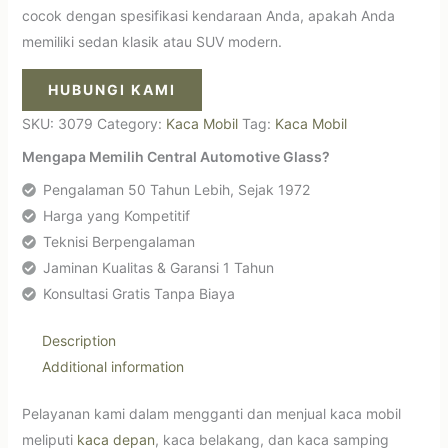
cocok dengan spesifikasi kendaraan Anda, apakah Anda
memiliki sedan klasik atau SUV modern.
HUBUNGI KAMI
SKU:
3079
Category:
Kaca Mobil
Tag:
Kaca Mobil
Mengapa Memilih Central Automotive Glass?
Pengalaman 50 Tahun Lebih, Sejak 1972
Harga yang Kompetitif
Teknisi Berpengalaman
Jaminan Kualitas & Garansi 1 Tahun
Konsultasi Gratis Tanpa Biaya
Description
Additional information
Pelayanan kami dalam mengganti dan menjual kaca mobil
meliputi
kaca depan
, kaca belakang, dan kaca samping