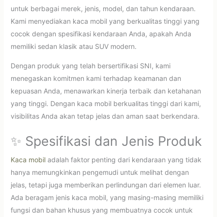
untuk berbagai merek, jenis, model, dan tahun kendaraan.
Kami menyediakan kaca mobil yang berkualitas tinggi yang
cocok dengan spesifikasi kendaraan Anda, apakah Anda
memiliki sedan klasik atau SUV modern.
Dengan produk yang telah bersertifikasi SNI, kami
menegaskan komitmen kami terhadap keamanan dan
kepuasan Anda, menawarkan kinerja terbaik dan ketahanan
yang tinggi. Dengan kaca mobil berkualitas tinggi dari kami,
visibilitas Anda akan tetap jelas dan aman saat berkendara.
✨ Spesifikasi dan Jenis Produk
Kaca mobil
adalah faktor penting dari kendaraan yang tidak
hanya memungkinkan pengemudi untuk melihat dengan
jelas, tetapi juga memberikan perlindungan dari elemen luar.
Ada beragam jenis kaca mobil, yang masing-masing memiliki
fungsi dan bahan khusus yang membuatnya cocok untuk