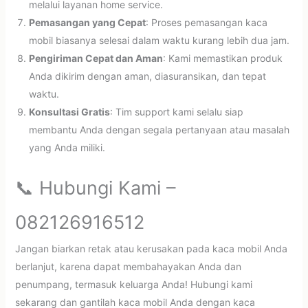
melalui layanan home service.
Pemasangan yang Cepat
: Proses pemasangan kaca
mobil biasanya selesai dalam waktu kurang lebih dua jam.
Pengiriman Cepat dan Aman
: Kami memastikan produk
Anda dikirim dengan aman, diasuransikan, dan tepat
waktu.
Konsultasi Gratis
: Tim support kami selalu siap
membantu Anda dengan segala pertanyaan atau masalah
yang Anda miliki.
📞 Hubungi Kami –
082126916512
Jangan biarkan retak atau kerusakan pada kaca mobil Anda
berlanjut, karena dapat membahayakan Anda dan
penumpang, termasuk keluarga Anda! Hubungi kami
sekarang dan gantilah kaca mobil Anda dengan kaca