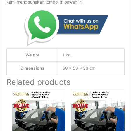
kami menggunakan tombol di bawah ini.
Weight
1 kg
Dimensions
50 × 50 × 50 cm
Related products