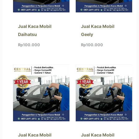
Jual Kaca Mobil
Jual Kaca Mobil
Daihatsu
Geely
Rp
100.000
Rp
100.000
Jual Kaca Mobil
Jual Kaca Mobil