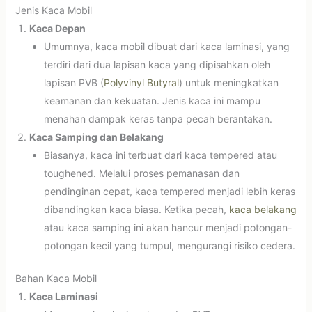
Jenis Kaca Mobil
Kaca Depan
Umumnya, kaca mobil dibuat dari kaca laminasi, yang
terdiri dari dua lapisan kaca yang dipisahkan oleh
lapisan PVB (
Polyvinyl Butyral
) untuk meningkatkan
keamanan dan kekuatan. Jenis kaca ini mampu
menahan dampak keras tanpa pecah berantakan.
Kaca Samping dan Belakang
Biasanya, kaca ini terbuat dari kaca tempered atau
toughened. Melalui proses pemanasan dan
pendinginan cepat, kaca tempered menjadi lebih keras
dibandingkan kaca biasa. Ketika pecah,
kaca belakang
atau kaca samping ini akan hancur menjadi potongan-
potongan kecil yang tumpul, mengurangi risiko cedera.
Bahan Kaca Mobil
Kaca Laminasi