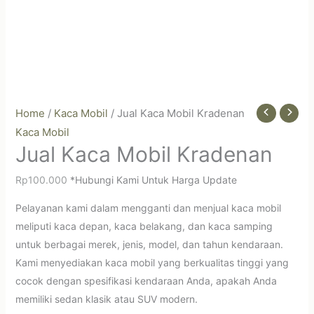
Home
/
Kaca Mobil
/ Jual Kaca Mobil Kradenan
Kaca Mobil
Jual Kaca Mobil Kradenan
Rp
100.000
*Hubungi Kami Untuk Harga Update
Pelayanan kami dalam mengganti dan menjual kaca mobil
meliputi kaca depan, kaca belakang, dan kaca samping
untuk berbagai merek, jenis, model, dan tahun kendaraan.
Kami menyediakan kaca mobil yang berkualitas tinggi yang
cocok dengan spesifikasi kendaraan Anda, apakah Anda
memiliki sedan klasik atau SUV modern.