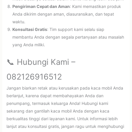
Pengiriman Cepat dan Aman
: Kami memastikan produk
Anda dikirim dengan aman, diasuransikan, dan tepat
waktu.
Konsultasi Gratis
: Tim support kami selalu siap
membantu Anda dengan segala pertanyaan atau masalah
yang Anda miliki.
📞 Hubungi Kami –
082126916512
Jangan biarkan retak atau kerusakan pada kaca mobil Anda
berlanjut, karena dapat membahayakan Anda dan
penumpang, termasuk keluarga Anda! Hubungi kami
sekarang dan gantilah kaca mobil Anda dengan kaca
berkualitas tinggi dari layanan kami. Untuk informasi lebih
lanjut atau konsultasi gratis, jangan ragu untuk menghubungi