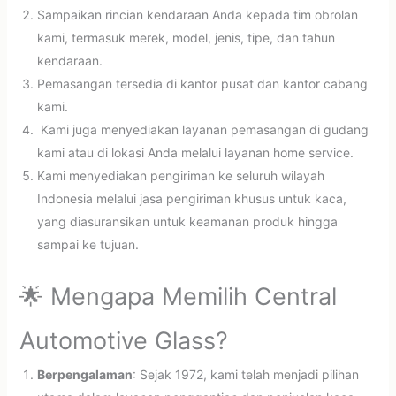
Sampaikan rincian kendaraan Anda kepada tim obrolan
kami, termasuk merek, model, jenis, tipe, dan tahun
kendaraan.
Pemasangan tersedia di kantor pusat dan kantor cabang
kami.
Kami juga menyediakan layanan pemasangan di gudang
kami atau di lokasi Anda melalui layanan home service.
Kami menyediakan pengiriman ke seluruh wilayah
Indonesia melalui jasa pengiriman khusus untuk kaca,
yang diasuransikan untuk keamanan produk hingga
sampai ke tujuan.
🌟 Mengapa Memilih Central
Automotive Glass?
Berpengalaman
: Sejak 1972, kami telah menjadi pilihan