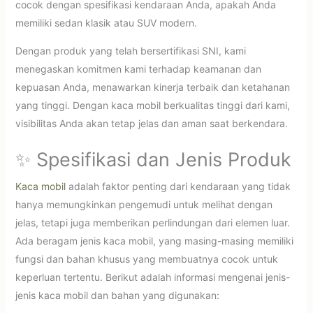
cocok dengan spesifikasi kendaraan Anda, apakah Anda
memiliki sedan klasik atau SUV modern.
Dengan produk yang telah bersertifikasi SNI, kami
menegaskan komitmen kami terhadap keamanan dan
kepuasan Anda, menawarkan kinerja terbaik dan ketahanan
yang tinggi. Dengan kaca mobil berkualitas tinggi dari kami,
visibilitas Anda akan tetap jelas dan aman saat berkendara.
✨ Spesifikasi dan Jenis Produk
Kaca mobil
adalah faktor penting dari kendaraan yang tidak
hanya memungkinkan pengemudi untuk melihat dengan
jelas, tetapi juga memberikan perlindungan dari elemen luar.
Ada beragam jenis kaca mobil, yang masing-masing memiliki
fungsi dan bahan khusus yang membuatnya cocok untuk
keperluan tertentu. Berikut adalah informasi mengenai jenis-
jenis kaca mobil dan bahan yang digunakan: