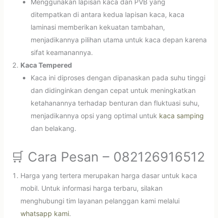
Menggunakan lapisan kaca dan PVB yang
ditempatkan di antara kedua lapisan kaca, kaca
laminasi memberikan kekuatan tambahan,
menjadikannya pilihan utama untuk kaca depan karena
sifat keamanannya.
Kaca Tempered
Kaca ini diproses dengan dipanaskan pada suhu tinggi
dan didinginkan dengan cepat untuk meningkatkan
ketahanannya terhadap benturan dan fluktuasi suhu,
menjadikannya opsi yang optimal untuk
kaca samping
dan belakang.
🛒 Cara Pesan – 082126916512
Harga yang tertera merupakan harga dasar untuk kaca
mobil. Untuk informasi harga terbaru, silakan
menghubungi tim layanan pelanggan kami melalui
whatsapp kami
.