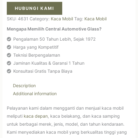
HUBUNGI KAMI
SKU:
4631
Category:
Kaca Mobil
Tag:
Kaca Mobil
Mengapa Memilih Central Automotive Glass?
Pengalaman 50 Tahun Lebih, Sejak 1972
Harga yang Kompetitif
Teknisi Berpengalaman
Jaminan Kualitas & Garansi 1 Tahun
Konsultasi Gratis Tanpa Biaya
Description
Additional information
Pelayanan kami dalam mengganti dan menjual kaca mobil
meliputi
kaca depan
, kaca belakang, dan kaca samping
untuk berbagai merek, jenis, model, dan tahun kendaraan.
Kami menyediakan kaca mobil yang berkualitas tinggi yang