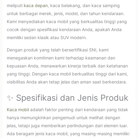
meliputi
kaca depan
, kaca belakang, dan kaca samping
untuk berbagai merek, jenis, model, dan tahun kendaraan.
Kami menyediakan kaca mobil yang berkualitas tinggi yang
cocok dengan spesifikasi kendaraan Anda, apakah Anda
memiliki sedan klasik atau SUV modern.
Dengan produk yang telah bersertifikasi SNI, kami
menegaskan komitmen kami terhadap keamanan dan
kepuasan Anda, menawarkan kinerja terbaik dan ketahanan
yang tinggi. Dengan kaca mobil berkualitas tinggi dari kami,
visibilitas Anda akan tetap jelas dan aman saat berkendara.
✨ Spesifikasi dan Jenis Produk
Kaca mobil
adalah faktor penting dari kendaraan yang tidak
hanya memungkinkan pengemudi untuk melihat dengan
jelas, tetapi juga memberikan perlindungan dari elemen luar.
Ada beragam jenis kaca mobil, yang masing-masing memiliki