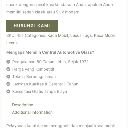
cocok dengan spesifikasi kendaraan Anda, apakah Anda
memiliki sedan klasik atau SUV modern.
HUBUNGI KAMI
SKU:
451
Categories:
Kaca Mobil
,
Lexus
Tags:
Kaca Mobil
,
Lexus
Mengapa Memilih Central Automotive Glass?
Pengalaman 50 Tahun Lebih, Sejak 1972
Harga yang Kompetitif
Teknisi Berpengalaman
Jaminan Kualitas & Garansi 1 Tahun
Konsultasi Gratis Tanpa Biaya
Description
Additional information
Pelayanan kami dalam mengganti dan menjual kaca mobil