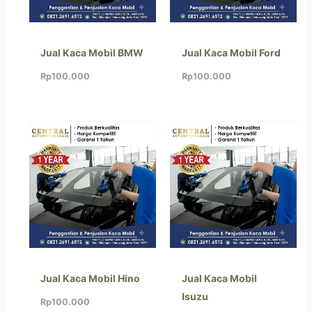
Jual Kaca Mobil BMW
Jual Kaca Mobil Ford
Rp
100.000
Rp
100.000
Jual Kaca Mobil Hino
Jual Kaca Mobil
Isuzu
Rp
100.000