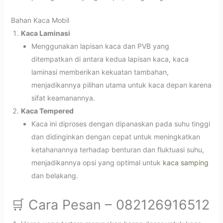
Bahan Kaca Mobil
Kaca Laminasi
Menggunakan lapisan kaca dan PVB yang
ditempatkan di antara kedua lapisan kaca, kaca
laminasi memberikan kekuatan tambahan,
menjadikannya pilihan utama untuk kaca depan karena
sifat keamanannya.
Kaca Tempered
Kaca ini diproses dengan dipanaskan pada suhu tinggi
dan didinginkan dengan cepat untuk meningkatkan
ketahanannya terhadap benturan dan fluktuasi suhu,
menjadikannya opsi yang optimal untuk
kaca samping
dan belakang.
🛒 Cara Pesan – 082126916512