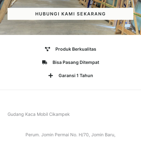
HUBUNGI KAMI SEKARANG
Produk Berkualitas
Bisa Pasang Ditempat
Garansi 1 Tahun
Gudang Kaca Mobil Cikampek
Perum. Jomin Permai No. H/70, Jomin Baru,