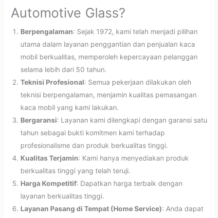
Automotive Glass?
Berpengalaman
: Sejak 1972, kami telah menjadi pilihan
utama dalam layanan penggantian dan penjualan kaca
mobil berkualitas, memperoleh kepercayaan pelanggan
selama lebih dari 50 tahun.
Teknisi Profesional
: Semua pekerjaan dilakukan oleh
teknisi berpengalaman, menjamin kualitas pemasangan
kaca mobil yang kami lakukan.
Bergaransi
: Layanan kami dilengkapi dengan garansi satu
tahun sebagai bukti komitmen kami terhadap
profesionalisme dan produk berkualitas tinggi.
Kualitas Terjamin
: Kami hanya menyediakan produk
berkualitas tinggi yang telah teruji.
Harga Kompetitif
: Dapatkan harga terbaik dengan
layanan berkualitas tinggi.
Layanan Pasang di Tempat (Home Service)
: Anda dapat