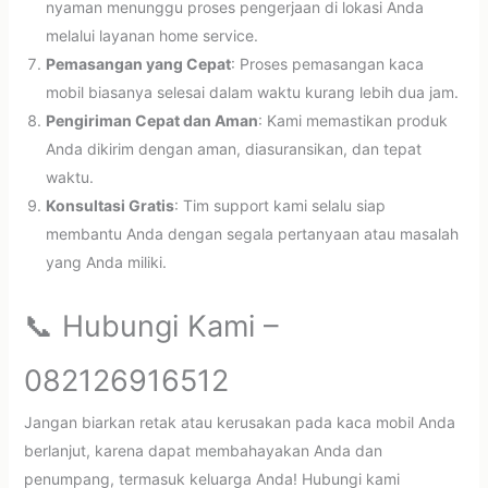
nyaman menunggu proses pengerjaan di lokasi Anda
melalui layanan home service.
Pemasangan yang Cepat
: Proses pemasangan kaca
mobil biasanya selesai dalam waktu kurang lebih dua jam.
Pengiriman Cepat dan Aman
: Kami memastikan produk
Anda dikirim dengan aman, diasuransikan, dan tepat
waktu.
Konsultasi Gratis
: Tim support kami selalu siap
membantu Anda dengan segala pertanyaan atau masalah
yang Anda miliki.
📞 Hubungi Kami –
082126916512
Jangan biarkan retak atau kerusakan pada kaca mobil Anda
berlanjut, karena dapat membahayakan Anda dan
penumpang, termasuk keluarga Anda! Hubungi kami