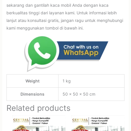
sekarang dan gantilah kaca mobil Anda dengan kaca
berkualitas tinggi dari layanan kami. Untuk informasi lebih
lanjut atau konsultasi gratis, jangan ragu untuk menghubungi
kami menggunakan tombol di bawah ini.
Weight
1 kg
Dimensions
50 × 50 × 50 cm
Related products