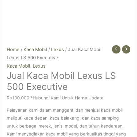
Home
/
Kaca Mobil
/
Lexus
/ Jual Kaca Mobil
Lexus LS 500 Executive
Kaca Mobil
Lexus
,
Jual Kaca Mobil Lexus LS
500 Executive
Rp
100.000
*Hubungi Kami Untuk Harga Update
Pelayanan kami dalam mengganti dan menjual kaca mobil
meliputi kaca depan, kaca belakang, dan kaca samping
untuk berbagai merek, jenis, model, dan tahun kendaraan.
Kami menyediakan kaca mobil yang berkualitas tinggi yang