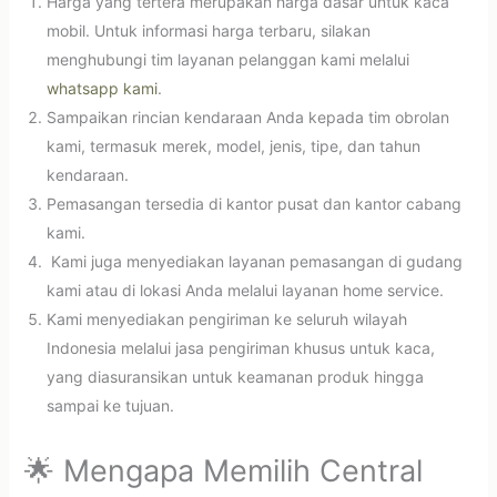
Harga yang tertera merupakan harga dasar untuk kaca
mobil. Untuk informasi harga terbaru, silakan
menghubungi tim layanan pelanggan kami melalui
whatsapp kami
.
Sampaikan rincian kendaraan Anda kepada tim obrolan
kami, termasuk merek, model, jenis, tipe, dan tahun
kendaraan.
Pemasangan tersedia di kantor pusat dan kantor cabang
kami.
Kami juga menyediakan layanan pemasangan di gudang
kami atau di lokasi Anda melalui layanan home service.
Kami menyediakan pengiriman ke seluruh wilayah
Indonesia melalui jasa pengiriman khusus untuk kaca,
yang diasuransikan untuk keamanan produk hingga
sampai ke tujuan.
🌟 Mengapa Memilih Central