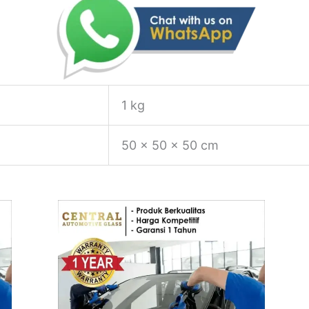
1 kg
50 × 50 × 50 cm