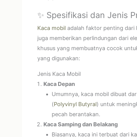
✨ Spesifikasi dan Jenis 
Kaca mobil
adalah faktor penting dar
juga memberikan perlindungan dari el
khusus yang membuatnya cocok untuk k
yang digunakan:
Jenis Kaca Mobil
Kaca Depan
Umumnya, kaca mobil dibuat dari 
(
Polyvinyl Butyral
) untuk mening
pecah berantakan.
Kaca Samping dan Belakang
Biasanya, kaca ini terbuat dari