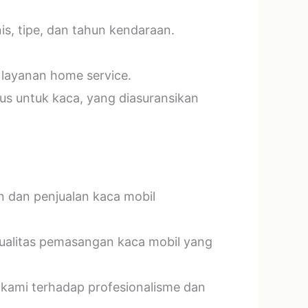
s, tipe, dan tahun kendaraan.
 layanan home service.
us untuk kaca, yang diasuransikan
n dan penjualan kaca mobil
kualitas pemasangan kaca mobil yang
 kami terhadap profesionalisme dan