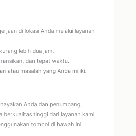
jaan di lokasi Anda melalui layanan
kurang lebih dua jam.
ransikan, dan tepat waktu.
n atau masalah yang Anda miliki.
mbahayakan Anda dan penumpang,
erkualitas tinggi dari layanan kami.
menggunakan tombol di bawah ini.