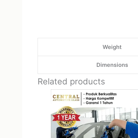
Weight
Dimensions
Related products