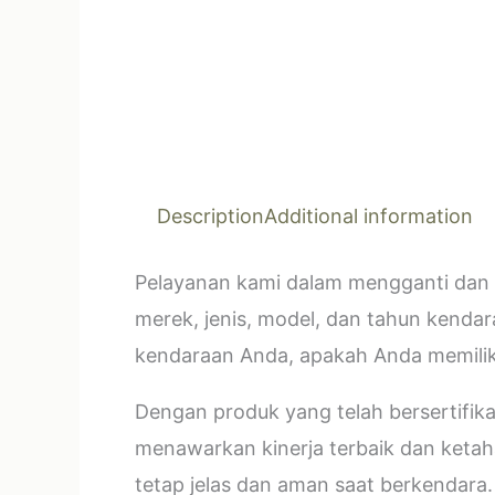
Description
Additional information
Pelayanan kami dalam mengganti dan 
merek, jenis, model, dan tahun kendar
kendaraan Anda, apakah Anda memilik
Dengan produk yang telah bersertifi
menawarkan kinerja terbaik dan ketahan
tetap jelas dan aman saat berkendara.