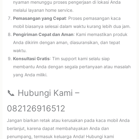
nyaman menunggu proses pengerjaan di lokasi Anda
melalui layanan home service.
Pemasangan yang Cepat
: Proses pemasangan kaca
mobil biasanya selesai dalam waktu kurang lebih dua jam.
Pengiriman Cepat dan Aman
: Kami memastikan produk
Anda dikirim dengan aman, diasuransikan, dan tepat
waktu.
Konsultasi Gratis
: Tim support kami selalu siap
membantu Anda dengan segala pertanyaan atau masalah
yang Anda miliki.
📞 Hubungi Kami –
082126916512
Jangan biarkan retak atau kerusakan pada kaca mobil Anda
berlanjut, karena dapat membahayakan Anda dan
penumpang, termasuk keluarga Anda! Hubungi kami