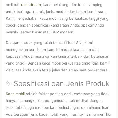
meliputi
kaca depan
, kaca belakang, dan kaca samping
untuk berbagai merek, jenis, model, dan tahun kendaraan.
Kami menyediakan kaca mobil yang berkualitas tinggi yang
cocok dengan spesifikasi kendaraan Anda, apakah Anda
memiliki sedan klasik atau SUV modern.
Dengan produk yang telah bersertifikasi SNI, kami
menegaskan komitmen kami terhadap keamanan dan
kepuasan Anda, menawarkan kinerja terbaik dan ketahanan
yang tinggi. Dengan kaca mobil berkualitas tinggi dari kami,
visibilitas Anda akan tetap jelas dan aman saat berkendara.
✨ Spesifikasi dan Jenis Produk
Kaca mobil
adalah faktor penting dari kendaraan yang tidak
hanya memungkinkan pengemudi untuk melihat dengan
jelas, tetapi juga memberikan perlindungan dari elemen luar.
Ada beragam jenis kaca mobil, yang masing-masing memiliki