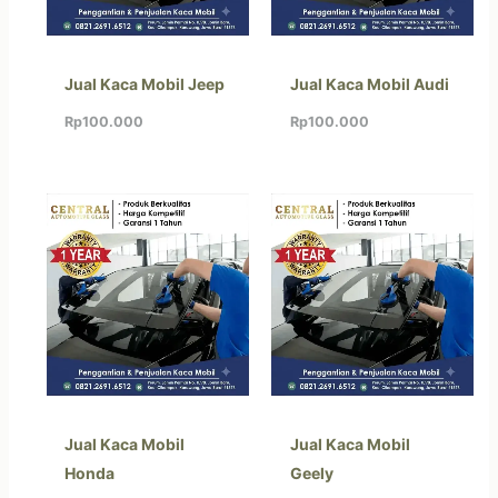
Jual Kaca Mobil Jeep
Jual Kaca Mobil Audi
Rp
100.000
Rp
100.000
Jual Kaca Mobil
Jual Kaca Mobil
Honda
Geely