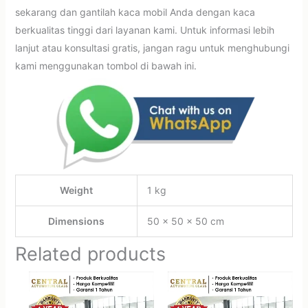
sekarang dan gantilah kaca mobil Anda dengan kaca
berkualitas tinggi dari layanan kami. Untuk informasi lebih
lanjut atau konsultasi gratis, jangan ragu untuk menghubungi
kami menggunakan tombol di bawah ini.
Weight
1 kg
Dimensions
50 × 50 × 50 cm
Related products