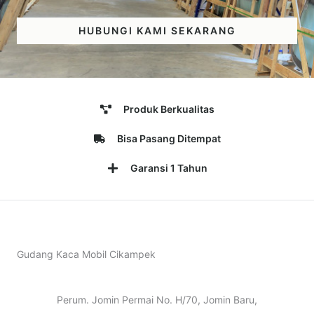
HUBUNGI KAMI SEKARANG
Produk Berkualitas
Bisa Pasang Ditempat
Garansi 1 Tahun
Gudang Kaca Mobil Cikampek
Perum. Jomin Permai No. H/70, Jomin Baru,