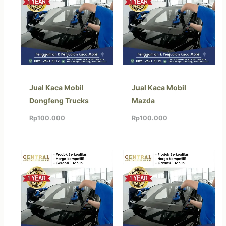
Jual Kaca Mobil
Jual Kaca Mobil
Dongfeng Trucks
Mazda
Rp
100.000
Rp
100.000