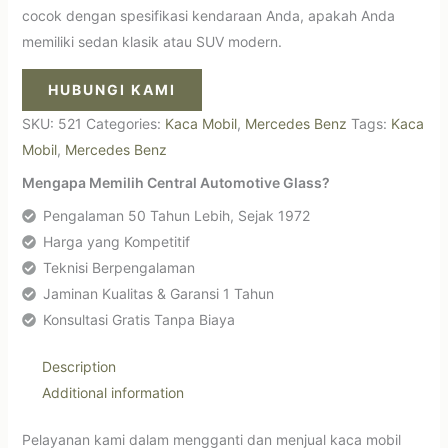
cocok dengan spesifikasi kendaraan Anda, apakah Anda
memiliki sedan klasik atau SUV modern.
HUBUNGI KAMI
SKU:
521
Categories:
Kaca Mobil
,
Mercedes Benz
Tags:
Kaca
Mobil
,
Mercedes Benz
Mengapa Memilih Central Automotive Glass?
Pengalaman 50 Tahun Lebih, Sejak 1972
Harga yang Kompetitif
Teknisi Berpengalaman
Jaminan Kualitas & Garansi 1 Tahun
Konsultasi Gratis Tanpa Biaya
Description
Additional information
Pelayanan kami dalam mengganti dan menjual kaca mobil