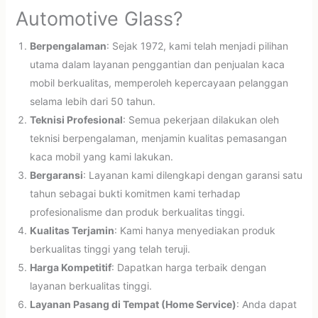
Automotive Glass?
Berpengalaman
: Sejak 1972, kami telah menjadi pilihan
utama dalam layanan penggantian dan penjualan kaca
mobil berkualitas, memperoleh kepercayaan pelanggan
selama lebih dari 50 tahun.
Teknisi Profesional
: Semua pekerjaan dilakukan oleh
teknisi berpengalaman, menjamin kualitas pemasangan
kaca mobil yang kami lakukan.
Bergaransi
: Layanan kami dilengkapi dengan garansi satu
tahun sebagai bukti komitmen kami terhadap
profesionalisme dan produk berkualitas tinggi.
Kualitas Terjamin
: Kami hanya menyediakan produk
berkualitas tinggi yang telah teruji.
Harga Kompetitif
: Dapatkan harga terbaik dengan
layanan berkualitas tinggi.
Layanan Pasang di Tempat (Home Service)
: Anda dapat