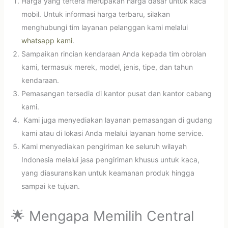
Harga yang tertera merupakan harga dasar untuk kaca
mobil. Untuk informasi harga terbaru, silakan
menghubungi tim layanan pelanggan kami melalui
whatsapp kami
.
Sampaikan rincian kendaraan Anda kepada tim obrolan
kami, termasuk merek, model, jenis, tipe, dan tahun
kendaraan.
Pemasangan tersedia di kantor pusat dan kantor cabang
kami.
Kami juga menyediakan layanan pemasangan di gudang
kami atau di lokasi Anda melalui layanan home service.
Kami menyediakan pengiriman ke seluruh wilayah
Indonesia melalui jasa pengiriman khusus untuk kaca,
yang diasuransikan untuk keamanan produk hingga
sampai ke tujuan.
🌟 Mengapa Memilih Central