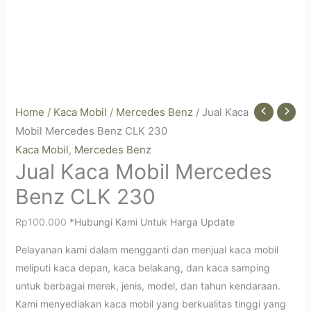
Home
/
Kaca Mobil
/
Mercedes Benz
/ Jual Kaca
Mobil Mercedes Benz CLK 230
Kaca Mobil
Mercedes Benz
,
Jual Kaca Mobil Mercedes
Benz CLK 230
Rp
100.000
*Hubungi Kami Untuk Harga Update
Pelayanan kami dalam mengganti dan menjual kaca mobil
meliputi kaca depan, kaca belakang, dan kaca samping
untuk berbagai merek, jenis, model, dan tahun kendaraan.
Kami menyediakan kaca mobil yang berkualitas tinggi yang