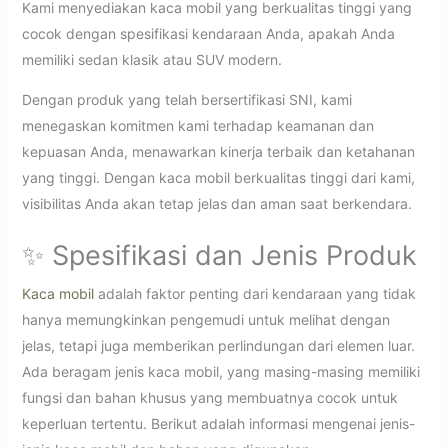
Kami menyediakan kaca mobil yang berkualitas tinggi yang
cocok dengan spesifikasi kendaraan Anda, apakah Anda
memiliki sedan klasik atau SUV modern.
Dengan produk yang telah bersertifikasi SNI, kami
menegaskan komitmen kami terhadap keamanan dan
kepuasan Anda, menawarkan kinerja terbaik dan ketahanan
yang tinggi. Dengan kaca mobil berkualitas tinggi dari kami,
visibilitas Anda akan tetap jelas dan aman saat berkendara.
✨ Spesifikasi dan Jenis Produk
Kaca mobil
adalah faktor penting dari kendaraan yang tidak
hanya memungkinkan pengemudi untuk melihat dengan
jelas, tetapi juga memberikan perlindungan dari elemen luar.
Ada beragam jenis kaca mobil, yang masing-masing memiliki
fungsi dan bahan khusus yang membuatnya cocok untuk
keperluan tertentu. Berikut adalah informasi mengenai jenis-