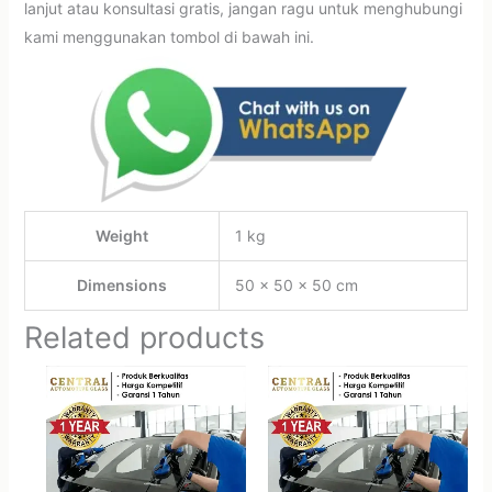
lanjut atau konsultasi gratis, jangan ragu untuk menghubungi
kami menggunakan tombol di bawah ini.
Weight
1 kg
Dimensions
50 × 50 × 50 cm
Related products