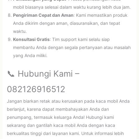
mobil biasanya selesai dalam waktu kurang lebih dua jam.
Pengiriman Cepat dan Aman
: Kami memastikan produk
Anda dikirim dengan aman, diasuransikan, dan tepat
waktu.
Konsultasi Gratis
: Tim support kami selalu siap
membantu Anda dengan segala pertanyaan atau masalah
yang Anda miliki.
📞 Hubungi Kami –
082126916512
Jangan biarkan retak atau kerusakan pada kaca mobil Anda
berlanjut, karena dapat membahayakan Anda dan
penumpang, termasuk keluarga Anda! Hubungi kami
sekarang dan gantilah kaca mobil Anda dengan kaca
berkualitas tinggi dari layanan kami. Untuk informasi lebih