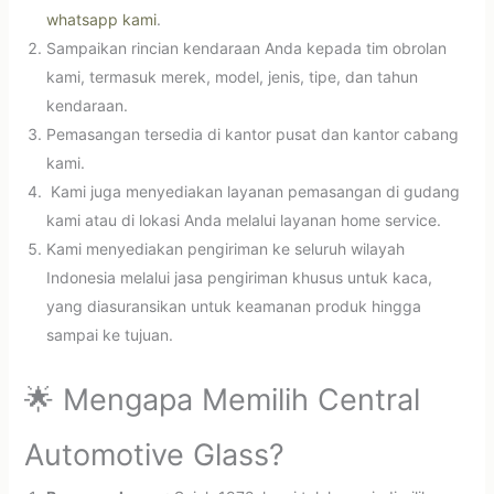
whatsapp kami
.
Sampaikan rincian kendaraan Anda kepada tim obrolan
kami, termasuk merek, model, jenis, tipe, dan tahun
kendaraan.
Pemasangan tersedia di kantor pusat dan kantor cabang
kami.
Kami juga menyediakan layanan pemasangan di gudang
kami atau di lokasi Anda melalui layanan home service.
Kami menyediakan pengiriman ke seluruh wilayah
Indonesia melalui jasa pengiriman khusus untuk kaca,
yang diasuransikan untuk keamanan produk hingga
sampai ke tujuan.
🌟 Mengapa Memilih Central
Automotive Glass?