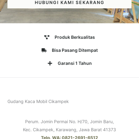
HUBUNGI KAMI SEKARANG
Produk Berkualitas
Bisa Pasang Ditempat
Garansi 1 Tahun
Gudang Kaca Mobil Cikampek
Perum. Jomin Permai No. H/70, Jomin Baru,
Kec. Cikampek, Karawang, Jawa Barat 41373
Telp. WA: 0821-2691-6512