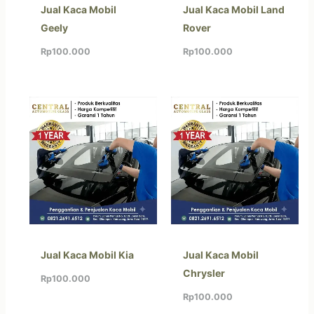
Jual Kaca Mobil
Jual Kaca Mobil Land
Geely
Rover
Rp
100.000
Rp
100.000
Jual Kaca Mobil Kia
Jual Kaca Mobil
Chrysler
Rp
100.000
Rp
100.000