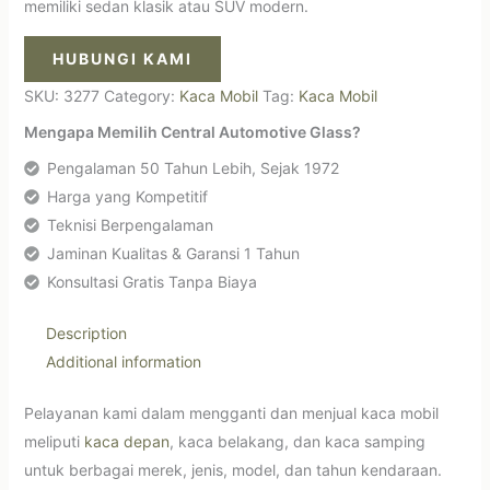
memiliki sedan klasik atau SUV modern.
HUBUNGI KAMI
SKU:
3277
Category:
Kaca Mobil
Tag:
Kaca Mobil
Mengapa Memilih Central Automotive Glass?
Pengalaman 50 Tahun Lebih, Sejak 1972
Harga yang Kompetitif
Teknisi Berpengalaman
Jaminan Kualitas & Garansi 1 Tahun
Konsultasi Gratis Tanpa Biaya
Description
Additional information
Pelayanan kami dalam mengganti dan menjual kaca mobil
meliputi
kaca depan
, kaca belakang, dan kaca samping
untuk berbagai merek, jenis, model, dan tahun kendaraan.