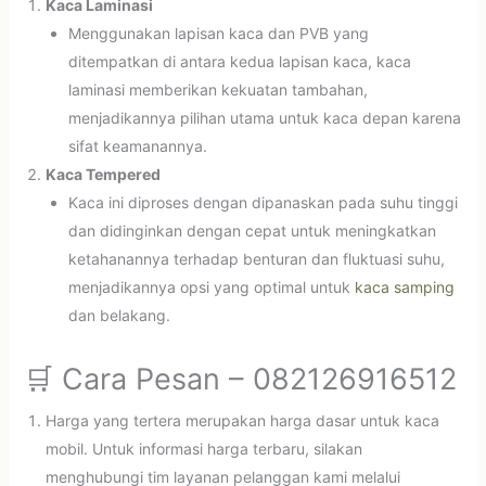
Kaca Laminasi
Menggunakan lapisan kaca dan PVB yang
ditempatkan di antara kedua lapisan kaca, kaca
laminasi memberikan kekuatan tambahan,
menjadikannya pilihan utama untuk kaca depan karena
sifat keamanannya.
Kaca Tempered
Kaca ini diproses dengan dipanaskan pada suhu tinggi
dan didinginkan dengan cepat untuk meningkatkan
ketahanannya terhadap benturan dan fluktuasi suhu,
menjadikannya opsi yang optimal untuk
kaca samping
dan belakang.
🛒 Cara Pesan – 082126916512
Harga yang tertera merupakan harga dasar untuk kaca
mobil. Untuk informasi harga terbaru, silakan
menghubungi tim layanan pelanggan kami melalui