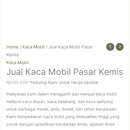
Home
/
Kaca Mobil
/ Jual Kaca Mobil Pasar
Kemis
Kaca Mobil
Jual Kaca Mobil Pasar Kemis
Rp
100.000
*Hubungi Kami Untuk Harga Update
Pelayanan kami dalam mengganti dan menjual kaca mobil
meliputi kaca depan, kaca belakang, dan kaca samping
untuk berbagai merek, jenis, model, dan tahun kendaraan.
Kami menyediakan kaca mobil yang berkualitas tinggi yang
cocok dengan spesifikasi kendaraan Anda, apakah Anda