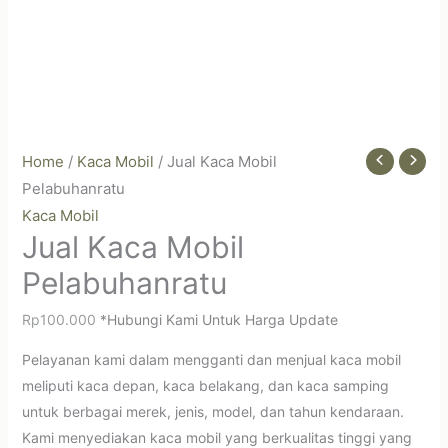
Home
/
Kaca Mobil
/ Jual Kaca Mobil
Pelabuhanratu
Kaca Mobil
Jual Kaca Mobil
Pelabuhanratu
Rp
100.000
*Hubungi Kami Untuk Harga Update
Pelayanan kami dalam mengganti dan menjual kaca mobil
meliputi kaca depan, kaca belakang, dan kaca samping
untuk berbagai merek, jenis, model, dan tahun kendaraan.
Kami menyediakan kaca mobil yang berkualitas tinggi yang