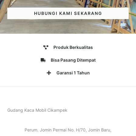
HUBUNGI KAMI SEKARANG
Produk Berkualitas
Bisa Pasang Ditempat
Garansi 1 Tahun
Gudang Kaca Mobil Cikampek
Perum. Jomin Permai No. H/70, Jomin Baru,