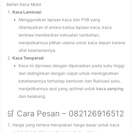
Bahan Kaca Mobil
Kaca Laminasi
Menggunakan lapisan kaca dan PVB yang
ditempatkan di antara kedua lapisan kaca, kaca
laminasi memberikan kekuatan tambahan,
menjadikannya pilihan utama untuk kaca depan karena
sifat keamanannya.
Kaca Tempered
Kaca ini diproses dengan dipanaskan pada suhu tinggi
dan didinginkan dengan cepat untuk meningkatkan
ketahanannya terhadap benturan dan fluktuasi suhu,
menjadikannya opsi yang optimal untuk
kaca samping
dan belakang.
🛒 Cara Pesan – 082126916512
Harga yang tertera merupakan harga dasar untuk kaca