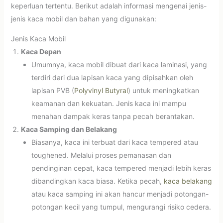
keperluan tertentu. Berikut adalah informasi mengenai jenis-
jenis kaca mobil dan bahan yang digunakan:
Jenis Kaca Mobil
Kaca Depan
Umumnya, kaca mobil dibuat dari kaca laminasi, yang
terdiri dari dua lapisan kaca yang dipisahkan oleh
lapisan PVB (
Polyvinyl Butyral
) untuk meningkatkan
keamanan dan kekuatan. Jenis kaca ini mampu
menahan dampak keras tanpa pecah berantakan.
Kaca Samping dan Belakang
Biasanya, kaca ini terbuat dari kaca tempered atau
toughened. Melalui proses pemanasan dan
pendinginan cepat, kaca tempered menjadi lebih keras
dibandingkan kaca biasa. Ketika pecah,
kaca belakang
atau kaca samping ini akan hancur menjadi potongan-
potongan kecil yang tumpul, mengurangi risiko cedera.