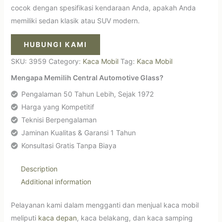
cocok dengan spesifikasi kendaraan Anda, apakah Anda
memiliki sedan klasik atau SUV modern.
HUBUNGI KAMI
SKU:
3959
Category:
Kaca Mobil
Tag:
Kaca Mobil
Mengapa Memilih Central Automotive Glass?
Pengalaman 50 Tahun Lebih, Sejak 1972
Harga yang Kompetitif
Teknisi Berpengalaman
Jaminan Kualitas & Garansi 1 Tahun
Konsultasi Gratis Tanpa Biaya
Description
Additional information
Pelayanan kami dalam mengganti dan menjual kaca mobil
meliputi
kaca depan
, kaca belakang, dan kaca samping