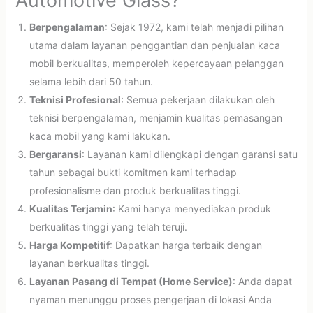
Automotive Glass?
Berpengalaman
: Sejak 1972, kami telah menjadi pilihan
utama dalam layanan penggantian dan penjualan kaca
mobil berkualitas, memperoleh kepercayaan pelanggan
selama lebih dari 50 tahun.
Teknisi Profesional
: Semua pekerjaan dilakukan oleh
teknisi berpengalaman, menjamin kualitas pemasangan
kaca mobil yang kami lakukan.
Bergaransi
: Layanan kami dilengkapi dengan garansi satu
tahun sebagai bukti komitmen kami terhadap
profesionalisme dan produk berkualitas tinggi.
Kualitas Terjamin
: Kami hanya menyediakan produk
berkualitas tinggi yang telah teruji.
Harga Kompetitif
: Dapatkan harga terbaik dengan
layanan berkualitas tinggi.
Layanan Pasang di Tempat (Home Service)
: Anda dapat
nyaman menunggu proses pengerjaan di lokasi Anda