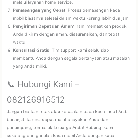
melalui layanan home service.
Pemasangan yang Cepat
: Proses pemasangan kaca
mobil biasanya selesai dalam waktu kurang lebih dua jam.
Pengiriman Cepat dan Aman
: Kami memastikan produk
Anda dikirim dengan aman, diasuransikan, dan tepat
waktu.
Konsultasi Gratis
: Tim support kami selalu siap
membantu Anda dengan segala pertanyaan atau masalah
yang Anda miliki.
📞 Hubungi Kami –
082126916512
Jangan biarkan retak atau kerusakan pada kaca mobil Anda
berlanjut, karena dapat membahayakan Anda dan
penumpang, termasuk keluarga Anda! Hubungi kami
sekarang dan gantilah kaca mobil Anda dengan kaca