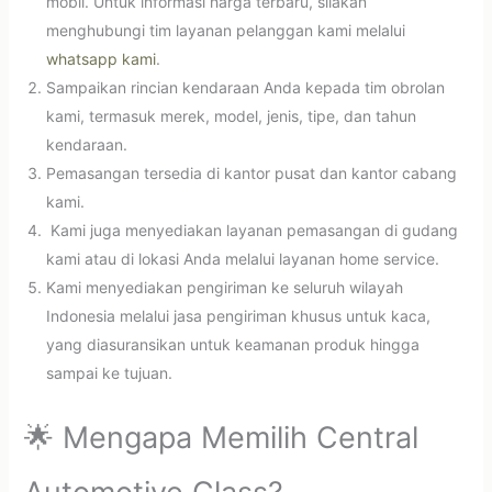
mobil. Untuk informasi harga terbaru, silakan
menghubungi tim layanan pelanggan kami melalui
whatsapp kami
.
Sampaikan rincian kendaraan Anda kepada tim obrolan
kami, termasuk merek, model, jenis, tipe, dan tahun
kendaraan.
Pemasangan tersedia di kantor pusat dan kantor cabang
kami.
Kami juga menyediakan layanan pemasangan di gudang
kami atau di lokasi Anda melalui layanan home service.
Kami menyediakan pengiriman ke seluruh wilayah
Indonesia melalui jasa pengiriman khusus untuk kaca,
yang diasuransikan untuk keamanan produk hingga
sampai ke tujuan.
🌟 Mengapa Memilih Central