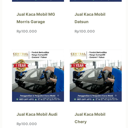
Jual Kaca Mobil MG
Jual Kaca Mobil
Morris Garage
Datsun
Rp
100.000
Rp
100.000
Jual Kaca Mobil Audi
Jual Kaca Mobil
Chery
Rp
100.000