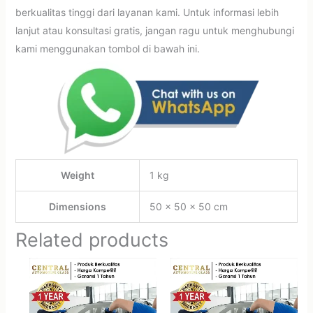
berkualitas tinggi dari layanan kami. Untuk informasi lebih
lanjut atau konsultasi gratis, jangan ragu untuk menghubungi
kami menggunakan tombol di bawah ini.
Weight
1 kg
Dimensions
50 × 50 × 50 cm
Related products