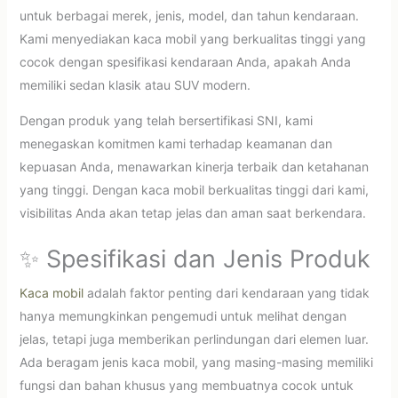
untuk berbagai merek, jenis, model, dan tahun kendaraan.
Kami menyediakan kaca mobil yang berkualitas tinggi yang
cocok dengan spesifikasi kendaraan Anda, apakah Anda
memiliki sedan klasik atau SUV modern.
Dengan produk yang telah bersertifikasi SNI, kami
menegaskan komitmen kami terhadap keamanan dan
kepuasan Anda, menawarkan kinerja terbaik dan ketahanan
yang tinggi. Dengan kaca mobil berkualitas tinggi dari kami,
visibilitas Anda akan tetap jelas dan aman saat berkendara.
✨ Spesifikasi dan Jenis Produk
Kaca mobil
adalah faktor penting dari kendaraan yang tidak
hanya memungkinkan pengemudi untuk melihat dengan
jelas, tetapi juga memberikan perlindungan dari elemen luar.
Ada beragam jenis kaca mobil, yang masing-masing memiliki
fungsi dan bahan khusus yang membuatnya cocok untuk