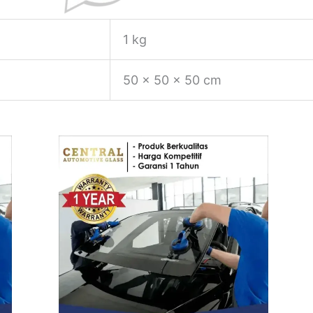
1 kg
50 × 50 × 50 cm