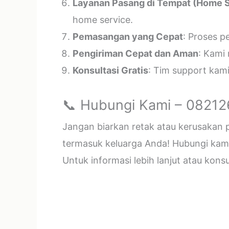
Layanan Pasang di Tempat (Home S
home service.
Pemasangan yang Cepat
: Proses p
Pengiriman Cepat dan Aman
: Kami
Konsultasi Gratis
: Tim support kam
📞 Hubungi Kami – 0821
Jangan biarkan retak atau kerusakan
termasuk keluarga Anda! Hubungi kami 
Untuk informasi lebih lanjut atau kon