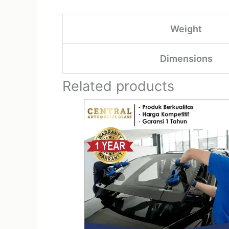
Weight
Dimensions
Related products