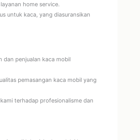
 layanan home service.
us untuk kaca, yang diasuransikan
n dan penjualan kaca mobil
kualitas pemasangan kaca mobil yang
 kami terhadap profesionalisme dan