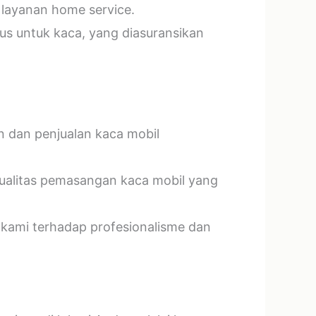
 layanan home service.
us untuk kaca, yang diasuransikan
n dan penjualan kaca mobil
kualitas pemasangan kaca mobil yang
 kami terhadap profesionalisme dan