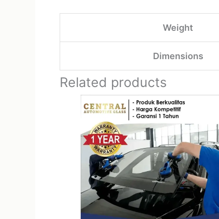
Weight
Dimensions
Related products