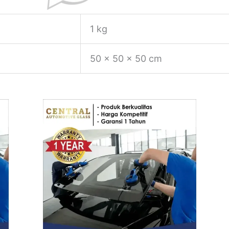
1 kg
50 × 50 × 50 cm