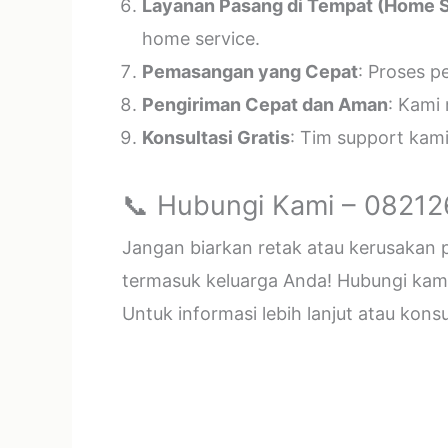
Layanan Pasang di Tempat (Home S
home service.
Pemasangan yang Cepat
: Proses p
Pengiriman Cepat dan Aman
: Kami
Konsultasi Gratis
: Tim support kam
📞 Hubungi Kami – 0821
Jangan biarkan retak atau kerusakan
termasuk keluarga Anda! Hubungi kami 
Untuk informasi lebih lanjut atau kon