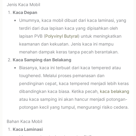
Jenis Kaca Mobil
Kaca Depan
Umumnya, kaca mobil dibuat dari kaca laminasi, yang
terdiri dari dua lapisan kaca yang dipisahkan oleh
lapisan PVB (
Polyvinyl Butyral
) untuk meningkatkan
keamanan dan kekuatan. Jenis kaca ini mampu
menahan dampak keras tanpa pecah berantakan.
Kaca Samping dan Belakang
Biasanya, kaca ini terbuat dari kaca tempered atau
toughened. Melalui proses pemanasan dan
pendinginan cepat, kaca tempered menjadi lebih keras
dibandingkan kaca biasa. Ketika pecah,
kaca belakang
atau kaca samping ini akan hancur menjadi potongan-
potongan kecil yang tumpul, mengurangi risiko cedera.
Bahan Kaca Mobil
Kaca Laminasi