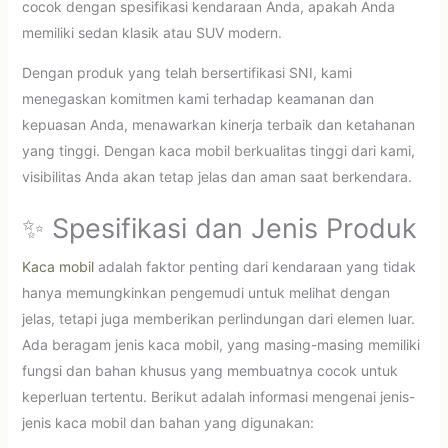
cocok dengan spesifikasi kendaraan Anda, apakah Anda
memiliki sedan klasik atau SUV modern.
Dengan produk yang telah bersertifikasi SNI, kami
menegaskan komitmen kami terhadap keamanan dan
kepuasan Anda, menawarkan kinerja terbaik dan ketahanan
yang tinggi. Dengan kaca mobil berkualitas tinggi dari kami,
visibilitas Anda akan tetap jelas dan aman saat berkendara.
✨ Spesifikasi dan Jenis Produk
Kaca mobil
adalah faktor penting dari kendaraan yang tidak
hanya memungkinkan pengemudi untuk melihat dengan
jelas, tetapi juga memberikan perlindungan dari elemen luar.
Ada beragam jenis kaca mobil, yang masing-masing memiliki
fungsi dan bahan khusus yang membuatnya cocok untuk
keperluan tertentu. Berikut adalah informasi mengenai jenis-
jenis kaca mobil dan bahan yang digunakan: