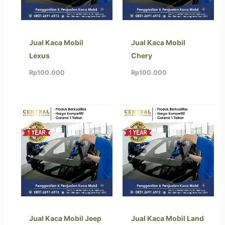
Jual Kaca Mobil
Jual Kaca Mobil
Lexus
Chery
Rp
100.000
Rp
100.000
Jual Kaca Mobil Jeep
Jual Kaca Mobil Land