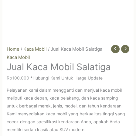
Home
/
Kaca Mobil
/ Jual Kaca Mobil Salatiga
Kaca Mobil
Jual Kaca Mobil Salatiga
Rp
100.000
*Hubungi Kami Untuk Harga Update
Pelayanan kami dalam mengganti dan menjual kaca mobil
meliputi kaca depan, kaca belakang, dan kaca samping
untuk berbagai merek, jenis, model, dan tahun kendaraan.
Kami menyediakan kaca mobil yang berkualitas tinggi yang
cocok dengan spesifikasi kendaraan Anda, apakah Anda
memiliki sedan klasik atau SUV modern.