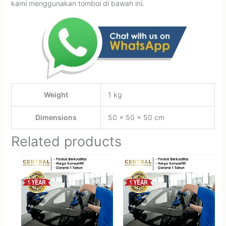
kami menggunakan tombol di bawah ini.
Weight
1 kg
Dimensions
50 × 50 × 50 cm
Related products