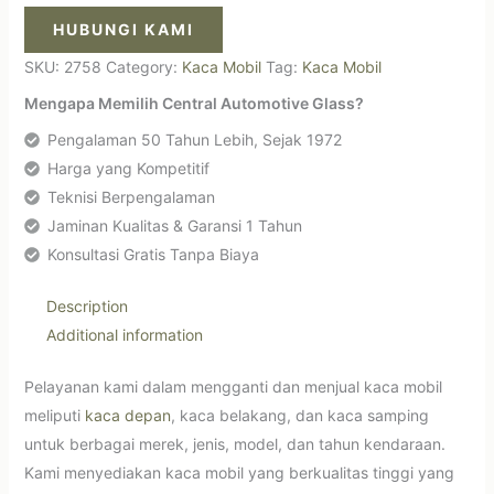
HUBUNGI KAMI
SKU:
2758
Category:
Kaca Mobil
Tag:
Kaca Mobil
Mengapa Memilih Central Automotive Glass?
Pengalaman 50 Tahun Lebih, Sejak 1972
Harga yang Kompetitif
Teknisi Berpengalaman
Jaminan Kualitas & Garansi 1 Tahun
Konsultasi Gratis Tanpa Biaya
Description
Additional information
Pelayanan kami dalam mengganti dan menjual kaca mobil
meliputi
kaca depan
, kaca belakang, dan kaca samping
untuk berbagai merek, jenis, model, dan tahun kendaraan.
Kami menyediakan kaca mobil yang berkualitas tinggi yang