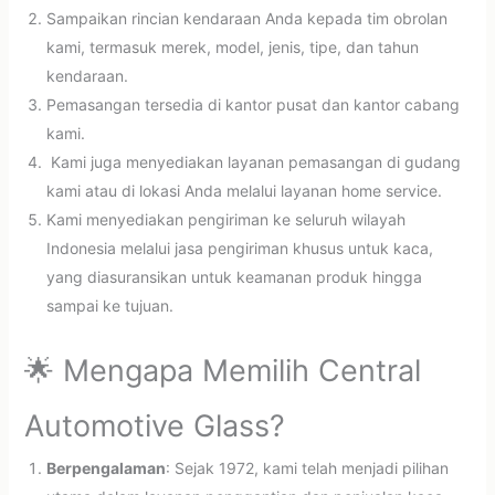
Sampaikan rincian kendaraan Anda kepada tim obrolan
kami, termasuk merek, model, jenis, tipe, dan tahun
kendaraan.
Pemasangan tersedia di kantor pusat dan kantor cabang
kami.
Kami juga menyediakan layanan pemasangan di gudang
kami atau di lokasi Anda melalui layanan home service.
Kami menyediakan pengiriman ke seluruh wilayah
Indonesia melalui jasa pengiriman khusus untuk kaca,
yang diasuransikan untuk keamanan produk hingga
sampai ke tujuan.
🌟 Mengapa Memilih Central
Automotive Glass?
Berpengalaman
: Sejak 1972, kami telah menjadi pilihan