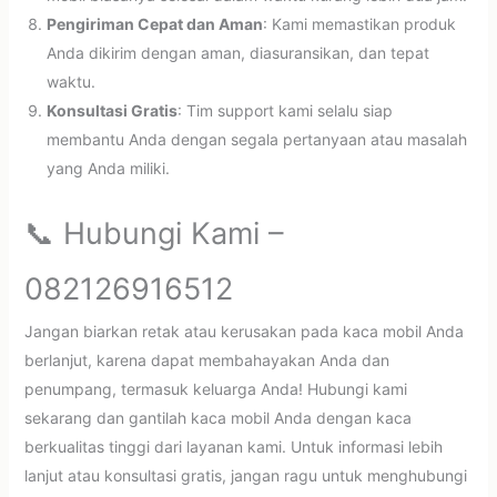
Pengiriman Cepat dan Aman
: Kami memastikan produk
Anda dikirim dengan aman, diasuransikan, dan tepat
waktu.
Konsultasi Gratis
: Tim support kami selalu siap
membantu Anda dengan segala pertanyaan atau masalah
yang Anda miliki.
📞 Hubungi Kami –
082126916512
Jangan biarkan retak atau kerusakan pada kaca mobil Anda
berlanjut, karena dapat membahayakan Anda dan
penumpang, termasuk keluarga Anda! Hubungi kami
sekarang dan gantilah kaca mobil Anda dengan kaca
berkualitas tinggi dari layanan kami. Untuk informasi lebih
lanjut atau konsultasi gratis, jangan ragu untuk menghubungi