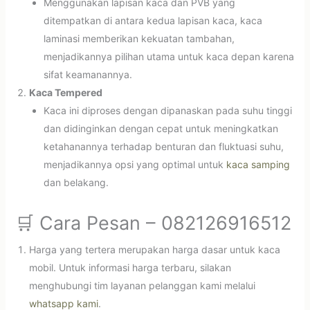
Menggunakan lapisan kaca dan PVB yang
ditempatkan di antara kedua lapisan kaca, kaca
laminasi memberikan kekuatan tambahan,
menjadikannya pilihan utama untuk kaca depan karena
sifat keamanannya.
Kaca Tempered
Kaca ini diproses dengan dipanaskan pada suhu tinggi
dan didinginkan dengan cepat untuk meningkatkan
ketahanannya terhadap benturan dan fluktuasi suhu,
menjadikannya opsi yang optimal untuk
kaca samping
dan belakang.
🛒 Cara Pesan – 082126916512
Harga yang tertera merupakan harga dasar untuk kaca
mobil. Untuk informasi harga terbaru, silakan
menghubungi tim layanan pelanggan kami melalui
whatsapp kami
.