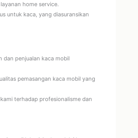
 layanan home service.
us untuk kaca, yang diasuransikan
n dan penjualan kaca mobil
kualitas pemasangan kaca mobil yang
 kami terhadap profesionalisme dan