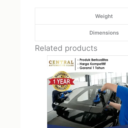
Weight
Dimensions
Related products