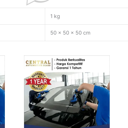
1 kg
50 × 50 × 50 cm