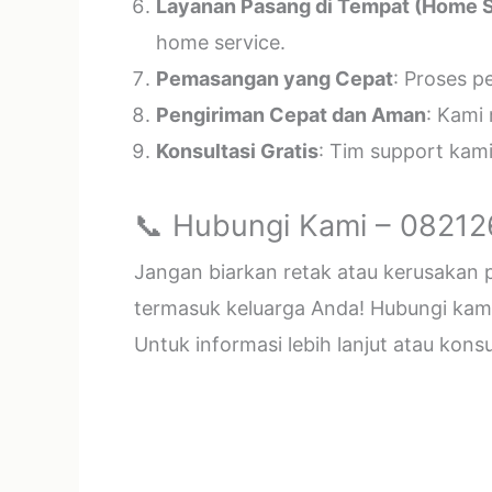
Layanan Pasang di Tempat (Home S
home service.
Pemasangan yang Cepat
: Proses p
Pengiriman Cepat dan Aman
: Kami
Konsultasi Gratis
: Tim support kam
📞 Hubungi Kami – 0821
Jangan biarkan retak atau kerusakan
termasuk keluarga Anda! Hubungi kami 
Untuk informasi lebih lanjut atau kon