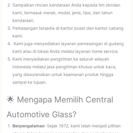
Sampaikan rincian kendaraan Anda kepada tim obrolan
kami, termasuk merek, model, jenis, tipe, dan tahun
kendaraan.
Pemasangan tersedia di kantor pusat dan kantor cabang
kami.
Kami juga menyediakan layanan pemasangan di gudang
kami atau di lokasi Anda melalui layanan home service.
Kami menyediakan pengiriman ke seluruh wilayah
Indonesia melalui jasa pengiriman khusus untuk kaca,
yang diasuransikan untuk keamanan produk hingga
sampai ke tujuan.
🌟 Mengapa Memilih Central
Automotive Glass?
Berpengalaman
: Sejak 1972, kami telah menjadi pilihan