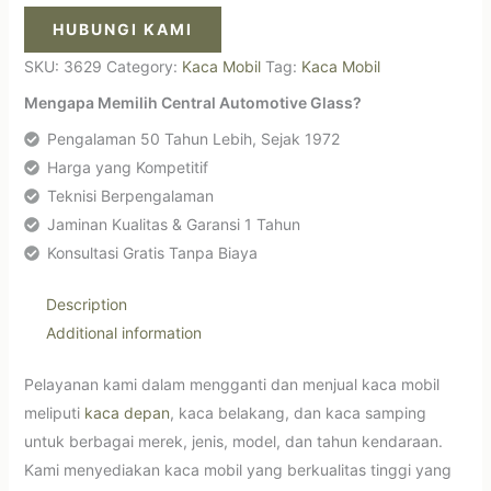
HUBUNGI KAMI
SKU:
3629
Category:
Kaca Mobil
Tag:
Kaca Mobil
Mengapa Memilih Central Automotive Glass?
Pengalaman 50 Tahun Lebih, Sejak 1972
Harga yang Kompetitif
Teknisi Berpengalaman
Jaminan Kualitas & Garansi 1 Tahun
Konsultasi Gratis Tanpa Biaya
Description
Additional information
Pelayanan kami dalam mengganti dan menjual kaca mobil
meliputi
kaca depan
, kaca belakang, dan kaca samping
untuk berbagai merek, jenis, model, dan tahun kendaraan.
Kami menyediakan kaca mobil yang berkualitas tinggi yang