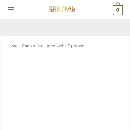
Skip
0
to
content
Home
»
Shop
»
Jual Kaca Mobil Sipatana