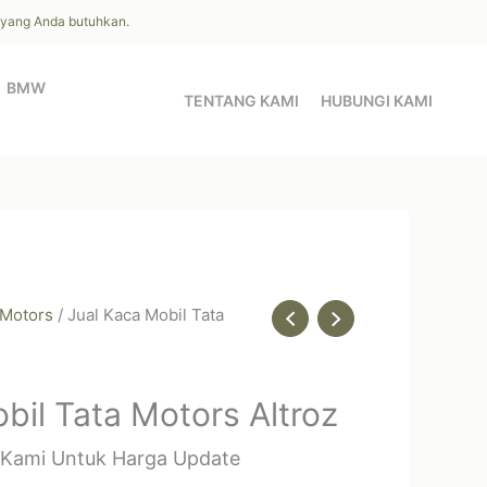
l yang Anda butuhkan.
BMW
TENTANG KAMI
HUBUNGI KAMI
 Motors
/ Jual Kaca Mobil Tata
bil Tata Motors Altroz
 Kami Untuk Harga Update