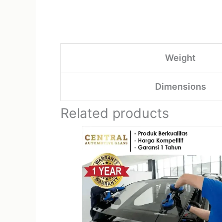
Weight
Dimensions
Related products