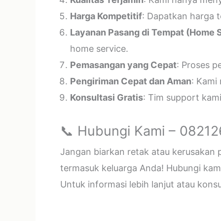
Harga Kompetitif
: Dapatkan harga t
Layanan Pasang di Tempat (Home S
home service.
Pemasangan yang Cepat
: Proses p
Pengiriman Cepat dan Aman
: Kami
Konsultasi Gratis
: Tim support kam
📞 Hubungi Kami – 0821
Jangan biarkan retak atau kerusakan
termasuk keluarga Anda! Hubungi kami 
Untuk informasi lebih lanjut atau kon