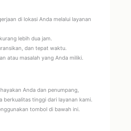
jaan di lokasi Anda melalui layanan
kurang lebih dua jam.
ransikan, dan tepat waktu.
n atau masalah yang Anda miliki.
mbahayakan Anda dan penumpang,
erkualitas tinggi dari layanan kami.
menggunakan tombol di bawah ini.