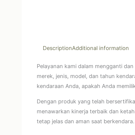
Description
Additional information
Pelayanan kami dalam mengganti dan 
merek, jenis, model, dan tahun kendar
kendaraan Anda, apakah Anda memilik
Dengan produk yang telah bersertifi
menawarkan kinerja terbaik dan ketahan
tetap jelas dan aman saat berkendara.