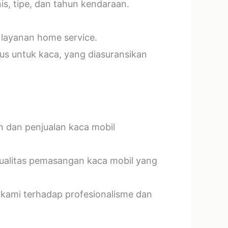
s, tipe, dan tahun kendaraan.
 layanan home service.
us untuk kaca, yang diasuransikan
n dan penjualan kaca mobil
kualitas pemasangan kaca mobil yang
 kami terhadap profesionalisme dan