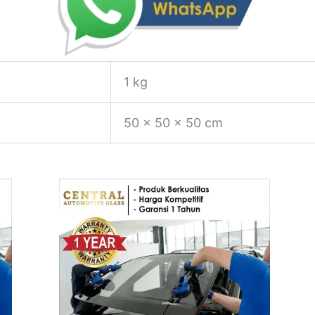
1 kg
50 × 50 × 50 cm