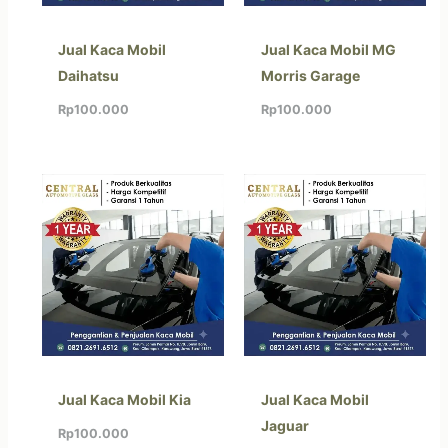
Jual Kaca Mobil
Jual Kaca Mobil MG
Daihatsu
Morris Garage
Rp
100.000
Rp
100.000
Jual Kaca Mobil Kia
Jual Kaca Mobil
Jaguar
Rp
100.000