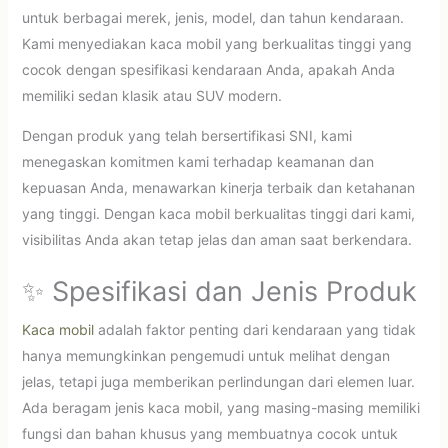
untuk berbagai merek, jenis, model, dan tahun kendaraan.
Kami menyediakan kaca mobil yang berkualitas tinggi yang
cocok dengan spesifikasi kendaraan Anda, apakah Anda
memiliki sedan klasik atau SUV modern.
Dengan produk yang telah bersertifikasi SNI, kami
menegaskan komitmen kami terhadap keamanan dan
kepuasan Anda, menawarkan kinerja terbaik dan ketahanan
yang tinggi. Dengan kaca mobil berkualitas tinggi dari kami,
visibilitas Anda akan tetap jelas dan aman saat berkendara.
✨ Spesifikasi dan Jenis Produk
Kaca mobil
adalah faktor penting dari kendaraan yang tidak
hanya memungkinkan pengemudi untuk melihat dengan
jelas, tetapi juga memberikan perlindungan dari elemen luar.
Ada beragam jenis kaca mobil, yang masing-masing memiliki
fungsi dan bahan khusus yang membuatnya cocok untuk