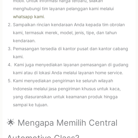
mobil. Untuk informasi harga terbaru, silakan
menghubungi tim layanan pelanggan kami melalui
whatsapp kami
.
Sampaikan rincian kendaraan Anda kepada tim obrolan
kami, termasuk merek, model, jenis, tipe, dan tahun
kendaraan.
Pemasangan tersedia di kantor pusat dan kantor cabang
kami.
Kami juga menyediakan layanan pemasangan di gudang
kami atau di lokasi Anda melalui layanan home service.
Kami menyediakan pengiriman ke seluruh wilayah
Indonesia melalui jasa pengiriman khusus untuk kaca,
yang diasuransikan untuk keamanan produk hingga
sampai ke tujuan.
🌟 Mengapa Memilih Central