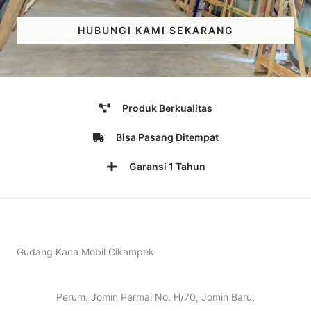
HUBUNGI KAMI SEKARANG
Produk Berkualitas
Bisa Pasang Ditempat
Garansi 1 Tahun
Gudang Kaca Mobil Cikampek
Perum. Jomin Permai No. H/70, Jomin Baru,