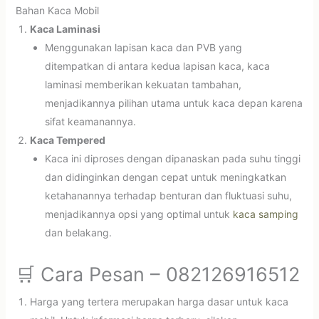
Bahan Kaca Mobil
Kaca Laminasi
Menggunakan lapisan kaca dan PVB yang
ditempatkan di antara kedua lapisan kaca, kaca
laminasi memberikan kekuatan tambahan,
menjadikannya pilihan utama untuk kaca depan karena
sifat keamanannya.
Kaca Tempered
Kaca ini diproses dengan dipanaskan pada suhu tinggi
dan didinginkan dengan cepat untuk meningkatkan
ketahanannya terhadap benturan dan fluktuasi suhu,
menjadikannya opsi yang optimal untuk
kaca samping
dan belakang.
🛒 Cara Pesan – 082126916512
Harga yang tertera merupakan harga dasar untuk kaca