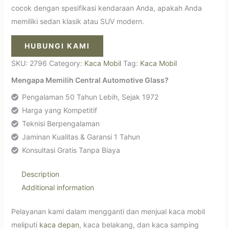
cocok dengan spesifikasi kendaraan Anda, apakah Anda
memiliki sedan klasik atau SUV modern.
HUBUNGI KAMI
SKU:
2796
Category:
Kaca Mobil
Tag:
Kaca Mobil
Mengapa Memilih Central Automotive Glass?
Pengalaman 50 Tahun Lebih, Sejak 1972
Harga yang Kompetitif
Teknisi Berpengalaman
Jaminan Kualitas & Garansi 1 Tahun
Konsultasi Gratis Tanpa Biaya
Description
Additional information
Pelayanan kami dalam mengganti dan menjual kaca mobil
meliputi
kaca depan
, kaca belakang, dan kaca samping