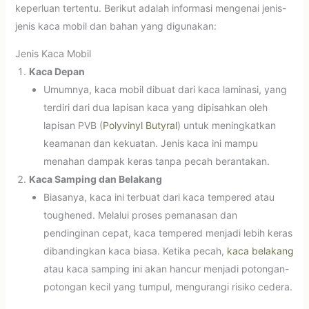
keperluan tertentu. Berikut adalah informasi mengenai jenis-
jenis kaca mobil dan bahan yang digunakan:
Jenis Kaca Mobil
Kaca Depan
Umumnya, kaca mobil dibuat dari kaca laminasi, yang
terdiri dari dua lapisan kaca yang dipisahkan oleh
lapisan PVB (
Polyvinyl Butyral
) untuk meningkatkan
keamanan dan kekuatan. Jenis kaca ini mampu
menahan dampak keras tanpa pecah berantakan.
Kaca Samping dan Belakang
Biasanya, kaca ini terbuat dari kaca tempered atau
toughened. Melalui proses pemanasan dan
pendinginan cepat, kaca tempered menjadi lebih keras
dibandingkan kaca biasa. Ketika pecah,
kaca belakang
atau kaca samping ini akan hancur menjadi potongan-
potongan kecil yang tumpul, mengurangi risiko cedera.