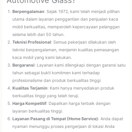
Automotive Glass?
Berpengalaman
: Sejak 1972, kami telah menjadi pilihan
utama dalam layanan penggantian dan penjualan kaca
mobil berkualitas, memperoleh kepercayaan pelanggan
selama lebih dari 50 tahun.
Teknisi Profesional
: Semua pekerjaan dilakukan oleh
teknisi berpengalaman, menjamin kualitas pemasangan
kaca mobil yang kami lakukan.
Bergaransi
: Layanan kami dilengkapi dengan garansi satu
tahun sebagai bukti komitmen kami terhadap
profesionalisme dan produk berkualitas tinggi.
Kualitas Terjamin
: Kami hanya menyediakan produk
berkualitas tinggi yang telah teruji.
Harga Kompetitif
: Dapatkan harga terbaik dengan
layanan berkualitas tinggi.
Layanan Pasang di Tempat (Home Service)
: Anda dapat
nyaman menunggu proses pengerjaan di lokasi Anda