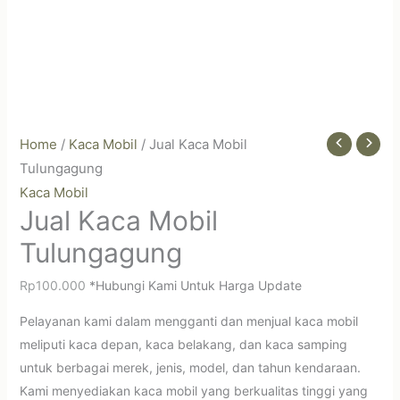
Home
/
Kaca Mobil
/ Jual Kaca Mobil
Tulungagung
Kaca Mobil
Jual Kaca Mobil
Tulungagung
Rp
100.000
*Hubungi Kami Untuk Harga Update
Pelayanan kami dalam mengganti dan menjual kaca mobil
meliputi kaca depan, kaca belakang, dan kaca samping
untuk berbagai merek, jenis, model, dan tahun kendaraan.
Kami menyediakan kaca mobil yang berkualitas tinggi yang