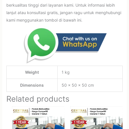
berkualitas tinggi dari layanan kami. Untuk informasi lebih
lanjut atau konsultasi gratis, jangan ragu untuk menghubungi
kami menggunakan tombol di bawah ini.
Weight
1 kg
Dimensions
50 × 50 × 50 cm
Related products