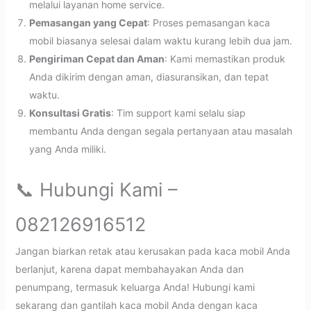
melalui layanan home service.
Pemasangan yang Cepat
: Proses pemasangan kaca
mobil biasanya selesai dalam waktu kurang lebih dua jam.
Pengiriman Cepat dan Aman
: Kami memastikan produk
Anda dikirim dengan aman, diasuransikan, dan tepat
waktu.
Konsultasi Gratis
: Tim support kami selalu siap
membantu Anda dengan segala pertanyaan atau masalah
yang Anda miliki.
📞 Hubungi Kami –
082126916512
Jangan biarkan retak atau kerusakan pada kaca mobil Anda
berlanjut, karena dapat membahayakan Anda dan
penumpang, termasuk keluarga Anda! Hubungi kami
sekarang dan gantilah kaca mobil Anda dengan kaca